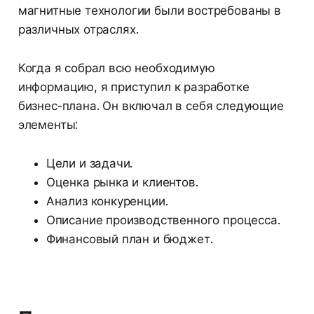
магнитные технологии были востребованы в
различных отраслях.
Когда я собрал всю необходимую
информацию, я приступил к разработке
бизнес-плана. Он включал в себя следующие
элементы:
Цели и задачи.
Оценка рынка и клиентов.
Анализ конкуренции.
Описание производственного процесса.
Финансовый план и бюджет.