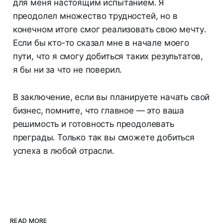
для меня настоящим испытанием. Я
преодолел множество трудностей, но в
конечном итоге смог реализовать свою мечту.
Если бы кто-то сказал мне в начале моего
пути, что я смогу добиться таких результатов,
я бы ни за что не поверил.
В заключение, если вы планируете начать свой
бизнес, помните, что главное — это ваша
решимость и готовность преодолевать
преграды. Только так вы сможете добиться
успеха в любой отрасли.
READ MORE