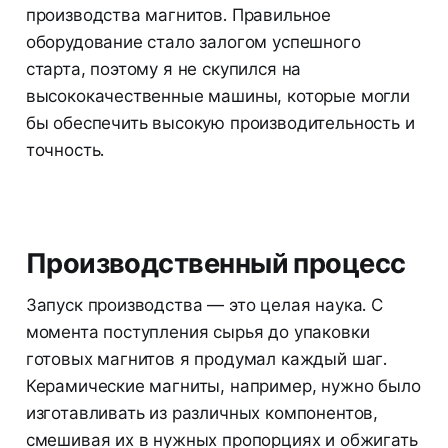
производства магнитов. Правильное
оборудование стало залогом успешного
старта, поэтому я не скупился на
высококачественные машины, которые могли
бы обеспечить высокую производительность и
точность.
Производственный процесс
Запуск производства — это целая наука. С
момента поступления сырья до упаковки
готовых магнитов я продумал каждый шаг.
Керамические магниты, например, нужно было
изготавливать из различных компонентов,
смешивая их в нужных пропорциях и обжигать