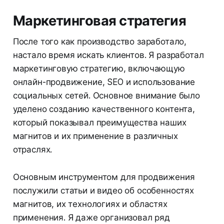
Маркетинговая стратегия
После того как производство заработало,
настало время искать клиентов. Я разработал
маркетинговую стратегию, включающую
онлайн-продвижение, SEO и использование
социальных сетей. Основное внимание было
уделено созданию качественного контента,
который показывал преимущества наших
магнитов и их применение в различных
отраслях.
Основным инструментом для продвижения
послужили статьи и видео об особенностях
магнитов, их технологиях и областях
применения. Я даже организовал ряд