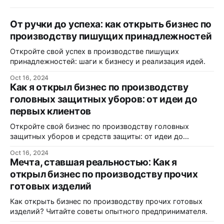
От ручки до успеха: как открыть бизнес по
производству пишущих принадлежностей
Откройте свой успех в производстве пишущих
принадлежностей: шаги к бизнесу и реализация идей.
Oct 16, 2024
Как я открыл бизнес по производству
головных защитных уборов: от идеи до
первых клиентов
Откройте свой бизнес по производству головных
защитных уборов и средств защиты: от идеи до
реализации.
Oct 16, 2024
Мечта, ставшая реальностью: Как я
открыл бизнес по производству прочих
готовых изделий
Как открыть бизнес по производству прочих готовых
изделий? Читайте советы опытного предпринимателя.