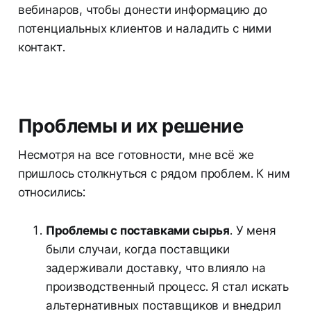
вебинаров, чтобы донести информацию до
потенциальных клиентов и наладить с ними
контакт.
Проблемы и их решение
Несмотря на все готовности, мне всё же
пришлось столкнуться с рядом проблем. К ним
относились:
Проблемы с поставками сырья
. У меня
были случаи, когда поставщики
задерживали доставку, что влияло на
производственный процесс. Я стал искать
альтернативных поставщиков и внедрил