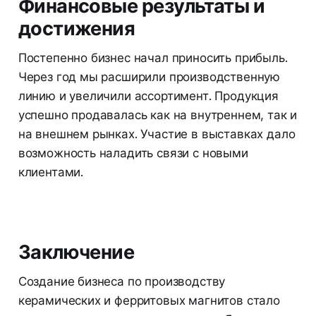
Финансовые результаты и
достижения
Постепенно бизнес начал приносить прибыль.
Через год мы расширили производственную
линию и увеличили ассортимент. Продукция
успешно продавалась как на внутреннем, так и
на внешнем рынках. Участие в выставках дало
возможность наладить связи с новыми
клиентами.
Заключение
Создание бизнеса по производству
керамических и ферритовых магнитов стало