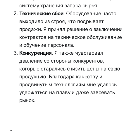
систему хранения запаса сырья.
Технические сбои
. Оборудование часто
выходило из строя, что подрывает
продажи. Я принял решение о заключении
контрактов на техническое обслуживание
и обучение персонала.
Конкуренция
. Я также чувствовал
давление со стороны конкурентов,
которые старались снизить цены на свою
продукцию. Благодаря качеству и
продвинутым технологиям мне удалось
удержаться на плаву и даже завоевать
рынок.