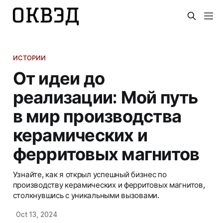
ИСТОРИИ
От идеи до
реализации: Мой путь
в мир производства
керамических и
ферритовых магнитов
Узнайте, как я открыл успешный бизнес по
производству керамических и ферритовых магнитов,
столкнувшись с уникальными вызовами.
Oct 13, 2024