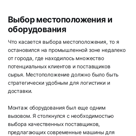
Выбор местоположения и
оборудования
Что касается выбора местоположения, то я
остановился на промышленной зоне недалеко
от города, где находилось множество
потенциальных клиентов и поставщиков
сырья. Местоположение должно было быть
стратегически удобным для логистики и
доставки.
Монтаж оборудования был еще одним
вызовом. Я столкнулся с необходимостью
выбора качественных поставщиков,
предлагающих современные машины для