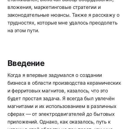
вложения, маркетинговые стратегии и
законодательные нюансы. Также я расскажу о
трудностях, которые мне удалось преодолеть
на этом пути.
Введение
Когда я впервые задумался о создании
бизнеса в области производства керамических
и ферритовых магнитов, казалось, что это
будет простая задача. Я всегда был увлечён
магнитами и их использованием в различных
сферах — от электродвигателей до бытовых
приложений. Однако, как оказалось, путь к