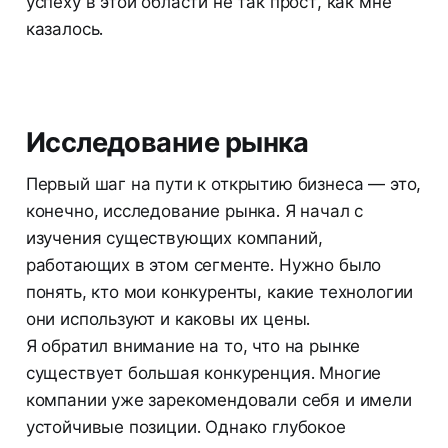
успеху в этой области не так прост, как мне
казалось.
Исследование рынка
Первый шаг на пути к открытию бизнеса — это,
конечно, исследование рынка. Я начал с
изучения существующих компаний,
работающих в этом сегменте. Нужно было
понять, кто мои конкуренты, какие технологии
они используют и каковы их цены.
Я обратил внимание на то, что на рынке
существует большая конкуренция. Многие
компании уже зарекомендовали себя и имели
устойчивые позиции. Однако глубокое