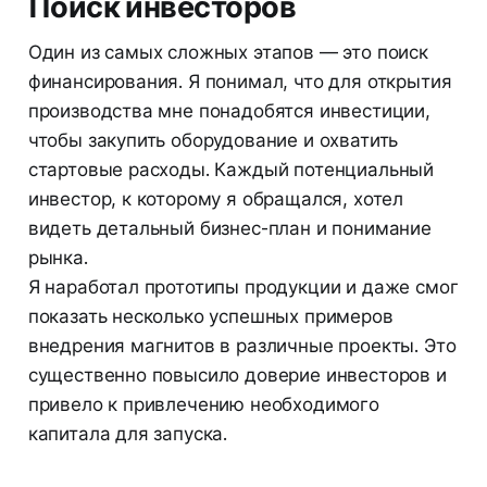
Поиск инвесторов
Один из самых сложных этапов — это поиск
финансирования. Я понимал, что для открытия
производства мне понадобятся инвестиции,
чтобы закупить оборудование и охватить
стартовые расходы. Каждый потенциальный
инвестор, к которому я обращался, хотел
видеть детальный бизнес-план и понимание
рынка.
Я наработал прототипы продукции и даже смог
показать несколько успешных примеров
внедрения магнитов в различные проекты. Это
существенно повысило доверие инвесторов и
привело к привлечению необходимого
капитала для запуска.