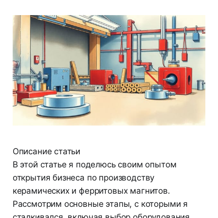
Описание статьи
В этой статье я поделюсь своим опытом
открытия бизнеса по производству
керамических и ферритовых магнитов.
Рассмотрим основные этапы, с которыми я
сталкивался, включая выбор оборудования,