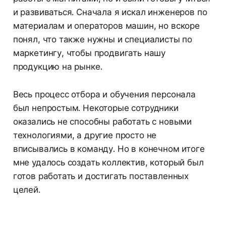
и развиваться. Сначала я искал инженеров по
материалам и операторов машин, но вскоре
понял, что также нужны и специалисты по
маркетингу, чтобы продвигать нашу
продукцию на рынке.
Весь процесс отбора и обучения персонала
был непростым. Некоторые сотрудники
оказались не способны работать с новыми
технологиями, а другие просто не
вписывались в команду. Но в конечном итоге
мне удалось создать коллектив, который был
готов работать и достигать поставленных
целей.