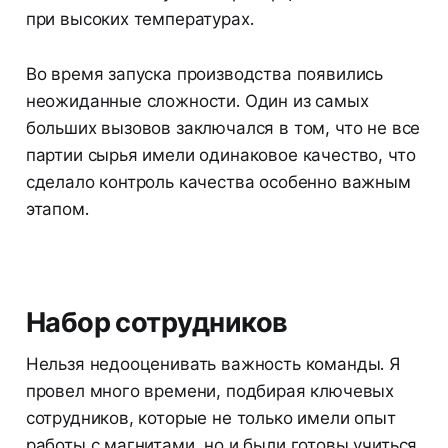
при высоких температурах.
Во время запуска производства появились
неожиданные сложности. Один из самых
больших вызовов заключался в том, что не все
партии сырья имели одинаковое качество, что
сделало контроль качества особенно важным
этапом.
Набор сотрудников
Нельзя недооценивать важность команды. Я
провел много времени, подбирая ключевых
сотрудников, которые не только имели опыт
работы с магнитами, но и были готовы учиться