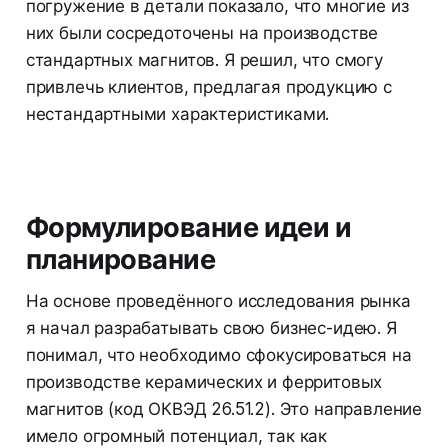
погружение в детали показало, что многие из
них были сосредоточены на производстве
стандартных магнитов. Я решил, что смогу
привлечь клиентов, предлагая продукцию с
нестандартными характеристиками.
Формулирование идеи и
планирование
На основе проведённого исследования рынка
я начал разрабатывать свою бизнес-идею. Я
понимал, что необходимо сфокусироваться на
производстве керамических и ферритовых
магнитов (код ОКВЭД 26.51.2). Это направление
имело огромный потенциал, так как