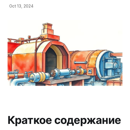
Oct 13, 2024
Краткое содержание