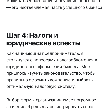
машинах. Образование и обучение персонала
— это неотъемлемая часть успешного бизнеса.
Шаг 4: Налоги и
юридические аспекты
Как начинающий предприниматель, я
столкнулся с вопросами налогообложения и
юридического оформления бизнеса. Мне
пришлось изучить законодательство, чтобы
правильно оформить компанию и выбрать
оптимальную налоговую систему.
Выбор формы организации имеет огромное
значение. Я решил зарегистрировать свою