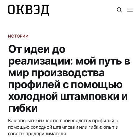
ИСТОРИИ
От идеи до
реализации: мой путь в
мир производства
профилей с помощью
холодной штамповки и
гибки
Как открыть бизнес по производству профилей с
помощью холодной штамповки или гибки: опыт и
советы предпринимателя.