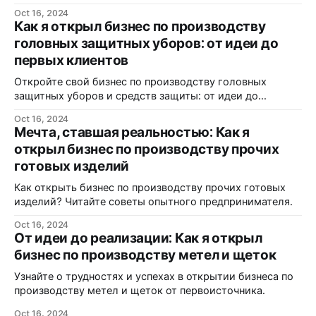
Oct 16, 2024
Как я открыл бизнес по производству
головных защитных уборов: от идеи до
первых клиентов
Откройте свой бизнес по производству головных
защитных уборов и средств защиты: от идеи до
реализации.
Oct 16, 2024
Мечта, ставшая реальностью: Как я
открыл бизнес по производству прочих
готовых изделий
Как открыть бизнес по производству прочих готовых
изделий? Читайте советы опытного предпринимателя.
Oct 16, 2024
От идеи до реализации: Как я открыл
бизнес по производству метел и щеток
Узнайте о трудностях и успехах в открытии бизнеса по
производству метел и щеток от первоисточника.
Oct 16, 2024