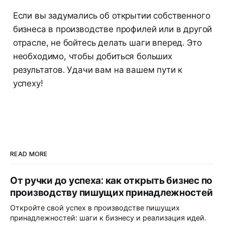
Если вы задумались об открытии собственного
бизнеса в производстве профилей или в другой
отрасле, не бойтесь делать шаги вперед. Это
необходимо, чтобы добиться больших
результатов. Удачи вам на вашем пути к
успеху!
READ MORE
От ручки до успеха: как открыть бизнес по
производству пишущих принадлежностей
Откройте свой успех в производстве пишущих
принадлежностей: шаги к бизнесу и реализация идей.