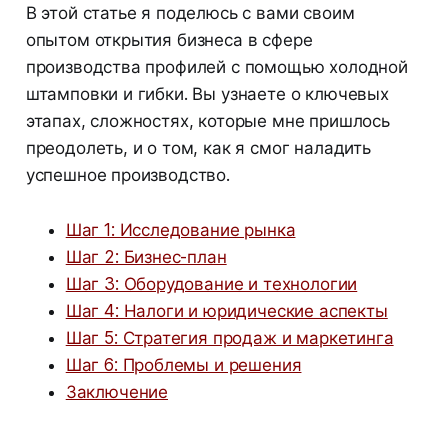
В этой статье я поделюсь с вами своим
опытом открытия бизнеса в сфере
производства профилей с помощью холодной
штамповки и гибки. Вы узнаете о ключевых
этапах, сложностях, которые мне пришлось
преодолеть, и о том, как я смог наладить
успешное производство.
Шаг 1: Исследование рынка
Шаг 2: Бизнес-план
Шаг 3: Оборудование и технологии
Шаг 4: Налоги и юридические аспекты
Шаг 5: Стратегия продаж и маркетинга
Шаг 6: Проблемы и решения
Заключение