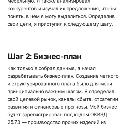
мебельную. Я также анализировал
конкурентов и изучал их предложения, чтобы
понять, в чем я могу выделиться. Определив
свои цели, я приступил к следующему шагу.
Шаг 2: Бизнес-план
Как только я собрал данные, я начал
разрабатывать бизнес-план. Создание четкого
и структурированного плана было для меня
принципиально важным шагом. Я определил
свой целевой рынок, каналы сбыта, стратегии
развития и финансовые прогнозы. Мой бизнес
будет зарегистрирован под кодом ОКВЭД
25.73 — производство прочих изделий из