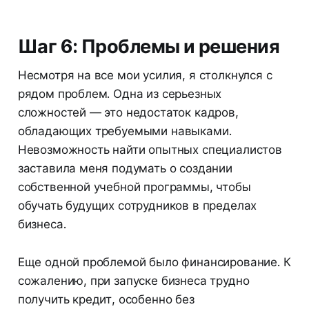
Шаг 6: Проблемы и решения
Несмотря на все мои усилия, я столкнулся с
рядом проблем. Одна из серьезных
сложностей — это недостаток кадров,
обладающих требуемыми навыками.
Невозможность найти опытных специалистов
заставила меня подумать о создании
собственной учебной программы, чтобы
обучать будущих сотрудников в пределах
бизнеса.
Еще одной проблемой было финансирование. К
сожалению, при запуске бизнеса трудно
получить кредит, особенно без