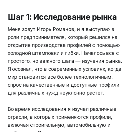
Шаг 1: Исследование рынка
Меня зовут Игорь Романов, и я выступаю в
роли предпринимателя, который решился на
открытие производства профилей с помощью
холодной штамповки и гибки. Началось все с
простого, но важного шага — изучения рынка.
Я осознал, что в современных условиях, когда
мир становится все более технологичным,
спрос на качественные и доступные профили
для различных нужд неуклонно растет.
Во время исследования я изучал различные
отрасли, в которых применяются профили,
включая строительную, автомобильную и