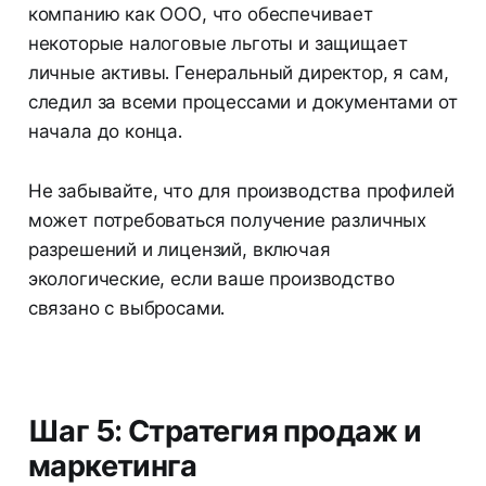
компанию как ООО, что обеспечивает
некоторые налоговые льготы и защищает
личные активы. Генеральный директор, я сам,
следил за всеми процессами и документами от
начала до конца.
Не забывайте, что для производства профилей
может потребоваться получение различных
разрешений и лицензий, включая
экологические, если ваше производство
связано с выбросами.
Шаг 5: Стратегия продаж и
маркетинга