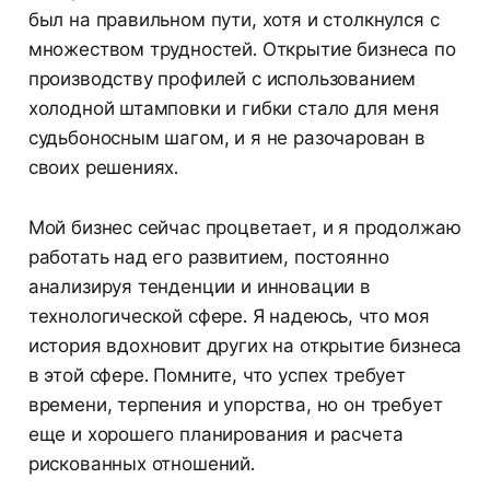
был на правильном пути, хотя и столкнулся с
множеством трудностей. Открытие бизнеса по
производству профилей с использованием
холодной штамповки и гибки стало для меня
судьбоносным шагом, и я не разочарован в
своих решениях.
Мой бизнес сейчас процветает, и я продолжаю
работать над его развитием, постоянно
анализируя тенденции и инновации в
технологической сфере. Я надеюсь, что моя
история вдохновит других на открытие бизнеса
в этой сфере. Помните, что успех требует
времени, терпения и упорства, но он требует
еще и хорошего планирования и расчета
рискованных отношений.