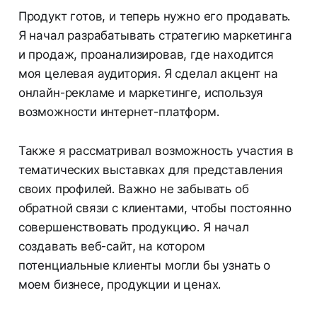
Продукт готов, и теперь нужно его продавать.
Я начал разрабатывать стратегию маркетинга
и продаж, проанализировав, где находится
моя целевая аудитория. Я сделал акцент на
онлайн-рекламе и маркетинге, используя
возможности интернет-платформ.
Также я рассматривал возможность участия в
тематических выставках для представления
своих профилей. Важно не забывать об
обратной связи с клиентами, чтобы постоянно
совершенствовать продукцию. Я начал
создавать веб-сайт, на котором
потенциальные клиенты могли бы узнать о
моем бизнесе, продукции и ценах.