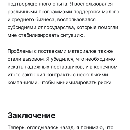
подтвержденного опыта. Я воспользовался
различными программами поддержки малого
и среднего бизнеса, воспользовался
субсидиями от государства, которые помогли
мне стабилизировать ситуацию.
Проблемы с поставками материалов также
стали вызовом. Я убедился, что необходимо
искать надежных поставщиков, и в конечном
итоге заключил контракты с несколькими
компаниями, чтобы минимизировать риски.
Заключение
Теперь, оглядываясь назад, я понимаю, что