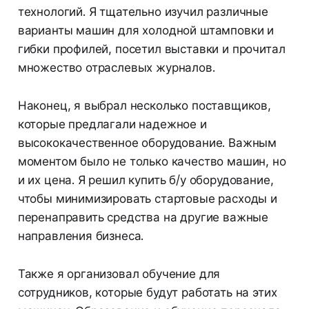
технологий. Я тщательно изучил различные
варианты машин для холодной штамповки и
гибки профилей, посетил выставки и прочитал
множество отраслевых журналов.
Наконец, я выбрал несколько поставщиков,
которые предлагали надежное и
высококачественное оборудование. Важным
моментом было не только качество машин, но
и их цена. Я решил купить б/у оборудование,
чтобы минимизировать стартовые расходы и
перенаправить средства на другие важные
направления бизнеса.
Также я организовал обучение для
сотрудников, которые будут работать на этих