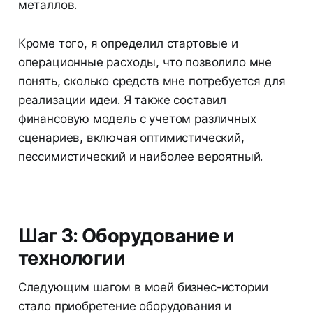
металлов.
Кроме того, я определил стартовые и
операционные расходы, что позволило мне
понять, сколько средств мне потребуется для
реализации идеи. Я также составил
финансовую модель с учетом различных
сценариев, включая оптимистический,
пессимистический и наиболее вероятный.
Шаг 3: Оборудование и
технологии
Следующим шагом в моей бизнес-истории
стало приобретение оборудования и