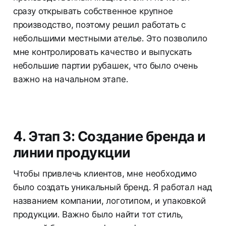
сразу открывать собственное крупное
производство, поэтому решил работать с
небольшими местными ателье. Это позволило
мне контролировать качество и выпускать
небольшие партии рубашек, что было очень
важно на начальном этапе.
4. Этап 3: Создание бренда и
линии продукции
Чтобы привлечь клиентов, мне необходимо
было создать уникальный бренд. Я работал над
названием компании, логотипом, и упаковкой
продукции. Важно было найти тот стиль,