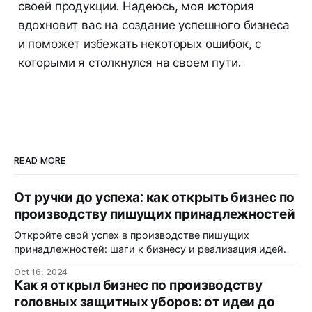
своей продукции. Надеюсь, моя история
вдохновит вас на создание успешного бизнеса
и поможет избежать некоторых ошибок, с
которыми я столкнулся на своем пути.
READ MORE
От ручки до успеха: как открыть бизнес по
производству пишущих принадлежностей
Откройте свой успех в производстве пишущих
принадлежностей: шаги к бизнесу и реализация идей.
Oct 16, 2024
Как я открыл бизнес по производству
головных защитных уборов: от идеи до