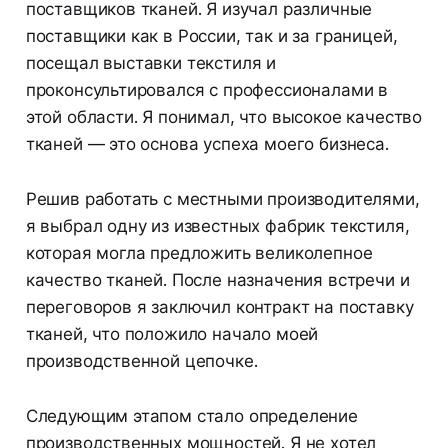
поставщиков тканей. Я изучал различные
поставщики как в России, так и за границей,
посещал выставки текстиля и
проконсультировался с профессионалами в
этой области. Я понимал, что высокое качество
тканей — это основа успеха моего бизнеса.
Решив работать с местными производителями,
я выбрал одну из известных фабрик текстиля,
которая могла предложить великолепное
качество тканей. После назначения встречи и
переговоров я заключил контракт на поставку
тканей, что положило начало моей
производственной цепочке.
Следующим этапом стало определение
производственных мощностей. Я не хотел