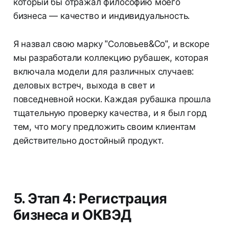
который бы отражал философию моего
бизнеса — качество и индивидуальность.
Я назвал свою марку "Соловьев&Co", и вскоре
мы разработали коллекцию рубашек, которая
включала модели для различных случаев:
деловых встреч, выхода в свет и
повседневной носки. Каждая рубашка прошла
тщательную проверку качества, и я был горд
тем, что могу предложить своим клиентам
действительно достойный продукт.
5. Этап 4: Регистрация
бизнеса и ОКВЭД