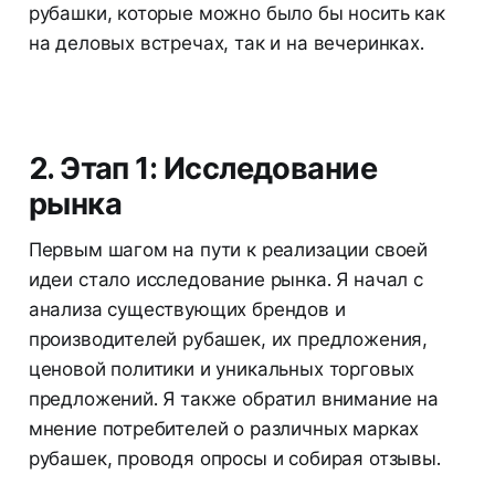
рубашки, которые можно было бы носить как
на деловых встречах, так и на вечеринках.
2. Этап 1: Исследование
рынка
Первым шагом на пути к реализации своей
идеи стало исследование рынка. Я начал с
анализа существующих брендов и
производителей рубашек, их предложения,
ценовой политики и уникальных торговых
предложений. Я также обратил внимание на
мнение потребителей о различных марках
рубашек, проводя опросы и собирая отзывы.