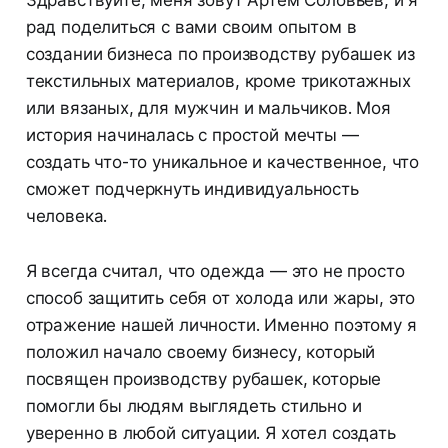
рад поделиться с вами своим опытом в
создании бизнеса по производству рубашек из
текстильных материалов, кроме трикотажных
или вязаных, для мужчин и мальчиков. Моя
история начиналась с простой мечты —
создать что-то уникальное и качественное, что
сможет подчеркнуть индивидуальность
человека.
Я всегда считал, что одежда — это не просто
способ защитить себя от холода или жары, это
отражение нашей личности. Именно поэтому я
положил начало своему бизнесу, который
посвящен производству рубашек, которые
помогли бы людям выглядеть стильно и
уверенно в любой ситуации. Я хотел создать