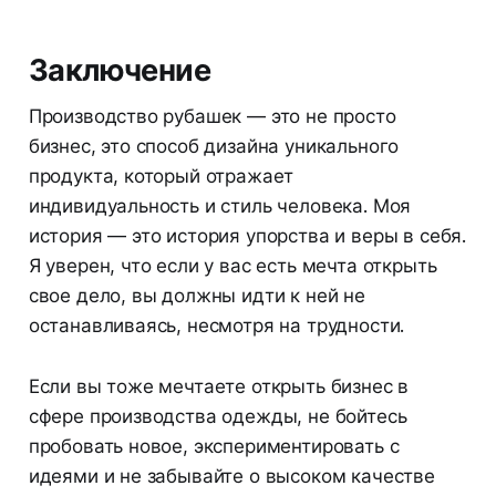
Заключение
Производство рубашек — это не просто
бизнес, это способ дизайна уникального
продукта, который отражает
индивидуальность и стиль человека. Моя
история — это история упорства и веры в себя.
Я уверен, что если у вас есть мечта открыть
свое дело, вы должны идти к ней не
останавливаясь, несмотря на трудности.
Если вы тоже мечтаете открыть бизнес в
сфере производства одежды, не бойтесь
пробовать новое, экспериментировать с
идеями и не забывайте о высоком качестве