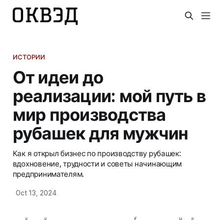
ИСТОРИИ
От идеи до
реализации: мой путь в
мир производства
рубашек для мужчин
Как я открыл бизнес по производству рубашек:
вдохновение, трудности и советы начинающим
предпринимателям.
Oct 13, 2024