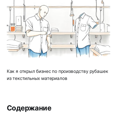
Как я открыл бизнес по производству рубашек
из текстильных материалов
Содержание