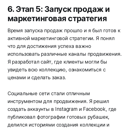
6. Этап 5: Запуск продаж и
маркетинговая стратегия
Время запуска продаж прошло и я был готов к
активной маркетинговой стратегии. Я понял
что для достижения успеха важно
использовать различные каналы продвижения.
Я разработал сайт, где клиенты могли бы
увидеть всю коллекцию, ознакомиться с
ценами и сделать заказ.
Социальные сети стали отличным
инструментом для продвижения. Я решил
создать аккаунты в Instagram и Facebook, где
публиковал фотографии готовых рубашек,
делился историями создания коллекции и