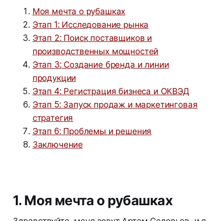
Моя мечта о рубашках
Этап 1: Исследование рынка
Этап 2: Поиск поставщиков и
производственных мощностей
Этап 3: Создание бренда и линии
продукции
Этап 4: Регистрация бизнеса и ОКВЭД
Этап 5: Запуск продаж и маркетинговая
стратегия
Этап 6: Проблемы и решения
Заключение
1. Моя мечта о рубашках
Здравствуйте, меня зовут Артем Соловьев, и я