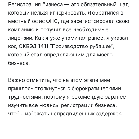
Регистрация бизнеса — это обязательный шаг,
который нельзя игнорировать. Я обратился в
местный офис ФНС, где зарегистрировал свою
компанию и получил все необходимые
лицензии. Как я уже упоминал ранее, я указал
код ОКВЭД 14.11 "Производство рубашек",
который стал определяющим для моего
бизнеса.
Важно отметить, что на этом этапе мне
пришлось столкнуться с бюрократическими
трудностями, поэтому я рекомендую заранее
изучить все нюансы регистрации бизнеса,
чтобы избежать непредвиденных задержек.