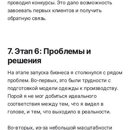
проводил конкурсы. Это дало возможность
завоевать первых клиентов и получить
обратную связь.
7. Этап 6: Проблемы и
решения
На этапе запуска бизнеса я столкнулся с рядом
проблем. Во-первых, это были трудности с
подготовкой модели одежды к производству.
Порой я не мог добиться идеального
соответствия между тем, что я видел в
голове, и тем, что выходило в реальности.
Во-вторых, из-за небольшой масштабности