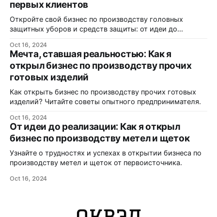
первых клиентов
Откройте свой бизнес по производству головных
защитных уборов и средств защиты: от идеи до
реализации.
Oct 16, 2024
Мечта, ставшая реальностью: Как я
открыл бизнес по производству прочих
готовых изделий
Как открыть бизнес по производству прочих готовых
изделий? Читайте советы опытного предпринимателя.
Oct 16, 2024
От идеи до реализации: Как я открыл
бизнес по производству метел и щеток
Узнайте о трудностях и успехах в открытии бизнеса по
производству метел и щеток от первоисточника.
Oct 16, 2024