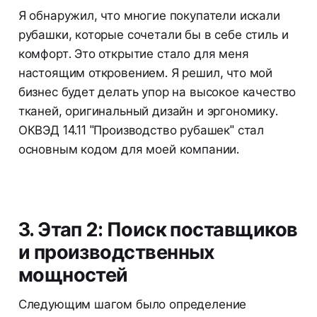
Я обнаружил, что многие покупатели искали
рубашки, которые сочетали бы в себе стиль и
комфорт. Это открытие стало для меня
настоящим откровением. Я решил, что мой
бизнес будет делать упор на высокое качество
тканей, оригинальный дизайн и эргономику.
ОКВЭД 14.11 "Производство рубашек" стал
основным кодом для моей компании.
3. Этап 2: Поиск поставщиков
и производственных
мощностей
Следующим шагом было определение