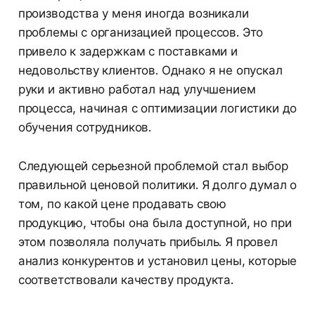
производства у меня иногда возникали
проблемы с организацией процессов. Это
привело к задержкам с поставками и
недовольству клиентов. Однако я не опускал
руки и активно работал над улучшением
процесса, начиная с оптимизации логистики до
обучения сотрудников.
Следующей серьезной проблемой стал выбор
правильной ценовой политики. Я долго думал о
том, по какой цене продавать свою
продукцию, чтобы она была доступной, но при
этом позволяла получать прибыль. Я провел
анализ конкурентов и установил цены, которые
соответствовали качеству продукта.