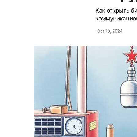
Как открыть б
коммуникацион
Oct 13, 2024