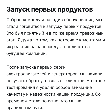
Запуск первых продуктов
Собрав команду и наладив оборудование, мы
стали готовиться к запуску первых продуктов.
Это был приятный и в то же время тревожный
этап. Я думал о том, как встреча с клиентами и
их реакция на наш продукт повлияет на
будущее компании.
После запуска первых серий
электродвигателей и генераторов, мы начали
получать обратную связь от клиентов. На этапе
тестирования я уделил особое внимание
качеству и надежности нашей продукции. Со
временем стало понятно, что мы на
правильном пути.