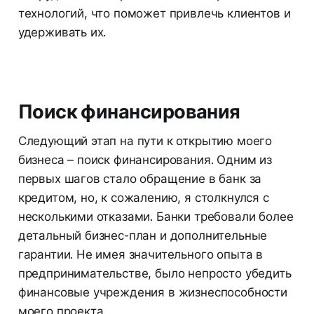
технологий, что поможет привлечь клиентов и
удерживать их.
Поиск финансирования
Следующий этап на пути к открытию моего
бизнеса – поиск финансирования. Одним из
первых шагов стало обращение в банк за
кредитом, но, к сожалению, я столкнулся с
несколькими отказами. Банки требовали более
детальный бизнес-план и дополнительные
гарантии. Не имея значительного опыта в
предпринимательстве, было непросто убедить
финансовые учреждения в жизнеспособности
моего проекта.