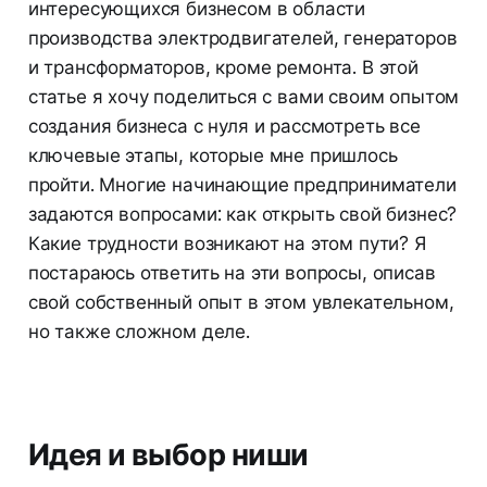
интересующихся бизнесом в области
производства электродвигателей, генераторов
и трансформаторов, кроме ремонта. В этой
статье я хочу поделиться с вами своим опытом
создания бизнеса с нуля и рассмотреть все
ключевые этапы, которые мне пришлось
пройти. Многие начинающие предприниматели
задаются вопросами: как открыть свой бизнес?
Какие трудности возникают на этом пути? Я
постараюсь ответить на эти вопросы, описав
свой собственный опыт в этом увлекательном,
но также сложном деле.
Идея и выбор ниши