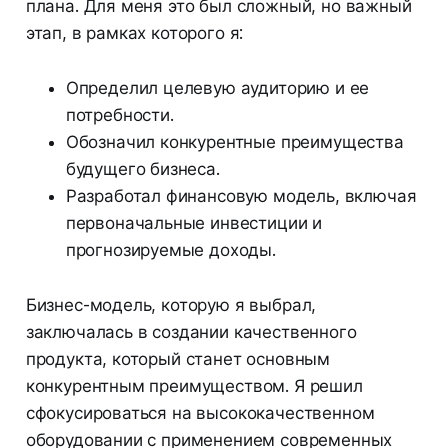
плана. Для меня это был сложный, но важный
этап, в рамках которого я:
Определил целевую аудиторию и ее
потребности.
Обозначил конкурентные преимущества
будущего бизнеса.
Разработал финансовую модель, включая
первоначальные инвестиции и
прогнозируемые доходы.
Бизнес-модель, которую я выбрал,
заключалась в создании качественного
продукта, который станет основным
конкурентным преимуществом. Я решил
сфокусироваться на высококачественном
оборудовании с применением современных