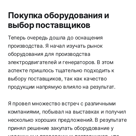
Покупка оборудования и
выбор поставщиков
Теперь очередь дошла до оснащения
производства. Я начал изучать рынок
оборудования для производства
электродвигателей и генераторов. В этом
аспекте пришлось тщательно подходить к
выбору поставщиков, так как качество
продукции напрямую влияло на результат.
Я провел множество встреч с различными
компаниями, побывал на выставках и получил
несколько хороших предложений. В результате
принял решение закупать оборудование у