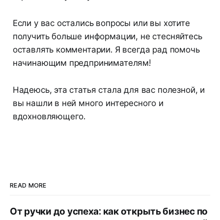
Если у вас остались вопросы или вы хотите
получить больше информации, не стесняйтесь
оставлять комментарии. Я всегда рад помочь
начинающим предпринимателям!
Надеюсь, эта статья стала для вас полезной, и
вы нашли в ней много интересного и
вдохновляющего.
READ MORE
От ручки до успеха: как открыть бизнес по