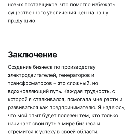
новых поставщиков, что помогло избежать
существенного увеличения цен на нашу
продукцию.
Заключение
Создание бизнеса по производству
электродвигателей, генераторов и
трансформаторов – это сложный, но
вдохновляющий путь. Каждая трудность, с
которой я сталкивался, помогала мне расти и
развиваться как предпринимателю. Я надеюсь,
что мой опыт будет полезен тем, кто только
начинает свой путь в мире бизнеса и
стремится к успеху в своей области.