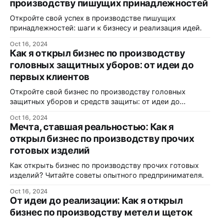
производству пишущих принадлежностей
Откройте свой успех в производстве пишущих
принадлежностей: шаги к бизнесу и реализация идей.
Oct 16, 2024
Как я открыл бизнес по производству
головных защитных уборов: от идеи до
первых клиентов
Откройте свой бизнес по производству головных
защитных уборов и средств защиты: от идеи до
реализации.
Oct 16, 2024
Мечта, ставшая реальностью: Как я
открыл бизнес по производству прочих
готовых изделий
Как открыть бизнес по производству прочих готовых
изделий? Читайте советы опытного предпринимателя.
Oct 16, 2024
От идеи до реализации: Как я открыл
бизнес по производству метел и щеток