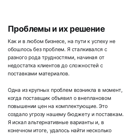
Проблемы и их решение
Как и в любом бизнесе, на пути к успеху не
обошлось без проблем. Я сталкивался с
разного рода трудностями, начиная от
недостатка клиентов до сложностей с
поставками материалов.
Одна из крупных проблем возникла в момент,
когда поставщик объявил о внеплановом
повышении цен на комплектующие. Это
создало угрозу нашему бюджету и поставкам.
Я искал альтернативные варианты и, в
конечном итоге, удалось найти несколько