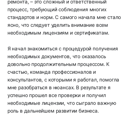
ремонта, – это сложный и ответственный
процесс, требующий соблюдения многих
стандартов и норм. С самого начала мне стало
ясно, что следует уделить внимание всем
необходимым лицензиям и сертификатам.
Я начал знакомиться с процедурой получения
необходимых документов, что оказалось
довольно продолжительным процессом. К
счастью, команда профессионалов и
консультантов, с которыми я работал, помогла
мне разобраться в нюансах. В результате я
успешно прошел все проверки и получил
необходимые лицензии, что сыграло важную
роль в дальнейшем развитии бизнеса.