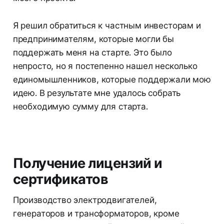
Я решил обратиться к частным инвесторам и
предпринимателям, которые могли бы
поддержать меня на старте. Это было
непросто, но я постепенно нашел несколько
единомышленников, которые поддержали мою
идею. В результате мне удалось собрать
необходимую сумму для старта.
Получение лицензий и
сертификатов
Производство электродвигателей,
генераторов и трансформаторов, кроме