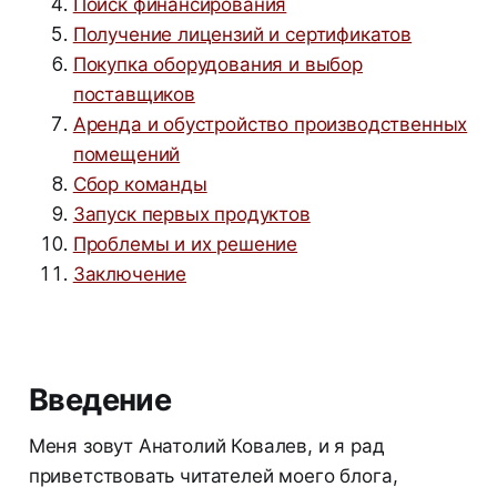
Поиск финансирования
Получение лицензий и сертификатов
Покупка оборудования и выбор
поставщиков
Аренда и обустройство производственных
помещений
Сбор команды
Запуск первых продуктов
Проблемы и их решение
Заключение
Введение
Меня зовут Анатолий Ковалев, и я рад
приветствовать читателей моего блога,