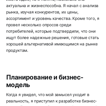
актуальна и жизнеспособна. Я начал с анализа
рынка, изучая конкурентов, их цены,
ассортимент и уровень качества. Кроме того, я
провел несколько опросов среди
потребителей, которые подтвердили, что они
ищут более надежные решения, готовые стать
хорошей альтернативой имеющимся на рынке
продуктам.
Планирование и бизнес-
модель
Когда я увидел, что мой замысел уходит в
реальность, я приступил к разработке бизнес-