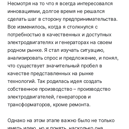
Несмотря на то что я всегда интересовался
инновациями, долгое время не решался
сделать шаг в сторону предпринимательства.
Все изменилось, когда я столкнулся с
потребностью в качественных и доступных
электродвигателях и генераторах на своем
родном рынке. Я стал изучать ситуацию,
анализировать спрос и предложение, и понял,
что существует значительный пробел в
качестве представленных на рынке
технологий. Так родилась идея создать
собственное производство – производство
электродвигателей, генераторов и
трансформаторов, кроме ремонта.
Однако на этом этапе важно было не только
иметь идею, но и понять, насколько она