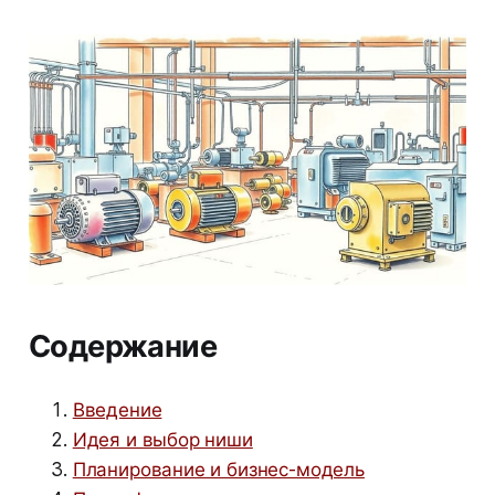
Содержание
Введение
Идея и выбор ниши
Планирование и бизнес-модель