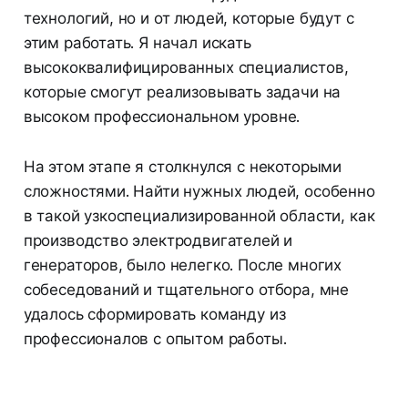
технологий, но и от людей, которые будут с
этим работать. Я начал искать
высококвалифицированных специалистов,
которые смогут реализовывать задачи на
высоком профессиональном уровне.
На этом этапе я столкнулся с некоторыми
сложностями. Найти нужных людей, особенно
в такой узкоспециализированной области, как
производство электродвигателей и
генераторов, было нелегко. После многих
собеседований и тщательного отбора, мне
удалось сформировать команду из
профессионалов с опытом работы.