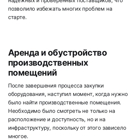
надежных и проверенных поставщиков, что
позволило избежать многих проблем на
старте.
Аренда и обустройство
производственных
помещений
После завершения процесса закупки
оборудования, наступил момент, когда нужно
было найти производственные помещения.
Необходимо было смотреть не только на
расположение и доступность, но и на
инфраструктуру, поскольку от этого зависело
многое.