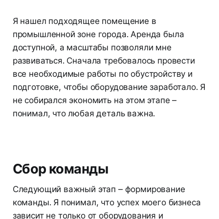
Я нашел подходящее помещение в
промышленной зоне города. Аренда была
доступной, а масштабы позволяли мне
развиваться. Сначала требовалось провести
все необходимые работы по обустройству и
подготовке, чтобы оборудование заработало. Я
не собирался экономить на этом этапе –
понимал, что любая деталь важна.
Сбор команды
Следующий важный этап – формирование
команды. Я понимал, что успех моего бизнеса
зависит не только от оборудования и