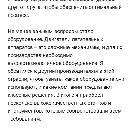
друг от друга, чтобы обеспечить оптимальный
процесс.
Не менее важным вопросом стало
оборудование. Двигатели летательных
аппаратов – это сложные механизмы, и для их
производства необходимо
высокотехнологичное оборудование. Я
обратился к другим производителям в этой
отрасли, чтобы узнать, какое оборудование они
используют, и какие компании предлагают
классные решения. В итоге я приобрел
несколько высококачественных станков и
инструментов, которые соответствовали всем
требованиям.