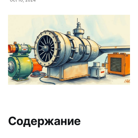
Содержание