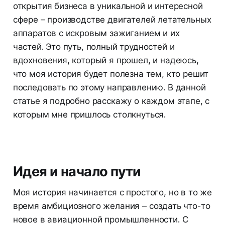
открытия бизнеса в уникальной и интересной
сфере – производстве двигателей летательных
аппаратов с искровым зажиганием и их
частей. Это путь, полный трудностей и
вдохновения, который я прошел, и надеюсь,
что моя история будет полезна тем, кто решит
последовать по этому направлению. В данной
статье я подробно расскажу о каждом этапе, с
которым мне пришлось столкнуться.
Идея и начало пути
Моя история начинается с простого, но в то же
время амбициозного желания – создать что-то
новое в авиационной промышленности. С