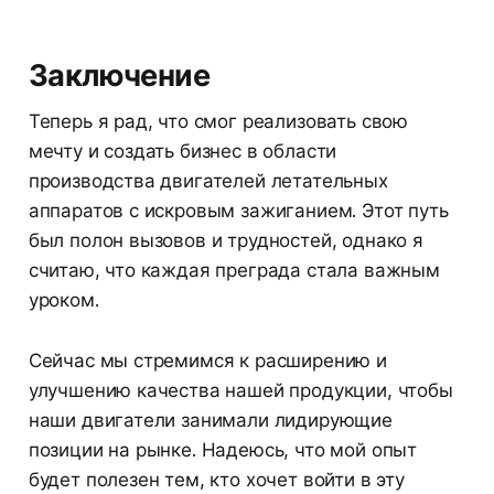
Заключение
Теперь я рад, что смог реализовать свою
мечту и создать бизнес в области
производства двигателей летательных
аппаратов с искровым зажиганием. Этот путь
был полон вызовов и трудностей, однако я
считаю, что каждая преграда стала важным
уроком.
Сейчас мы стремимся к расширению и
улучшению качества нашей продукции, чтобы
наши двигатели занимали лидирующие
позиции на рынке. Надеюсь, что мой опыт
будет полезен тем, кто хочет войти в эту