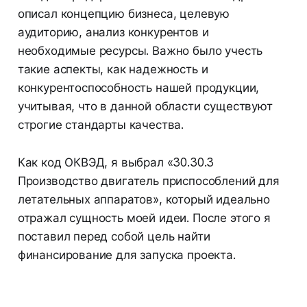
описал концепцию бизнеса, целевую
аудиторию, анализ конкурентов и
необходимые ресурсы. Важно было учесть
такие аспекты, как надежность и
конкурентоспособность нашей продукции,
учитывая, что в данной области существуют
строгие стандарты качества.
Как код ОКВЭД, я выбрал «30.30.3
Производство двигатель приспособлений для
летательных аппаратов», который идеально
отражал сущность моей идеи. После этого я
поставил перед собой цель найти
финансирование для запуска проекта.