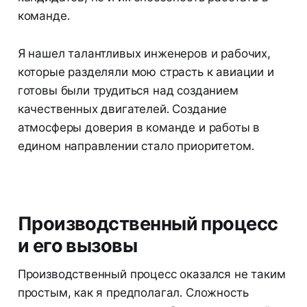
команде.
Я нашел талантливых инженеров и рабочих,
которые разделяли мою страсть к авиации и
готовы были трудиться над созданием
качественных двигателей. Создание
атмосферы доверия в команде и работы в
едином направлении стало приоритетом.
Производственный процесс
и его вызовы
Производственный процесс оказался не таким
простым, как я предполагал. Сложность