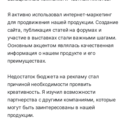
Я активно использовал интернет-маркетинг
для продвижения нашей продукции. Создание
сайта, публикация статей на форумах и
участие в выставках стали важными шагами.
Основным акцентом являлась качественная
информация о нашем продукте и его
преимуществах.
Недостаток бюджета на рекламу стал
причиной необходимости проявить
креативность. Я изучил возможности
партнерства с другими компаниями, которые
могут быть заинтересованы в нашей
продукции.