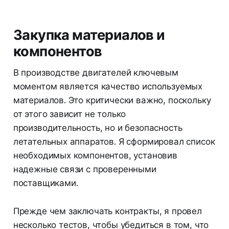
Закупка материалов и
компонентов
В производстве двигателей ключевым
моментом является качество используемых
материалов. Это критически важно, поскольку
от этого зависит не только
производительность, но и безопасность
летательных аппаратов. Я сформировал список
необходимых компонентов, установив
надежные связи с проверенными
поставщиками.
Прежде чем заключать контракты, я провел
несколько тестов, чтобы убедиться в том, что