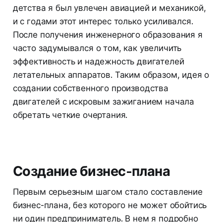
детства я был увлечен авиацией и механикой,
и с годами этот интерес только усиливался.
После получения инженерного образования я
часто задумывался о том, как увеличить
эффективность и надежность двигателей
летательных аппаратов. Таким образом, идея о
создании собственного производства
двигателей с искровым зажиганием начала
обретать четкие очертания.
Создание бизнес-плана
Первым серьезным шагом стало составление
бизнес-плана, без которого не может обойтись
ни один предприниматель. В нем я подробно