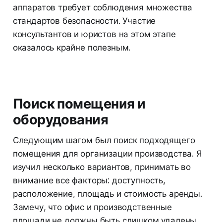
аппаратов требует соблюдения множества
стандартов безопасности. Участие
консультантов и юристов на этом этапе
оказалось крайне полезным.
Поиск помещения и
оборудования
Следующим шагом был поиск подходящего
помещения для организации производства. Я
изучил несколько вариантов, принимать во
внимание все факторы: доступность,
расположение, площадь и стоимость аренды.
Замечу, что офис и производственные
площади не должны быть слишком удалены