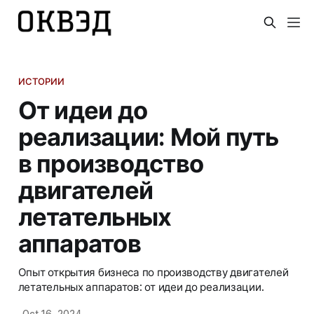
ИСТОРИИ
От идеи до
реализации: Мой путь
в производство
двигателей
летательных
аппаратов
Опыт открытия бизнеса по производству двигателей
летательных аппаратов: от идеи до реализации.
Oct 16, 2024