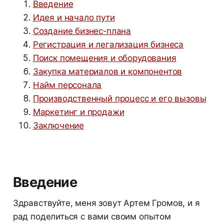
Введение
Идея и начало пути
Создание бизнес-плана
Регистрация и легализация бизнеса
Поиск помещения и оборудования
Закупка материалов и компонентов
Найм персонала
Производственный процесс и его вызовы
Маркетинг и продажи
Заключение
Введение
Здравствуйте, меня зовут Артем Громов, и я
рад поделиться с вами своим опытом