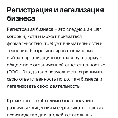
Регистрация и легализация
бизнеса
Регистрация бизнеса – это следующий шаг,
который, хотя и может показаться
формальностью, требует внимательности и
терпения. Я зарегистрировал компанию,
выбрав организационно-правовую форму –
общество с ограниченной ответственностью
(ООО). Это давало возможность ограничить
свою ответственность по долгам бизнеса и
легализовать свою деятельность.
Кроме того, необходимо было получить
различные лицензии и сертификаты, так как
производство двигателей летательных