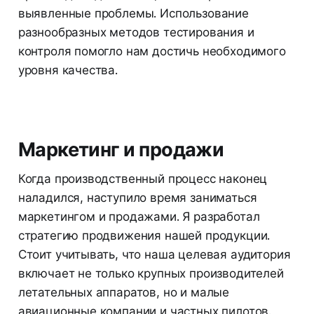
выявленные проблемы. Использование
разнообразных методов тестирования и
контроля помогло нам достичь необходимого
уровня качества.
Маркетинг и продажи
Когда производственный процесс наконец
наладился, наступило время заниматься
маркетингом и продажами. Я разработал
стратегию продвижения нашей продукции.
Стоит учитывать, что наша целевая аудитория
включает не только крупных производителей
летательных аппаратов, но и малые
авиационные компании и частных пилотов.