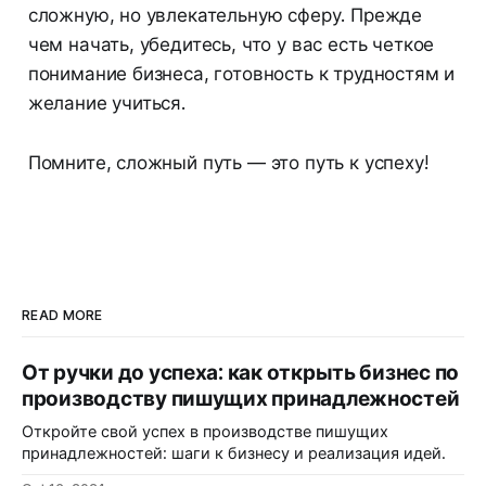
сложную, но увлекательную сферу. Прежде
чем начать, убедитесь, что у вас есть четкое
понимание бизнеса, готовность к трудностям и
желание учиться.
Помните, сложный путь — это путь к успеху!
READ MORE
От ручки до успеха: как открыть бизнес по
производству пишущих принадлежностей
Откройте свой успех в производстве пишущих
принадлежностей: шаги к бизнесу и реализация идей.