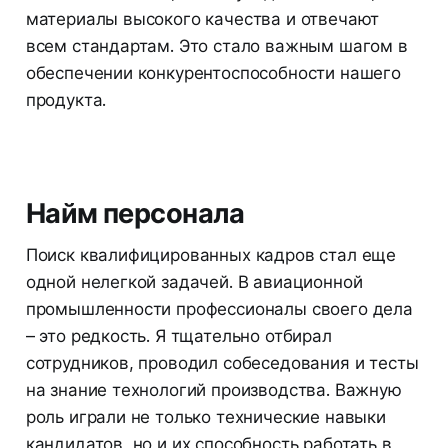
материалы высокого качества и отвечают
всем стандартам. Это стало важным шагом в
обеспечении конкурентоспособности нашего
продукта.
Найм персонала
Поиск квалифицированных кадров стал еще
одной нелегкой задачей. В авиационной
промышленности профессионалы своего дела
– это редкость. Я тщательно отбирал
сотрудников, проводил собеседования и тесты
на знание технологий производства. Важную
роль играли не только технические навыки
кандидатов, но и их способность работать в