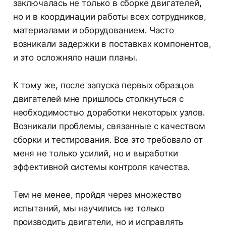
заключалась не только в сборке двигателей,
но и в координации работы всех сотрудников,
материалами и оборудованием. Часто
возникали задержки в поставках компонентов,
и это осложняло наши планы.
К тому же, после запуска первых образцов
двигателей мне пришлось столкнуться с
необходимостью доработки некоторых узлов.
Возникали проблемы, связанные с качеством
сборки и тестирования. Все это требовало от
меня не только усилий, но и выработки
эффективной системы контроля качества.
Тем не менее, пройдя через множество
испытаний, мы научились не только
производить двигатели, но и исправлять