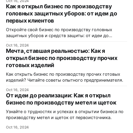
Oct 16, 2024
Как я открыл бизнес по производству
головных защитных уборов: от идеи до
первых клиентов
Откройте свой бизнес по производству головных
защитных уборов и средств защиты: от идеи до
реализации.
Oct 16, 2024
Мечта, ставшая реальностью: Как я
открыл бизнес по производству прочих
готовых изделий
Как открыть бизнес по производству прочих готовых
изделий? Читайте советы опытного предпринимателя.
Oct 16, 2024
От идеи до реализации: Как я открыл
бизнес по производству метел и щеток
Узнайте о трудностях и успехах в открытии бизнеса по
производству метел и щеток от первоисточника.
Oct 16, 2024