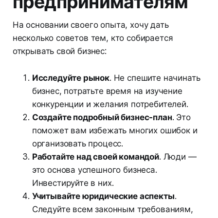
предпринимателям
На основании своего опыта, хочу дать
несколько советов тем, кто собирается
открывать свой бизнес:
Исследуйте рынок
. Не спешите начинать
бизнес, потратьте время на изучение
конкуренции и желания потребителей.
Создайте подробный бизнес-план
. Это
поможет вам избежать многих ошибок и
организовать процесс.
Работайте над своей командой
. Люди —
это основа успешного бизнеса.
Инвестируйте в них.
Учитывайте юридические аспекты
.
Следуйте всем законным требованиям,