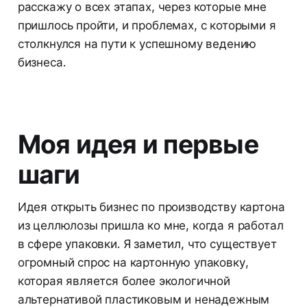
расскажу о всех этапах, через которые мне
пришлось пройти, и проблемах, с которыми я
столкнулся на пути к успешному ведению
бизнеса.
Моя идея и первые
шаги
Идея открыть бизнес по производству картона
из целлюлозы пришла ко мне, когда я работал
в сфере упаковки. Я заметил, что существует
огромный спрос на картонную упаковку,
которая является более экологичной
альтернативой пластиковым и ненадежным