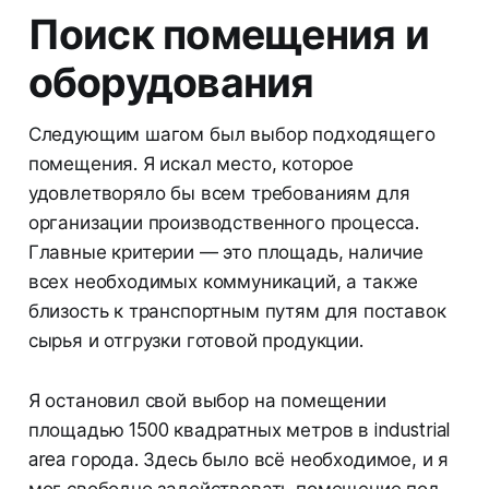
Поиск помещения и
оборудования
Следующим шагом был выбор подходящего
помещения. Я искал место, которое
удовлетворяло бы всем требованиям для
организации производственного процесса.
Главные критерии — это площадь, наличие
всех необходимых коммуникаций, а также
близость к транспортным путям для поставок
сырья и отгрузки готовой продукции.
Я остановил свой выбор на помещении
площадью 1500 квадратных метров в industrial
area города. Здесь было всё необходимое, и я
мог свободно задействовать помещение под