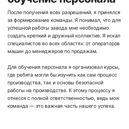
После получения всех разрешений, я принялся
за формирование команды. Я понимал, что для
успешной работы завода мне необходимо
создать крепкий и дружный коллектив. Я искал
специалистов во всех областях: от операторов
машин до менеджеров по продажам.
Для обучения персонала я организовал курсы,
где ребята могли бы изучить как сам процесс
производства, так и основы безопасной
работы на производстве. К этому процессу я
отнесся с полной ответственностью, ведь моя
команда — это важная часть нашего успеха.