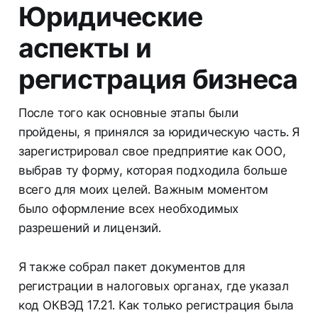
Юридические
аспекты и
регистрация бизнеса
После того как основные этапы были
пройдены, я принялся за юридическую часть. Я
зарегистрировал свое предприятие как ООО,
выбрав ту форму, которая подходила больше
всего для моих целей. Важным моментом
было оформление всех необходимых
разрешений и лицензий.
Я также собрал пакет документов для
регистрации в налоговых органах, где указал
код ОКВЭД 17.21. Как только регистрация была