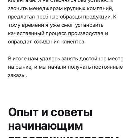
звонить менеджерам крупных компаний,
предлагал пробные образцы продукции. К
тому времени я уже смог установить
качественный процесс производства и
оправдал ожидания клиентов.
В итоге нам удалось занять достойное место
на рынке, и мы начали получать постоянные
заказы.
Опыт и советы
начинающим