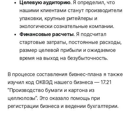
Целевую аудиторию
. Я определил, что
нашими клиентами станут производители
упаковки, крупные ритейлеры и
экологически сознательные компании.
Финансовые расчеты
. Я подсчитал
стартовые затраты, постоянные расходы,
размер целевой прибыли и ожидаемое
время на выход на безубыточность.
В процессе составления бизнес-плана я также
изучил код ОКВЭД нашего бизнеса — 17.21
"Производство бумаги и картона из
целлюлозы". Это оказало помощь при
регистрации бизнеса и ведении бухгалтерии.