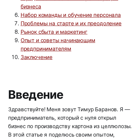
бизнеса
Набор команды и обучение персонала
Проблемы на старте и их преодоление
Рынок сбыта и маркетинг
Опыт и советы начинающим
предпринимателям
Заключение
Введение
Здравствуйте! Меня зовут Тимур Баранов. Я —
предприниматель, который с нуля открыл
бизнес по производству картона из целлюлозы.
В этой статье я поделюсь своим опытом,