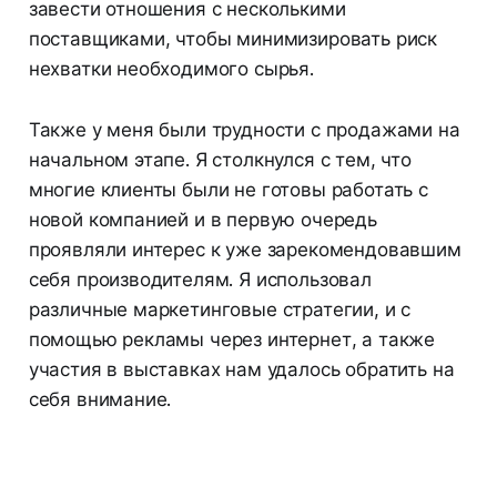
завести отношения с несколькими
поставщиками, чтобы минимизировать риск
нехватки необходимого сырья.
Также у меня были трудности с продажами на
начальном этапе. Я столкнулся с тем, что
многие клиенты были не готовы работать с
новой компанией и в первую очередь
проявляли интерес к уже зарекомендовавшим
себя производителям. Я использовал
различные маркетинговые стратегии, и с
помощью рекламы через интернет, а также
участия в выставках нам удалось обратить на
себя внимание.