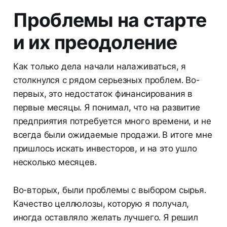
Проблемы на старте
и их преодоление
Как только дела начали налаживаться, я
столкнулся с рядом серьезных проблем. Во-
первых, это недостаток финансирования в
первые месяцы. Я понимал, что на развитие
предприятия потребуется много времени, и не
всегда были ожидаемые продажи. В итоге мне
пришлось искать инвесторов, и на это ушло
несколько месяцев.
Во-вторых, были проблемы с выбором сырья.
Качество целлюлозы, которую я получал,
иногда оставляло желать лучшего. Я решил