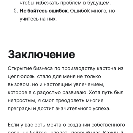
чтобы избежать проблем в будущем.
Не бойтесь ошибок
. Ошибok много, но
учитесь на них.
Заключение
Открытие бизнеса по производству картона из
целлюлозы стало для меня не только
вызовом, но и настоящим увлечением,
которое я с радостью развиваю. Хотя путь был
непростым, я смог преодолеть многие
преграды и достиг значительного успеха.
Если у вас есть мечта о создании собственного
дела, не бойтесь сделать первый шаг. Каждый