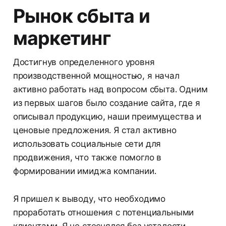
Рынок сбыта и
маркетинг
Достигнув определенного уровня
производственной мощностью, я начал
активно работать над вопросом сбыта. Одним
из первых шагов было создание сайта, где я
описывал продукцию, наши преимущества и
ценовые предложения. Я стал активно
использовать социальные сети для
продвижения, что также помогло в
формировании имиджа компании.
Я пришел к выводу, что необходимо
проработать отношения с потенциальными
клиентами. Я не стеснялся без усталости