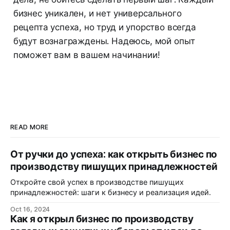
бизнес уникален, и нет универсального
рецепта успеха, но труд и упорство всегда
будут вознаграждены. Надеюсь, мой опыт
поможет вам в вашем начинании!
READ MORE
От ручки до успеха: как открыть бизнес по
производству пишущих принадлежностей
Откройте свой успех в производстве пишущих
принадлежностей: шаги к бизнесу и реализация идей.
Oct 16, 2024
Как я открыл бизнес по производству