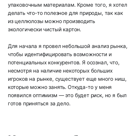
упаковочным материалам. Кроме того, я хотел
делать что-то полезное для природы, так как
из целлюлозы можно производить
экологически чистый картон.
Для начала я провел небольшой анализ рынка,
чтобы идентифицировать возможности и
потенциальных конкурентов. Я осознал, что,
несмотря на наличие некоторых больших
игроков на рынке, существует еще много ниш,
которые можно занять. Откуда-то у меня
появился оптимизм — это будет риск, но я был
готов приняться за дело.