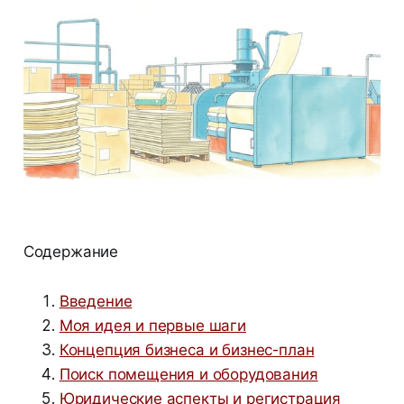
Содержание
Введение
Моя идея и первые шаги
Концепция бизнеса и бизнес-план
Поиск помещения и оборудования
Юридические аспекты и регистрация