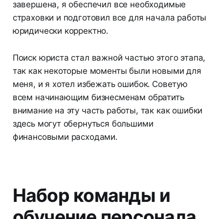
завершена, я обеспечил все необходимые
страховки и подготовил все для начала работы
юридически корректно.
Поиск юриста стал важной частью этого этапа,
так как некоторые моменты были новыми для
меня, и я хотел избежать ошибок. Советую
всем начинающим бизнесменам обратить
внимание на эту часть работы, так как ошибки
здесь могут обернуться большими
финансовыми расходами.
Набор команды и
обучение персонала