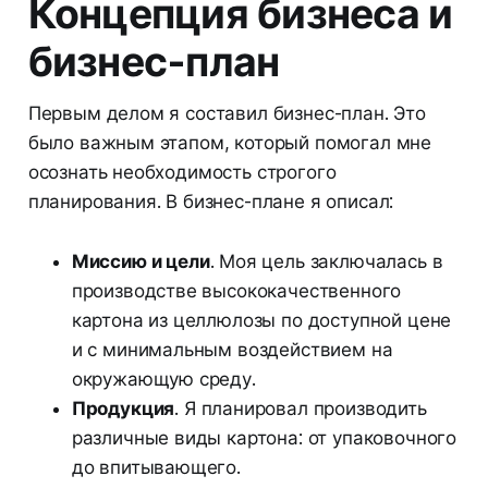
Концепция бизнеса и
бизнес-план
Первым делом я составил бизнес-план. Это
было важным этапом, который помогал мне
осознать необходимость строгого
планирования. В бизнес-плане я описал:
Миссию и цели
. Моя цель заключалась в
производстве высококачественного
картона из целлюлозы по доступной цене
и с минимальным воздействием на
окружающую среду.
Продукция
. Я планировал производить
различные виды картона: от упаковочного
до впитывающего.