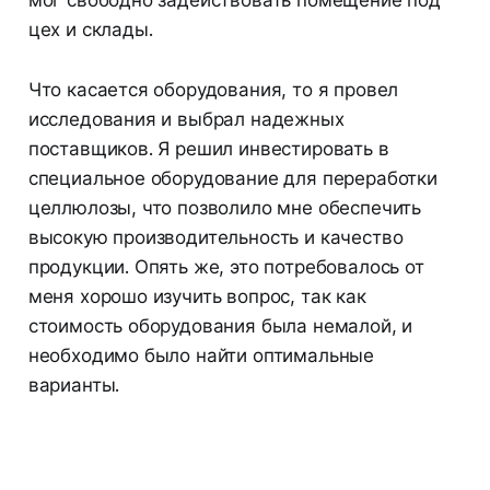
цех и склады.
Что касается оборудования, то я провел
исследования и выбрал надежных
поставщиков. Я решил инвестировать в
специальное оборудование для переработки
целлюлозы, что позволило мне обеспечить
высокую производительность и качество
продукции. Опять же, это потребовалось от
меня хорошо изучить вопрос, так как
стоимость оборудования была немалой, и
необходимо было найти оптимальные
варианты.