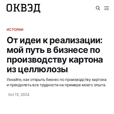
ИСТОРИИ
От идеи к реализации:
мой путь в бизнесе по
производству картона
из целлюлозы
Узнайте, как открыть бизнес по производству картона
и преодолеть все трудности на примере моего опыта.
Oct 13, 2024