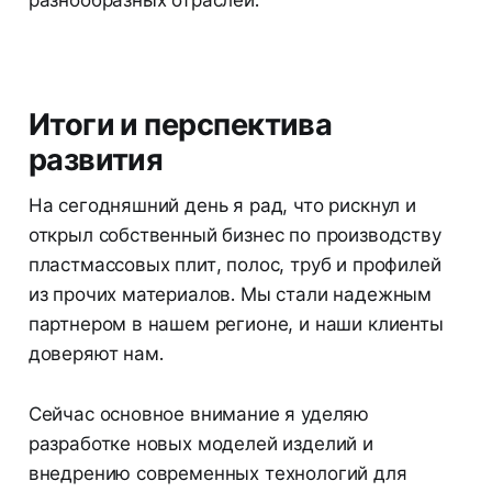
Итоги и перспектива
развития
На сегодняшний день я рад, что рискнул и
открыл собственный бизнес по производству
пластмассовых плит, полос, труб и профилей
из прочих материалов. Мы стали надежным
партнером в нашем регионе, и наши клиенты
доверяют нам.
Сейчас основное внимание я уделяю
разработке новых моделей изделий и
внедрению современных технологий для