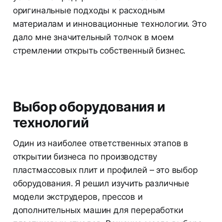
оригинальные подходы к расходным
материалам и инновационные технологии. Это
дало мне значительный толчок в моем
стремлении открыть собственный бизнес.
Выбор оборудования и
технологий
Один из наиболее ответственных этапов в
открытии бизнеса по производству
пластмассовых плит и профилей – это выбор
оборудования. Я решил изучить различные
модели экструдеров, прессов и
дополнительных машин для переработки