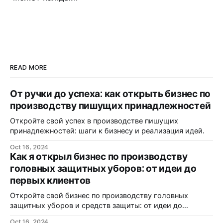
READ MORE
От ручки до успеха: как открыть бизнес по
производству пишущих принадлежностей
Откройте свой успех в производстве пишущих
принадлежностей: шаги к бизнесу и реализация идей.
Oct 16, 2024
Как я открыл бизнес по производству
головных защитных уборов: от идеи до
первых клиентов
Откройте свой бизнес по производству головных
защитных уборов и средств защиты: от идеи до
реализации.
Oct 16, 2024