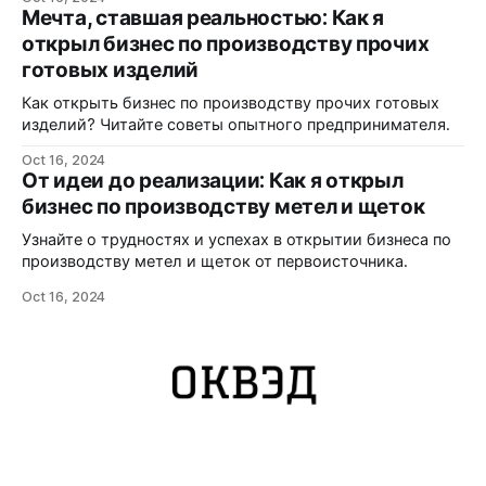
Мечта, ставшая реальностью: Как я
открыл бизнес по производству прочих
готовых изделий
Как открыть бизнес по производству прочих готовых
изделий? Читайте советы опытного предпринимателя.
Oct 16, 2024
От идеи до реализации: Как я открыл
бизнес по производству метел и щеток
Узнайте о трудностях и успехах в открытии бизнеса по
производству метел и щеток от первоисточника.
Oct 16, 2024