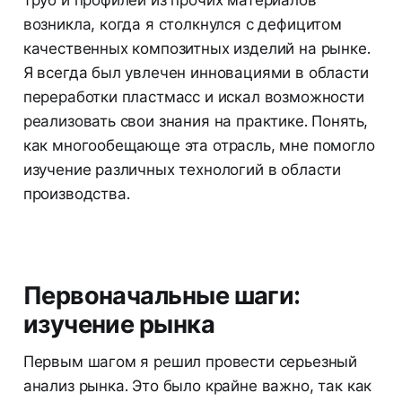
возникла, когда я столкнулся с дефицитом
качественных композитных изделий на рынке.
Я всегда был увлечен инновациями в области
переработки пластмасс и искал возможности
реализовать свои знания на практике. Понять,
как многообещающе эта отрасль, мне помогло
изучение различных технологий в области
производства.
Первоначальные шаги:
изучение рынка
Первым шагом я решил провести серьезный
анализ рынка. Это было крайне важно, так как