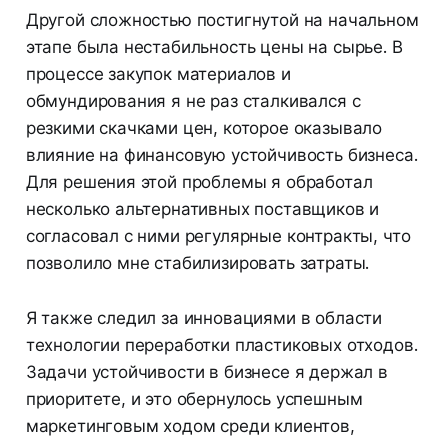
Другой сложностью постигнутой на начальном
этапе была нестабильность цены на сырье. В
процессе закупок материалов и
обмундирования я не раз сталкивался с
резкими скачками цен, которое оказывало
влияние на финансовую устойчивость бизнеса.
Для решения этой проблемы я обработал
несколько альтернативных поставщиков и
согласовал с ними регулярные контракты, что
позволило мне стабилизировать затраты.
Я также следил за инновациями в области
технологии переработки пластиковых отходов.
Задачи устойчивости в бизнесе я держал в
приоритете, и это обернулось успешным
маркетинговым ходом среди клиентов,