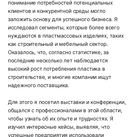
понимание потребностей потенциальных
клиентов и конкурентной среды могло
заложить основу для успешного бизнеса. Я
исследовал сегменты, которые более всего
нуждаются в пластмассовых изделиях, таких
как строительный и мебельный сектор.
Оказалось, что, согласно статистике, за
последние несколько лет наблюдается
высокий рост потребления пластика в
строительстве, и многие компании ищут
надежного поставщика.
Для этого я посетил выставки и конференции,
общался с профессионалами в этой области,
чтобы узнать об их опыте и трудностях. Я
изучил интересные кейсы, выявляя, что
успешные предприятия использовали