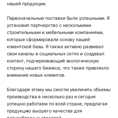
нашей продукции.
Первоначальные поставки были успешными. Я
установил партнерство с несколькими
строительными и мебельными компаниями,
которые сформировали основу нашей
клиентской базы. Я также активно развивал
свои каналы в социальных сетях и создавал
контент, подчеркивающий экологическую
сторону нашего бизнеса, что также привлекло
внимание новых клиентов.
Благодаря этому мы смогли увеличить объемы
производства в несколько раз и сегодня
успешно работаем по всей стране, предлагая
продукцию высшего качества для
разнообразных отраслей.