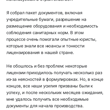
Я собрал пакет документов, включая
учредительные бумаги, разрешение на
размещение оборудования и необходимость
соблюдения санитарных норм. В этом
процессе очень помогали опытные юристы,
которые знали все нюансы и тонкости
лицензирования в нашей стране.
Не обошлось и без проблем: некоторые
лицензии приходилось получать несколько раз
из-за неясностей в формулировках. Но, в конце
концов, все наши усилия призваны были к
успеху, и после нескольких месяцев ожидания,
мне удалось получить все необходимые
документы для начала производства.