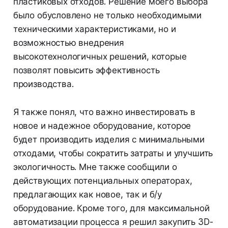
пластиковых отходов. Решение моего выбора
было обусловлено не только необходимыми
техническими характеристиками, но и
возможностью внедрения
высокотехнологичных решений, которые
позволят повысить эффективность
производства.
Я также понял, что важно инвестировать в
новое и надежное оборудование, которое
будет производить изделия с минимальными
отходами, чтобы сократить затраты и улучшить
экологичность. Мне также сообщили о
действующих потенциальных операторах,
предлагающих как новое, так и б/у
оборудование. Кроме того, для максимальной
автоматизации процесса я решил закупить 3D-