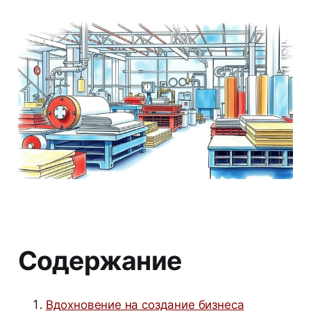
Содержание
Вдохновение на создание бизнеса