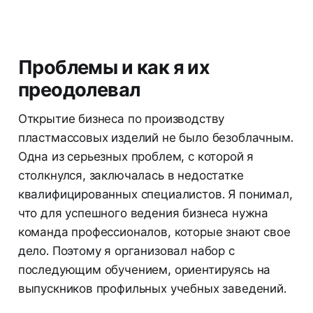
Проблемы и как я их
преодолевал
Открытие бизнеса по производству
пластмассовых изделий не было безоблачным.
Одна из серьезных проблем, с которой я
столкнулся, заключалась в недостатке
квалифицированных специалистов. Я понимал,
что для успешного ведения бизнеса нужна
команда профессионалов, которые знают свое
дело. Поэтому я организовал набор с
последующим обучением, ориентируясь на
выпускников профильных учебных заведений.