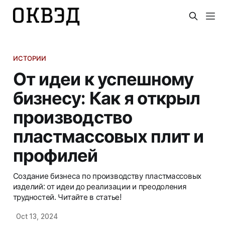
ИСТОРИИ
От идеи к успешному
бизнесу: Как я открыл
производство
пластмассовых плит и
профилей
Создание бизнеса по производству пластмассовых
изделий: от идеи до реализации и преодоления
трудностей. Читайте в статье!
Oct 13, 2024