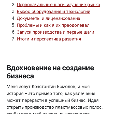
Первоначальные шаги: изучение рынка
Выбор оборудования и технологий
Документы и лицензирование
Проблемы и как я их преодолевал
Запуск производства и первые шаги
Итоги и перспектива развития
Вдохновение на создание
бизнеса
Меня зовут Константин Ермолов, и моя
история – это пример того, как увлечение
может перерасти в успешный бизнес. Идея
открыть производство пластмассовых полос,
труб и профилей из прочих материалов