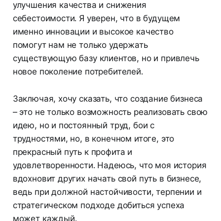
улучшения качества и снижения
себестоимости. Я уверен, что в будущем
именно инновации и высокое качество
помогут нам не только удержать
существующую базу клиентов, но и привлечь
новое поколение потребителей.
Заключая, хочу сказать, что создание бизнеса
– это не только возможность реализовать свою
идею, но и постоянный труд, бои с
трудностями, но, в конечном итоге, это
прекрасный путь к профита и
удовлетворенности. Надеюсь, что моя история
вдохновит других начать свой путь в бизнесе,
ведь при должной настойчивости, терпении и
стратегическом подходе добиться успеха
может каждый.