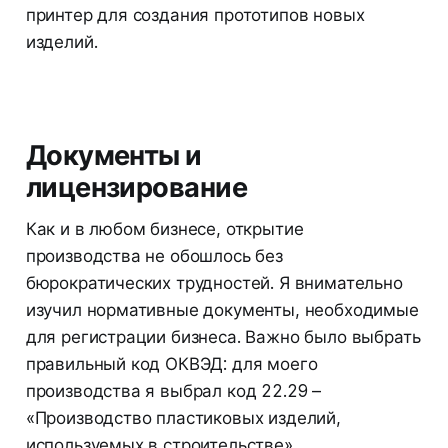
принтер для создания прототипов новых
изделий.
Документы и
лицензирование
Как и в любом бизнесе, открытие
производства не обошлось без
бюрократических трудностей. Я внимательно
изучил нормативные документы, необходимые
для регистрации бизнеса. Важно было выбрать
правильный код ОКВЭД: для моего
производства я выбрал код 22.29 –
«Производство пластиковых изделий,
используемых в строительстве».