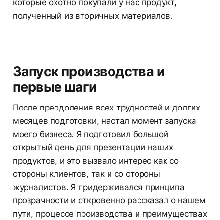
которые охотно покупали у нас продукт,
полученный из вторичных материалов.
Запуск производства и
первые шаги
После преодоления всех трудностей и долгих
месяцев подготовки, настал момент запуска
моего бизнеса. Я подготовил большой
открытый день для презентации наших
продуктов, и это вызвало интерес как со
стороны клиентов, так и со стороны
журналистов. Я придерживался принципа
прозрачности и откровенно рассказал о нашем
пути, процессе производства и преимуществах