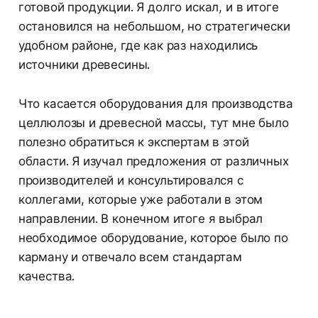
готовой продукции. Я долго искал, и в итоге
остановился на небольшом, но стратегически
удобном районе, где как раз находились
источники древесины.
Что касается оборудования для производства
целлюлозы и древесной массы, тут мне было
полезно обратиться к экспертам в этой
области. Я изучал предложения от различных
производителей и консультировался с
коллегами, которые уже работали в этом
направлении. В конечном итоге я выбрал
необходимое оборудование, которое было по
карману и отвечало всем стандартам
качества.