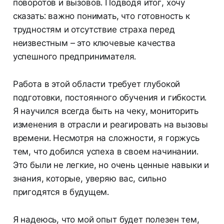
поворотов и вызовов. Подводя итог, хочу
сказать: важно понимать, что готовность к
трудностям и отсутствие страха перед
неизвестным – это ключевые качества
успешного предпринимателя.
Работа в этой области требует глубокой
подготовки, постоянного обучения и гибкости.
Я научился всегда быть на чеку, мониторить
изменения в отрасли и реагировать на вызовы
времени. Несмотря на сложности, я горжусь
тем, что добился успеха в своем начинании.
Это были не легкие, но очень ценные навыки и
знания, которые, уверяю вас, сильно
пригодятся в будущем.
Я надеюсь, что мой опыт будет полезен тем,