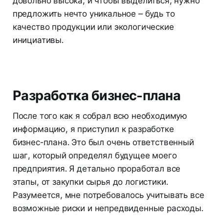
довольно высока, и чтобы выделиться, нужно
предложить нечто уникальное – будь то
качество продукции или экологические
инициативы.
Разработка бизнес-плана
После того как я собрал всю необходимую
информацию, я приступил к разработке
бизнес-плана. Это был очень ответственный
шаг, который определял будущее моего
предприятия. Я детально проработал все
этапы, от закупки сырья до логистики.
Разумеется, мне потребовалось учитывать все
возможные риски и непредвиденные расходы.