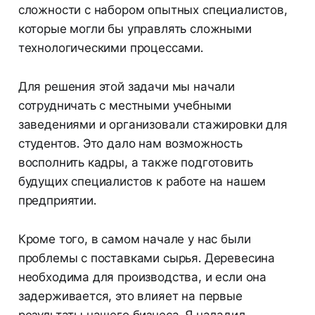
сложности с набором опытных специалистов,
которые могли бы управлять сложными
технологическими процессами.
Для решения этой задачи мы начали
сотрудничать с местными учебными
заведениями и организовали стажировки для
студентов. Это дало нам возможность
восполнить кадры, а также подготовить
будущих специалистов к работе на нашем
предприятии.
Кроме того, в самом начале у нас были
проблемы с поставками сырья. Деревесина
необходима для производства, и если она
задерживается, это влияет на первые
результаты нашего бизнеса. Я наладил