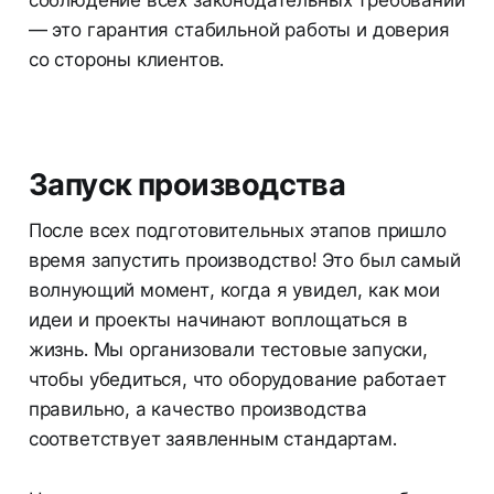
— это гарантия стабильной работы и доверия
со стороны клиентов.
Запуск производства
После всех подготовительных этапов пришло
время запустить производство! Это был самый
волнующий момент, когда я увидел, как мои
идеи и проекты начинают воплощаться в
жизнь. Мы организовали тестовые запуски,
чтобы убедиться, что оборудование работает
правильно, а качество производства
соответствует заявленным стандартам.