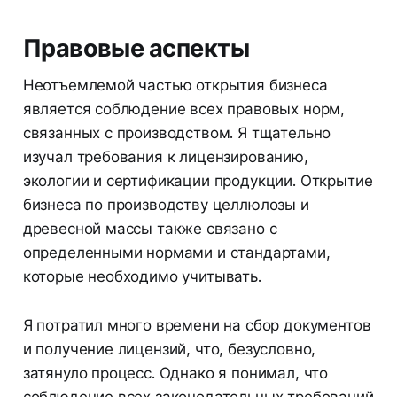
Правовые аспекты
Неотъемлемой частью открытия бизнеса
является соблюдение всех правовых норм,
связанных с производством. Я тщательно
изучал требования к лицензированию,
экологии и сертификации продукции. Открытие
бизнеса по производству целлюлозы и
древесной массы также связано с
определенными нормами и стандартами,
которые необходимо учитывать.
Я потратил много времени на сбор документов
и получение лицензий, что, безусловно,
затянуло процесс. Однако я понимал, что
соблюдение всех законодательных требований