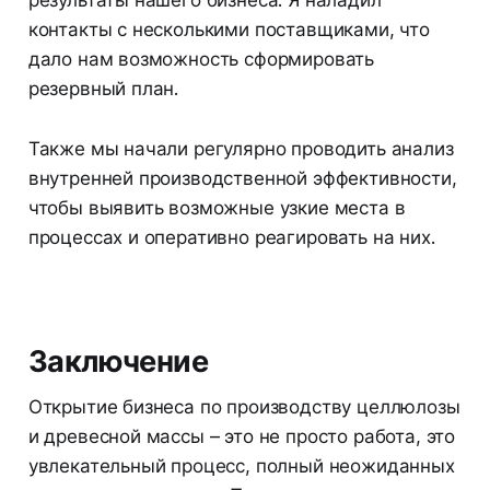
контакты с несколькими поставщиками, что
дало нам возможность сформировать
резервный план.
Также мы начали регулярно проводить анализ
внутренней производственной эффективности,
чтобы выявить возможные узкие места в
процессах и оперативно реагировать на них.
Заключение
Открытие бизнеса по производству целлюлозы
и древесной массы – это не просто работа, это
увлекательный процесс, полный неожиданных