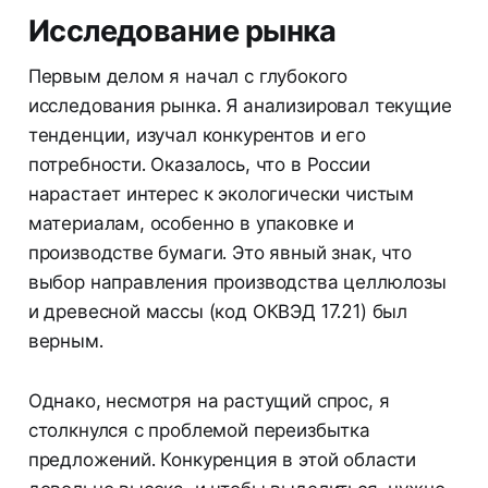
Исследование рынка
Первым делом я начал с глубокого
исследования рынка. Я анализировал текущие
тенденции, изучал конкурентов и его
потребности. Оказалось, что в России
нарастает интерес к экологически чистым
материалам, особенно в упаковке и
производстве бумаги. Это явный знак, что
выбор направления производства целлюлозы
и древесной массы (код ОКВЭД 17.21) был
верным.
Однако, несмотря на растущий спрос, я
столкнулся с проблемой переизбытка
предложений. Конкуренция в этой области