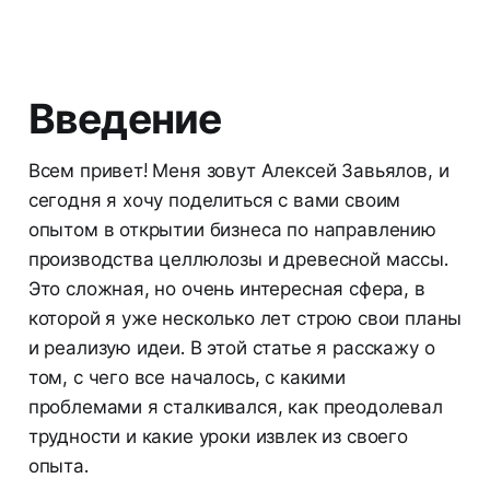
Введение
Всем привет! Меня зовут Алексей Завьялов, и
сегодня я хочу поделиться с вами своим
опытом в открытии бизнеса по направлению
производства целлюлозы и древесной массы.
Это сложная, но очень интересная сфера, в
которой я уже несколько лет строю свои планы
и реализую идеи. В этой статье я расскажу о
том, с чего все началось, с какими
проблемами я сталкивался, как преодолевал
трудности и какие уроки извлек из своего
опыта.