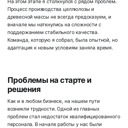
На этом этапе я столкнулся с рядом проблем.
Процесс производства целлюлозы и
древесной массы не всегда предсказуем, и
вначале мы наткнулись на сложности с
поддержанием стабильного качества.
Команда, которую я собрал, была опытной, но
адаптация к новым условиям заняла время.
Проблемы на старте и
решения
Как и в любом бизнесе, на нашем пути
возникли трудности. Одной из главных
проблем стал недостаток квалифицированного
персонала. В начале работы у нас были