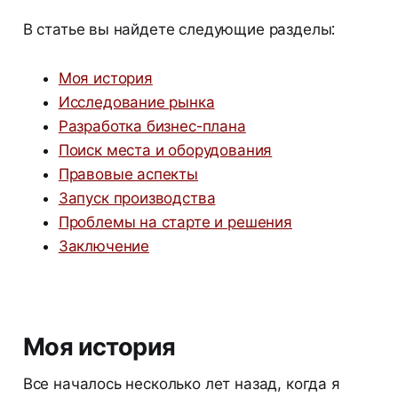
В статье вы найдете следующие разделы:
Моя история
Исследование рынка
Разработка бизнес-плана
Поиск места и оборудования
Правовые аспекты
Запуск производства
Проблемы на старте и решения
Заключение
Моя история
Все началось несколько лет назад, когда я