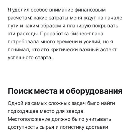
Я уделил особое внимание финансовым
расчетам: какие затраты меня ждут на начале
пути и каким образом я планирую покрывать
эти расходы. Проработка бизнес-плана
потребовала много времени и усилий, но я
понимал, что это критически важный аспект
успешного старта.
Поиск места и оборудования
Одной из самых сложных задач было найти
подходящее место для завода.
Местоположение должно было учитывать
доступность сырья и логистику доставки