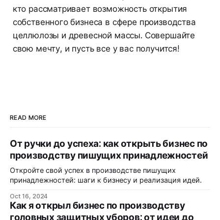
кто рассматривает возможность открытия
собственного бизнеса в сфере производства
целлюлозы и древесной массы. Совершайте
свою мечту, и пусть все у вас получится!
READ MORE
От ручки до успеха: как открыть бизнес по
производству пишущих принадлежностей
Откройте свой успех в производстве пишущих
принадлежностей: шаги к бизнесу и реализация идей.
Oct 16, 2024
Как я открыл бизнес по производству
головных защитных уборов: от идеи до