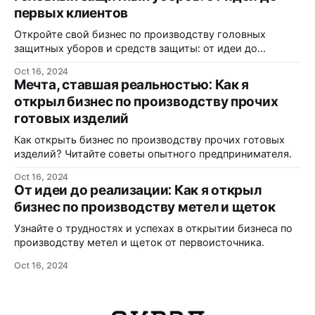
первых клиентов
Откройте свой бизнес по производству головных
защитных уборов и средств защиты: от идеи до
реализации.
Oct 16, 2024
Мечта, ставшая реальностью: Как я
открыл бизнес по производству прочих
готовых изделий
Как открыть бизнес по производству прочих готовых
изделий? Читайте советы опытного предпринимателя.
Oct 16, 2024
От идеи до реализации: Как я открыл
бизнес по производству метел и щеток
Узнайте о трудностях и успехах в открытии бизнеса по
производству метел и щеток от первоисточника.
Oct 16, 2024