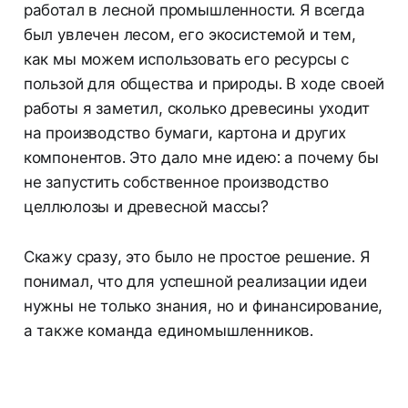
работал в лесной промышленности. Я всегда
был увлечен лесом, его экосистемой и тем,
как мы можем использовать его ресурсы с
пользой для общества и природы. В ходе своей
работы я заметил, сколько древесины уходит
на производство бумаги, картона и других
компонентов. Это дало мне идею: а почему бы
не запустить собственное производство
целлюлозы и древесной массы?
Скажу сразу, это было не простое решение. Я
понимал, что для успешной реализации идеи
нужны не только знания, но и финансирование,
а также команда единомышленников.