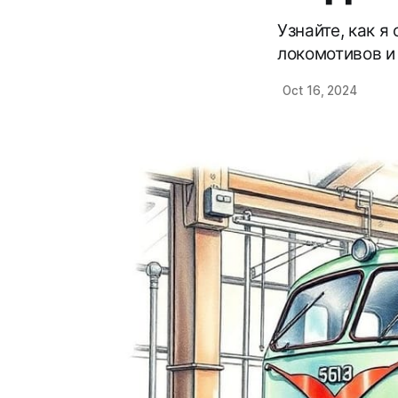
Узнайте, как 
локомотивов и
Oct 16, 2024