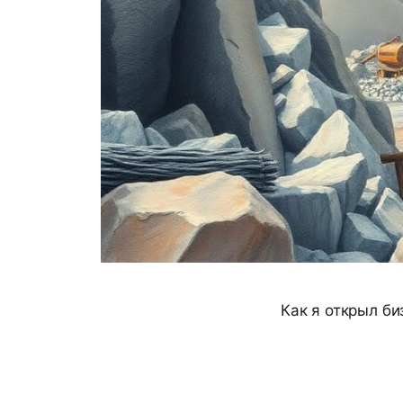
Как я открыл б