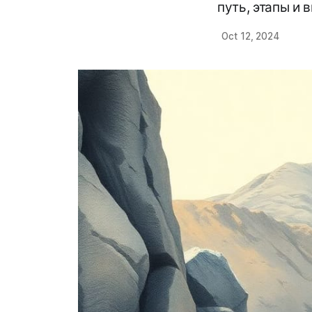
путь, этапы и 
Oct 12, 2024