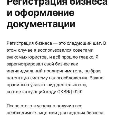
Регистрация бизнеса
и оформление
документации
Регистрация бизнеса — это следующий шаг. В
этом случае я воспользовался советами
знакомых юристов, и всё прошло гладко. Я
зарегистрировал свой бизнес как
индивидуальный предприниматель, выбрав
патентную систему налогообложения. Важно
правильно указать вид деятельности,
соответствующий коду ОКВЭД 01.61.
После этого я успешно получил все
необходимые лицензии для ведения бизнеса,