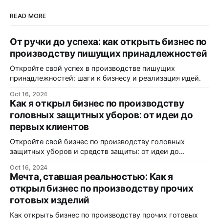
READ MORE
От ручки до успеха: как открыть бизнес по
производству пишущих принадлежностей
Откройте свой успех в производстве пишущих
принадлежностей: шаги к бизнесу и реализация идей.
Oct 16, 2024
Как я открыл бизнес по производству
головных защитных уборов: от идеи до
первых клиентов
Откройте свой бизнес по производству головных
защитных уборов и средств защиты: от идеи до
реализации.
Oct 16, 2024
Мечта, ставшая реальностью: Как я
открыл бизнес по производству прочих
готовых изделий
Как открыть бизнес по производству прочих готовых