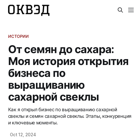
ИСТОРИИ
От семян до сахара:
Моя история открытия
бизнеса по
выращиванию
сахарной свеклы
Как я открыл бизнес по выращиванию сахарной
свеклы и семян сахарной свеклы. Этапы, конкуренция
и ключевые моменты.
Oct 12, 2024