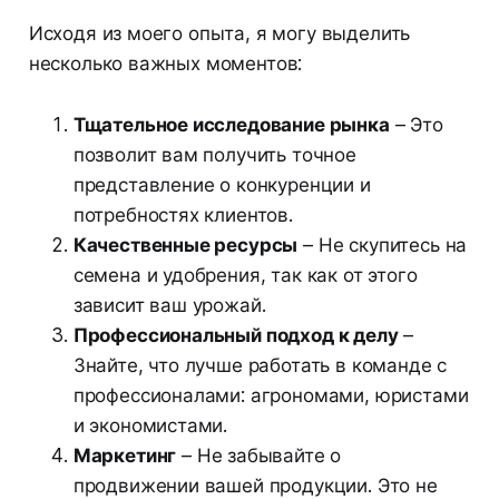
Исходя из моего опыта, я могу выделить
несколько важных моментов:
Тщательное исследование рынка
– Это
позволит вам получить точное
представление о конкуренции и
потребностях клиентов.
Качественные ресурсы
– Не скупитесь на
семена и удобрения, так как от этого
зависит ваш урожай.
Профессиональный подход к делу
–
Знайте, что лучше работать в команде с
профессионалами: агрономами, юристами
и экономистами.
Маркетинг
– Не забывайте о
продвижении вашей продукции. Это не