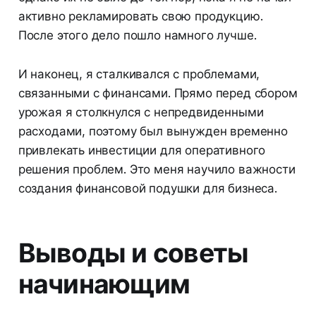
активно рекламировать свою продукцию.
После этого дело пошло намного лучше.
И наконец, я сталкивался с проблемами,
связанными с финансами. Прямо перед сбором
урожая я столкнулся с непредвиденными
расходами, поэтому был вынужден временно
привлекать инвестиции для оперативного
решения проблем. Это меня научило важности
создания финансовой подушки для бизнеса.
Выводы и советы
начинающим