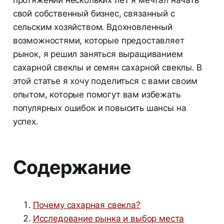
свой собственный бизнес, связанный с
сельским хозяйством. Вдохновленный
возможностями, которые предоставляет
рынок, я решил заняться выращиванием
сахарной свеклы и семян сахарной свеклы. В
этой статье я хочу поделиться с вами своим
опытом, которые помогут вам избежать
популярных ошибок и повысить шансы на
успех.
Содержание
Почему сахарная свекла?
Исследование рынка и выбор места