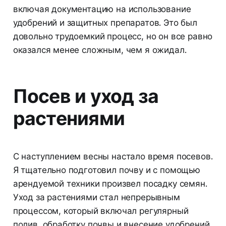
включая документацию на использование
удобрений и защитных препаратов. Это был
довольно трудоемкий процесс, но он все равно
оказался менее сложным, чем я ожидал.
Посев и уход за
растениями
С наступлением весны настало время посевов.
Я тщательно подготовил почву и с помощью
арендуемой техники произвел посадку семян.
Уход за растениями стал непрерывным
процессом, который включал регулярный
полив, обработку почвы и внесение удобрений.