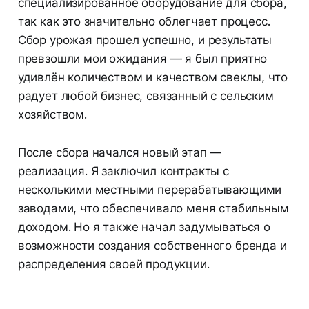
специализированное оборудование для сбора,
так как это значительно облегчает процесс.
Сбор урожая прошел успешно, и результаты
превзошли мои ожидания — я был приятно
удивлён количеством и качеством свеклы, что
радует любой бизнес, связанный с сельским
хозяйством.
После сбора начался новый этап —
реализация. Я заключил контракты с
несколькими местными перерабатывающими
заводами, что обеспечивало меня стабильным
доходом. Но я также начал задумываться о
возможности создания собственного бренда и
распределения своей продукции.