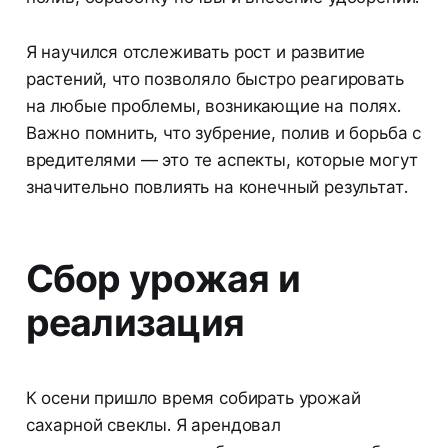
Я научился отслеживать рост и развитие
растений, что позволяло быстро реагировать
на любые проблемы, возникающие на полях.
Важно помнить, что зубрение, полив и борьба с
вредителями — это те аспекты, которые могут
значительно повлиять на конечный результат.
Сбор урожая и
реализация
К осени пришло время собирать урожай
сахарной свеклы. Я арендовал