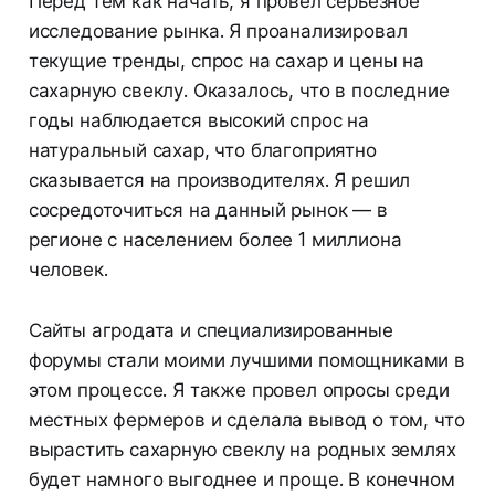
Перед тем как начать, я провел серьезное
исследование рынка. Я проанализировал
текущие тренды, спрос на сахар и цены на
сахарную свеклу. Оказалось, что в последние
годы наблюдается высокий спрос на
натуральный сахар, что благоприятно
сказывается на производителях. Я решил
сосредоточиться на данный рынок — в
регионе с населением более 1 миллиона
человек.
Сайты агродата и специализированные
форумы стали моими лучшими помощниками в
этом процессе. Я также провел опросы среди
местных фермеров и сделала вывод о том, что
вырастить сахарную свеклу на родных землях
будет намного выгоднее и проще. В конечном