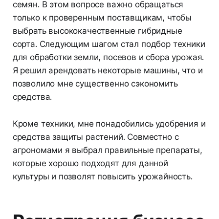
семян. В этом вопросе важно обращаться
только к проверенным поставщикам, чтобы
выбрать высококачественные гибридные
сорта. Следующим шагом стал подбор техники
для обработки земли, посевов и сбора урожая.
Я решил арендовать некоторые машины, что и
позволило мне существенно сэкономить
средства.
Кроме техники, мне понадобились удобрения и
средства защиты растений. Совместно с
агрономами я выбрал правильные препараты,
которые хорошо подходят для данной
культуры и позволят повысить урожайность.