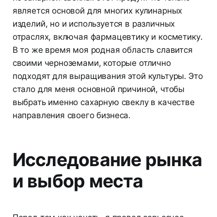
является основой для многих кулинарных
изделий, но и используется в различных
отраслях, включая фармацевтику и косметику.
В то же время моя родная область славится
своими черноземами, которые отлично
подходят для выращивания этой культуры. Это
стало для меня основной причиной, чтобы
выбрать именно сахарную свеклу в качестве
направления своего бизнеса.
Исследование рынка
и выбор места