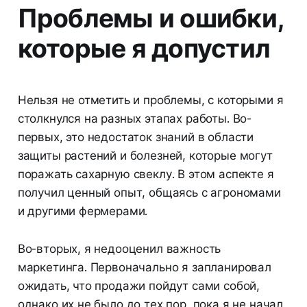
Проблемы и ошибки,
которые я допустил
Нельзя не отметить и проблемы, с которыми я
столкнулся на разных этапах работы. Во-
первых, это недостаток знаний в области
защиты растений и болезней, которые могут
поражать сахарную свеклу. В этом аспекте я
получил ценный опыт, общаясь с агрономами
и другими фермерами.
Во-вторых, я недооценил важность
маркетинга. Первоначально я запланировал
ожидать, что продажи пойдут сами собой,
однако их не было до тех пор, пока я не начал