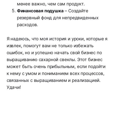
менее важно, чем сам продукт.
Финансовая подушка
– Создайте
резервный фонд для непредвиденных
расходов.
Я надеюсь, что моя история и уроки, которые я
извлек, помогут вам не только избежать
ошибок, но и успешно начать свой бизнес по
выращиванию сахарной свеклы. Этот бизнес
может быть очень прибыльным, если подойти
к нему с умом и пониманием всех процессов,
связанных с выращиванием и реализацией.
Удачи!