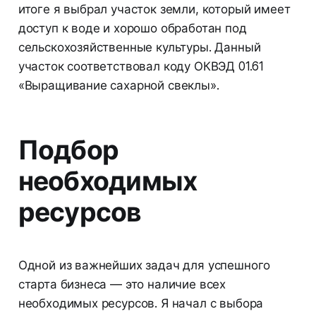
итоге я выбрал участок земли, который имеет
доступ к воде и хорошо обработан под
сельскохозяйственные культуры. Данный
участок соответствовал коду ОКВЭД 01.61
«Выращивание сахарной свеклы».
Подбор
необходимых
ресурсов
Одной из важнейших задач для успешного
старта бизнеса — это наличие всех
необходимых ресурсов. Я начал с выбора