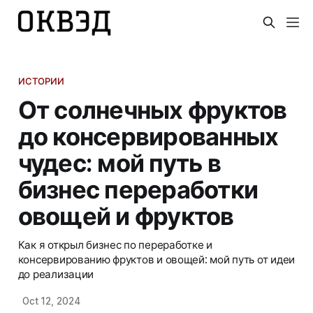
ИСТОРИИ
От солнечных фруктов
до консервированных
чудес: мой путь в
бизнес переработки
овощей и фруктов
Как я открыл бизнес по переработке и
консервированию фруктов и овощей: мой путь от идеи
до реализации
Oct 12, 2024