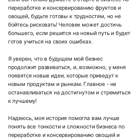
переработке и консервированию фруктов и
овощей, будьте готовы к трудностям, но не
бойтесь рисковать! Человек может достичь
большего, если решится на новый путь и будет
готов учиться на своих ошибках.
Я уверен, что в будущем мой бизнес
продолжит развиваться, и, возможно, у меня
появятся новые идеи, которые приведут к
новым продуктам и рынкам. Главное - не
останавливаться на достигнутом и стремиться
к лучшему!
Надеюсь, моя история помогла вам лучше
понять все тонкости и сложности бизнеса по
переработке и консервированию овощей и