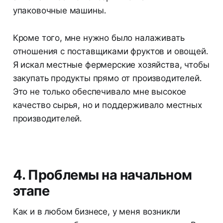
упаковочные машины.
Кроме того, мне нужно было налаживать
отношения с поставщиками фруктов и овощей.
Я искал местные фермерские хозяйства, чтобы
закупать продукты прямо от производителей.
Это не только обеспечивало мне высокое
качество сырья, но и поддерживало местных
производителей.
4. Проблемы на начальном
этапе
Как и в любом бизнесе, у меня возникли