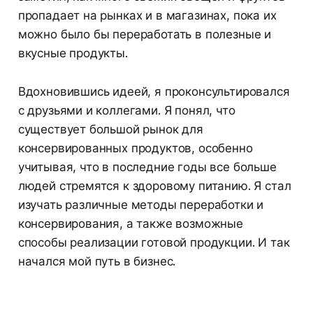
пропадает на рынках и в магазинах, пока их
можно было бы переработать в полезные и
вкусные продукты.
Вдохновившись идеей, я проконсультировался
с друзьями и коллегами. Я понял, что
существует большой рынок для
консервированных продуктов, особенно
учитывая, что в последние годы все больше
людей стремятся к здоровому питанию. Я стал
изучать различные методы переработки и
консервирования, а также возможные
способы реализации готовой продукции. И так
начался мой путь в бизнес.