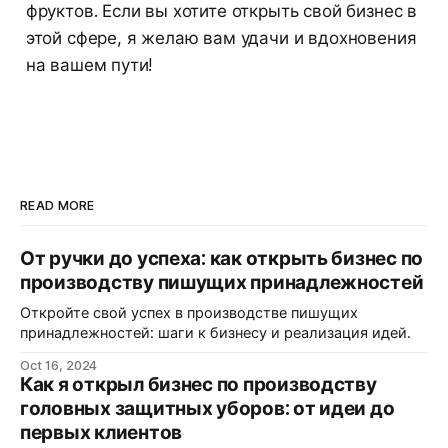
фруктов. Если вы хотите открыть свой бизнес в
этой сфере, я желаю вам удачи и вдохновения
на вашем пути!
READ MORE
От ручки до успеха: как открыть бизнес по
производству пишущих принадлежностей
Откройте свой успех в производстве пишущих
принадлежностей: шаги к бизнесу и реализация идей.
Oct 16, 2024
Как я открыл бизнес по производству
головных защитных уборов: от идеи до
первых клиентов