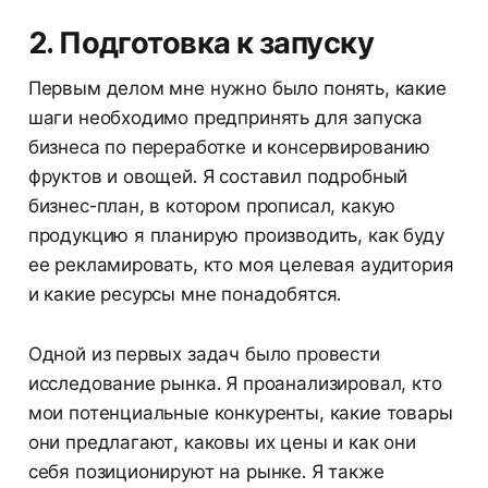
2. Подготовка к запуску
Первым делом мне нужно было понять, какие
шаги необходимо предпринять для запуска
бизнеса по переработке и консервированию
фруктов и овощей. Я составил подробный
бизнес-план, в котором прописал, какую
продукцию я планирую производить, как буду
ее рекламировать, кто моя целевая аудитория
и какие ресурсы мне понадобятся.
Одной из первых задач было провести
исследование рынка. Я проанализировал, кто
мои потенциальные конкуренты, какие товары
они предлагают, каковы их цены и как они
себя позиционируют на рынке. Я также