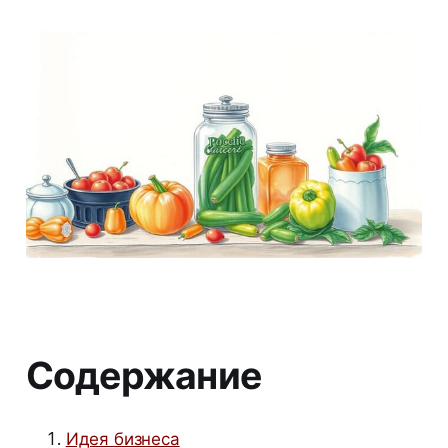
Содержание
Идея бизнеса