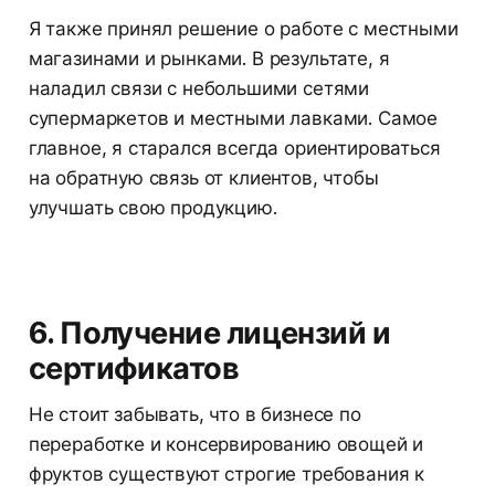
Я также принял решение о работе с местными
магазинами и рынками. В результате, я
наладил связи с небольшими сетями
супермаркетов и местными лавками. Самое
главное, я старался всегда ориентироваться
на обратную связь от клиентов, чтобы
улучшать свою продукцию.
6. Получение лицензий и
сертификатов
Не стоит забывать, что в бизнесе по
переработке и консервированию овощей и
фруктов существуют строгие требования к