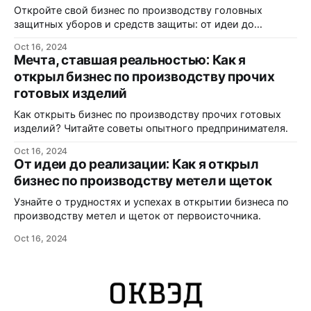
Откройте свой бизнес по производству головных
защитных уборов и средств защиты: от идеи до
реализации.
Oct 16, 2024
Мечта, ставшая реальностью: Как я
открыл бизнес по производству прочих
готовых изделий
Как открыть бизнес по производству прочих готовых
изделий? Читайте советы опытного предпринимателя.
Oct 16, 2024
От идеи до реализации: Как я открыл
бизнес по производству метел и щеток
Узнайте о трудностях и успехах в открытии бизнеса по
производству метел и щеток от первоисточника.
Oct 16, 2024