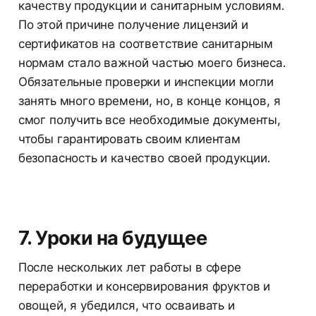
качеству продукции и санитарным условиям.
По этой причине получение лицензий и
сертификатов на соответствие санитарным
нормам стало важной частью моего бизнеса.
Обязательные проверки и инспекции могли
занять много времени, но, в конце концов, я
смог получить все необходимые документы,
чтобы гарантировать своим клиентам
безопасность и качество своей продукции.
7. Уроки на будущее
После нескольких лет работы в сфере
переработки и консервирования фруктов и
овощей, я убедился, что осваивать и