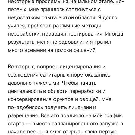
некоторые проблемы на начальном этапе. Во-
первых, мне пришлось столкнуться с
недостатком опыта в этой области. Я долго
учился, пробовал различные методы
переработки, проводил тестирования. Иногда
результаты меня не радовали, и я тратил
много времени на поиски решений.
Во-вторых, вопросы лицензирования и
соблюдения санитарных норм оказались
довольно тяжелыми. Чтобы начать
деятельность в области переработки и
консервирования фруктов и овощей, мне
понадобилось получить лицензии и
разрешения. Все это повлияло на мой график
старта — вместо запланированного запуска в
начале весны, я смог открыть свою первую