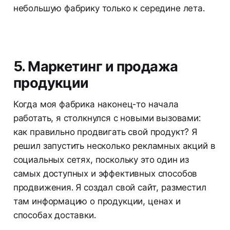
небольшую фабрику только к середине лета.
5. Маркетинг и продажа
продукции
Когда моя фабрика наконец-то начала
работать, я столкнулся с новыми вызовами:
как правильно продвигать свой продукт? Я
решил запустить несколько рекламных акций в
социальных сетях, поскольку это один из
самых доступных и эффективных способов
продвижения. Я создал свой сайт, разместил
там информацию о продукции, ценах и
способах доставки.