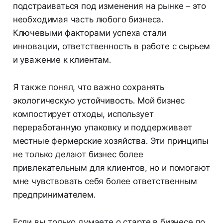
подстраиваться под изменения на рынке – это
необходимая часть любого бизнеса.
Ключевыми факторами успеха стали
инновации, ответственность в работе с сырьем
и уважение к клиентам.
Я также понял, что важно сохранять
экологическую устойчивость. Мой бизнес
компостирует отходы, использует
переработанную упаковку и поддерживает
местные фермерские хозяйства. Эти принципы
не только делают бизнес более
привлекательным для клиентов, но и помогают
мне чувствовать себя более ответственным
предпринимателем.
Если вы только думаете о старте в бизнесе по