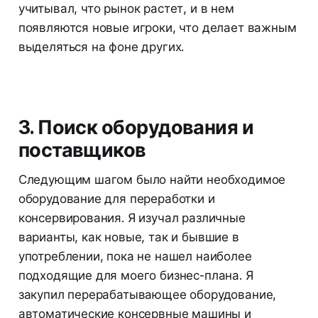
учитывал, что рынок растет, и в нем
появляются новые игроки, что делает важным
выделяться на фоне других.
3. Поиск оборудования и
поставщиков
Следующим шагом было найти необходимое
оборудование для переработки и
консервирования. Я изучал различные
варианты, как новые, так и бывшие в
употреблении, пока не нашел наиболее
подходящие для моего бизнес-плана. Я
закупил перерабатывающее оборудование,
автоматические консервные машины и