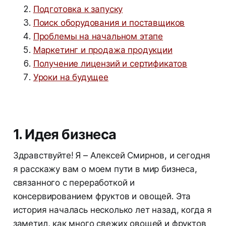
Подготовка к запуску
Поиск оборудования и поставщиков
Проблемы на начальном этапе
Маркетинг и продажа продукции
Получение лицензий и сертификатов
Уроки на будущее
1. Идея бизнеса
Здравствуйте! Я – Алексей Смирнов, и сегодня
я расскажу вам о моем пути в мир бизнеса,
связанного с переработкой и
консервированием фруктов и овощей. Эта
история началась несколько лет назад, когда я
заметил, как много свежих овощей и фруктов