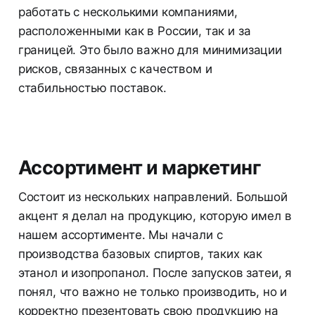
работать с несколькими компаниями,
расположенными как в России, так и за
границей. Это было важно для минимизации
рисков, связанных с качеством и
стабильностью поставок.
Ассортимент и маркетинг
Состоит из нескольких направлений. Большой
акцент я делал на продукцию, которую имел в
нашем ассортименте. Мы начали с
производства базовых спиртов, таких как
этанол и изопропанол. После запусков затеи, я
понял, что важно не только производить, но и
корректно презентовать свою продукцию на