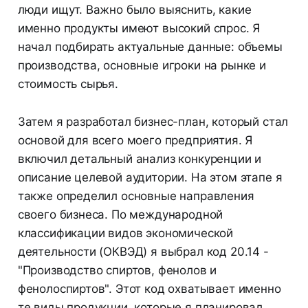
люди ищут. Важно было выяснить, какие
именно продукты имеют высокий спрос. Я
начал подбирать актуальные данные: объемы
производства, основные игроки на рынке и
стоимость сырья.
Затем я разработал бизнес-план, который стал
основой для всего моего предприятия. Я
включил детальный анализ конкуренции и
описание целевой аудитории. На этом этапе я
также определил основные направления
своего бизнеса. По международной
классификации видов экономической
деятельности (ОКВЭД) я выбрал код 20.14 -
"Производство спиртов, фенолов и
фенолоспиртов". Этот код охватывает именно
те виды продукции, которые я планировал