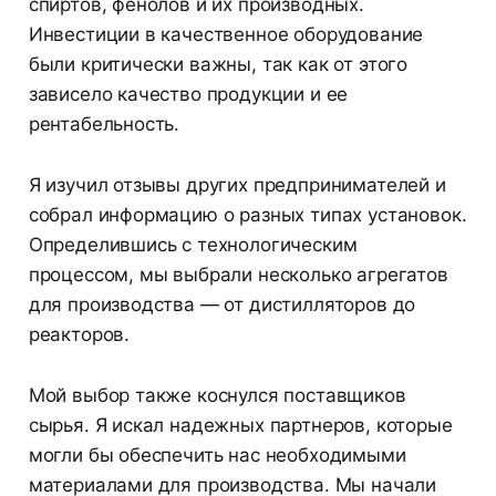
спиртов, фенолов и их производных.
Инвестиции в качественное оборудование
были критически важны, так как от этого
зависело качество продукции и ее
рентабельность.
Я изучил отзывы других предпринимателей и
собрал информацию о разных типах установок.
Определившись с технологическим
процессом, мы выбрали несколько агрегатов
для производства — от дистилляторов до
реакторов.
Мой выбор также коснулся поставщиков
сырья. Я искал надежных партнеров, которые
могли бы обеспечить нас необходимыми
материалами для производства. Мы начали