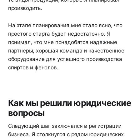
производить.
На этапе планирования мне стало ясно, что
простого старта будет недостаточно. Я
понимал, что мне понадобятся надежные
партнеры, хорошая команда и качественное
оборудование для успешного производства
спиртов и фенолов.
Как мы решили юридические
вопросы
Следующий шаг заключался в регистрации
бизнеса. Я столкнулся с рядом юридических