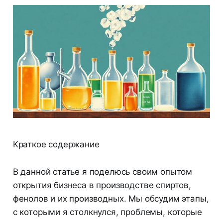
Краткое содержание
В данной статье я поделюсь своим опытом
открытия бизнеса в производстве спиртов,
фенолов и их производных. Мы обсудим этапы,
с которыми я столкнулся, проблемы, которые