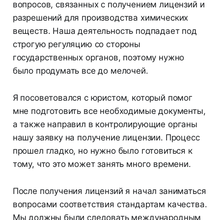
вопросов, связанных с получением лицензий и
разрешений для производства химических
веществ. Наша деятельность подпадает под
строгую регуляцию со стороны
государственных органов, поэтому нужно
было продумать все до мелочей.
Я посоветовался с юристом, который помог
мне подготовить все необходимые документы,
а также направил в контролирующие органы
нашу заявку на получение лицензии. Процесс
прошел гладко, но нужно было готовиться к
тому, что это может занять много времени.
После получения лицензий я начал заниматься
вопросами соответствия стандартам качества.
Мы должны были следовать международным