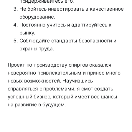
придерживайтесь его.
Не бойтесь инвестировать в качественное
оборудование.
Постоянно учитесь и адаптируйтесь к
рынку.
Соблюдайте стандарты безопасности и
охраны труда.
Проект по производству спиртов оказался
невероятно привлекательным и принес много
новых возможностей. Научившись
справляться с проблемами, я смог создать
успешный бизнес, который имеет все шансы
на развитие в будущем.