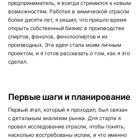
предприниматель, я всегда стремился к новым
возможностям. Работая в химической отрасли
более десяти лет, я решил, что пришло время
открыть собственный бизнес в производстве
спиртов, фенолов, фенолоспиртов и их
производных. Эта идея стала моим личным
проектом, и я готов рассказать о том, как я это
сделал.
Первые шаги и планирование
Первый этап, который я проходил, был связан
с детальным анализом рынка. Для старта я
провел исследование отрасли, чтобы понять,
насколько востребованы ислам, и что именно