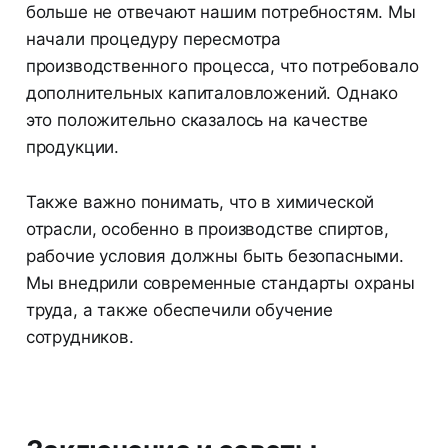
больше не отвечают нашим потребностям. Мы
начали процедуру пересмотра
производственного процесса, что потребовало
дополнительных капиталовложений. Однако
это положительно сказалось на качестве
продукции.
Также важно понимать, что в химической
отрасли, особенно в производстве спиртов,
рабочие условия должны быть безопасными.
Мы внедрили современные стандарты охраны
труда, а также обеспечили обучение
сотрудников.