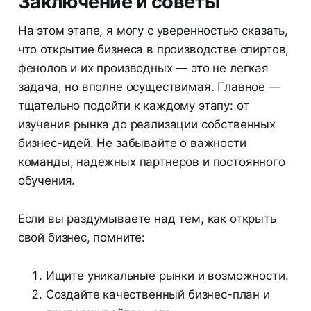
Заключение и советы
На этом этапе, я могу с уверенностью сказать,
что открытие бизнеса в производстве спиртов,
фенолов и их производных — это не легкая
задача, но вполне осуществимая. Главное —
тщательно подойти к каждому этапу: от
изучения рынка до реализации собственных
бизнес-идей. Не забывайте о важности
команды, надежных партнеров и постоянного
обучения.
Если вы раздумываете над тем, как открыть
свой бизнес, помните:
Ищите уникальные рынки и возможности.
Создайте качественный бизнес-план и