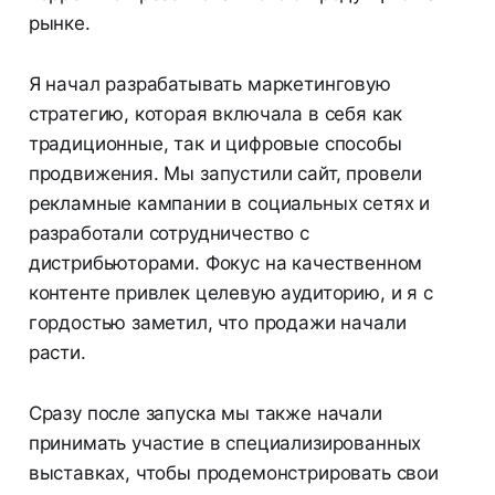
рынке.
Я начал разрабатывать маркетинговую
стратегию, которая включала в себя как
традиционные, так и цифровые способы
продвижения. Мы запустили сайт, провели
рекламные кампании в социальных сетях и
разработали сотрудничество с
дистрибьюторами. Фокус на качественном
контенте привлек целевую аудиторию, и я с
гордостью заметил, что продажи начали
расти.
Сразу после запуска мы также начали
принимать участие в специализированных
выставках, чтобы продемонстрировать свои