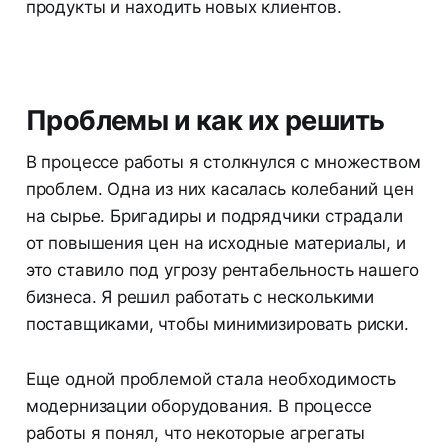
продукты и находить новых клиентов.
Проблемы и как их решить
В процессе работы я столкнулся с множеством
проблем. Одна из них касалась колебаний цен
на сырье. Бригадиры и подрядчики страдали
от повышения цен на исходные материалы, и
это ставило под угрозу рентабельность нашего
бизнеса. Я решил работать с несколькими
поставщиками, чтобы минимизировать риски.
Еще одной проблемой стала необходимость
модернизации оборудования. В процессе
работы я понял, что некоторые агрегаты