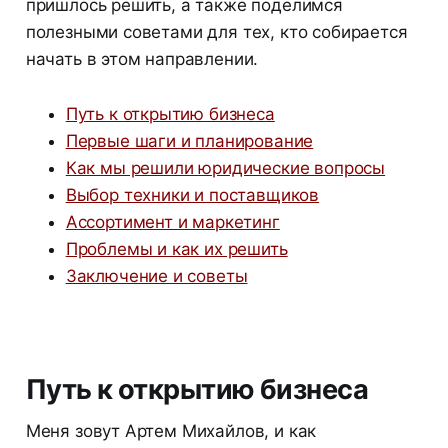
пришлось решить, а также поделимся
полезными советами для тех, кто собирается
начать в этом направлении.
Путь к открытию бизнеса
Первые шаги и планирование
Как мы решили юридические вопросы
Выбор техники и поставщиков
Ассортимент и маркетинг
Проблемы и как их решить
Заключение и советы
Путь к открытию бизнеса
Меня зовут Артем Михайлов, и как