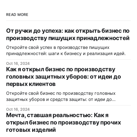
READ MORE
От ручки до успеха: как открыть бизнес по
производству пишущих принадлежностей
Откройте свой успех в производстве пишущих
принадлежностей: шаги к бизнесу и реализация идей.
Oct 16, 2024
Как я открыл бизнес по производству
головных защитных уборов: от идеи до
первых клиентов
Откройте свой бизнес по производству головных
защитных уборов и средств защиты: от идеи до
реализации.
Oct 16, 2024
Мечта, ставшая реальностью: Как я
открыл бизнес по производству прочих
готовых изделий