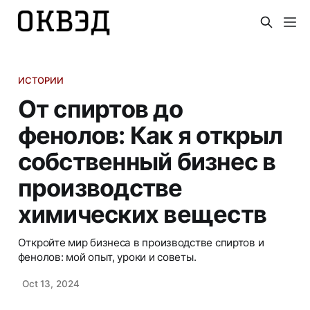
ИСТОРИИ
От спиртов до
фенолов: Как я открыл
собственный бизнес в
производстве
химических веществ
Откройте мир бизнеса в производстве спиртов и
фенолов: мой опыт, уроки и советы.
Oct 13, 2024