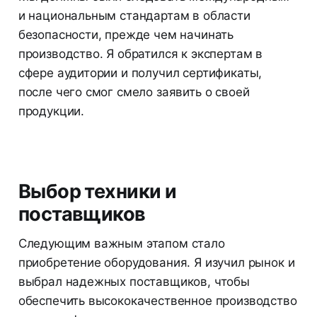
и национальным стандартам в области
безопасности, прежде чем начинать
производство. Я обратился к экспертам в
сфере аудитории и получил сертификаты,
после чего смог смело заявить о своей
продукции.
Выбор техники и
поставщиков
Следующим важным этапом стало
приобретение оборудования. Я изучил рынок и
выбрал надежных поставщиков, чтобы
обеспечить высококачественное производство