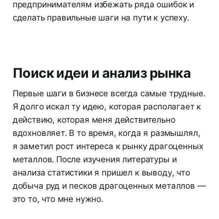
предпринимателям избежать ряда ошибок и
сделать правильные шаги на пути к успеху.
Поиск идеи и анализ рынка
Первые шаги в бизнесе всегда самые трудные.
Я долго искал ту идею, которая располагает к
действию, которая меня действительно
вдохновляет. В то время, когда я размышлял,
я заметил рост интереса к рынку драгоценных
металлов. После изучения литературы и
анализа статистики я пришел к выводу, что
добыча руд и песков драгоценных металлов —
это то, что мне нужно.