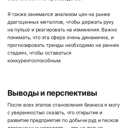
Я также занимался анализом цен на рынке
драгоценных металлов, чтобы держать руку
на пульсе и реагировать на изменения. Важно
понимать, что эта сфера очень динамична, и
прогнозировать тренды необходимо на ранних
стадиях, чтобы оставаться
конкурентоспособным.
Выводы и перспективы
После всех этапов становления бизнеса я могу
с уверенностью сказать, что открытие и
развитие предприятия по добычи руд и песков
драгоценных металлов — это не только