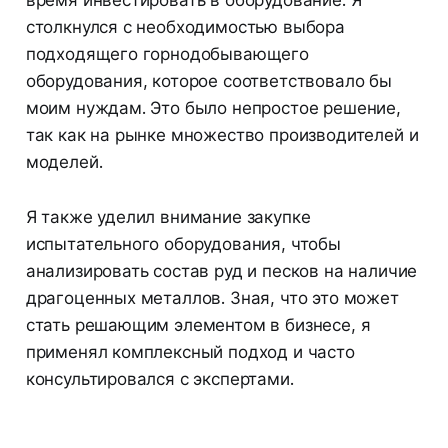
столкнулся с необходимостью выбора
подходящего горнодобывающего
оборудования, которое соответствовало бы
моим нуждам. Это было непростое решение,
так как на рынке множество производителей и
моделей.
Я также уделил внимание закупке
испытательного оборудования, чтобы
анализировать состав руд и песков на наличие
драгоценных металлов. Зная, что это может
стать решающим элементом в бизнесе, я
применял комплексный подход и часто
консультировался с экспертами.