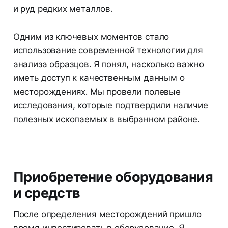
и руд редких металлов.
Одним из ключевых моментов стало
использование современной технологии для
анализа образцов. Я понял, насколько важно
иметь доступ к качественным данным о
месторождениях. Мы провели полевые
исследования, которые подтвердили наличие
полезных ископаемых в выбранном районе.
Приобретение оборудования
и средств
После определения месторождений пришло
время инвестировать в оборудование. Я