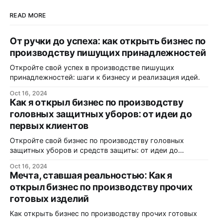
READ MORE
От ручки до успеха: как открыть бизнес по
производству пишущих принадлежностей
Откройте свой успех в производстве пишущих
принадлежностей: шаги к бизнесу и реализация идей.
Oct 16, 2024
Как я открыл бизнес по производству
головных защитных уборов: от идеи до
первых клиентов
Откройте свой бизнес по производству головных
защитных уборов и средств защиты: от идеи до
реализации.
Oct 16, 2024
Мечта, ставшая реальностью: Как я
открыл бизнес по производству прочих
готовых изделий
Как открыть бизнес по производству прочих готовых