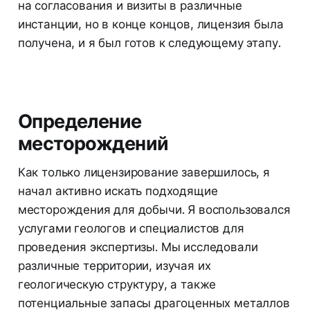
на согласования и визиты в различные
инстанции, но в конце концов, лицензия была
получена, и я был готов к следующему этапу.
Определение
месторождений
Как только лицензирование завершилось, я
начал активно искать подходящие
месторождения для добычи. Я воспользовался
услугами геологов и специалистов для
проведения экспертизы. Мы исследовали
различные территории, изучая их
геологическую структуру, а также
потенциальные запасы драгоценных металлов