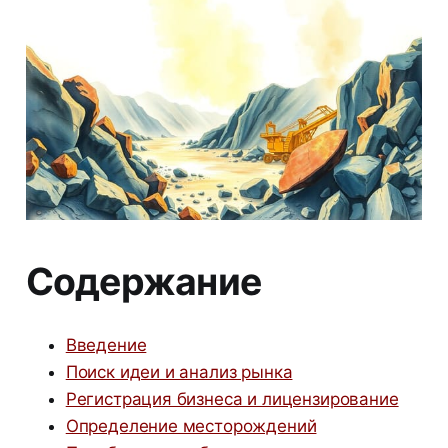
Содержание
Введение
Поиск идеи и анализ рынка
Регистрация бизнеса и лицензирование
Определение месторождений