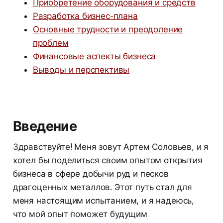
Приобретение оборудования и средств
Разработка бизнес-плана
Основные трудности и преодоление
проблем
Финансовые аспекты бизнеса
Выводы и перспективы
Введение
Здравствуйте! Меня зовут Артем Соловьев, и я
хотел бы поделиться своим опытом открытия
бизнеса в сфере добычи руд и песков
драгоценных металлов. Этот путь стал для
меня настоящим испытанием, и я надеюсь,
что мой опыт поможет будущим