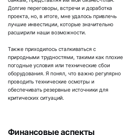
Долгие переговоры, встречи и доработка
проекта, но, в итоге, мне удалось привлечь
лучшие инвестиции, которые значительно
расширили наши возможности.
Также приходилось сталкиваться с
природными трудностями, такими как плохие
погодные условия или технические сбои
оборудования. Я понял, что важно регулярно
проводить технические осмотры и
обеспечивать резервные источники для
критических ситуаций.
Финансовые аспекты