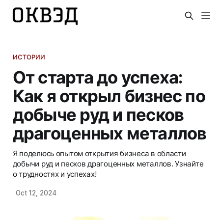
ИСТОРИИ
От старта до успеха:
Как я открыл бизнес по
добыче руд и песков
драгоценных металлов
Я поделюсь опытом открытия бизнеса в области
добычи руд и песков драгоценных металлов. Узнайте
о трудностях и успехах!
Oct 12, 2024