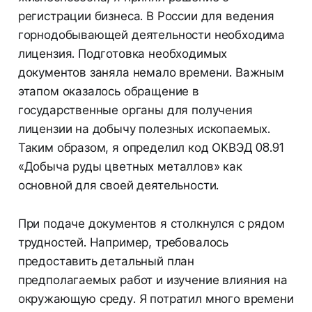
регистрации бизнеса. В России для ведения
горнодобывающей деятельности необходима
лицензия. Подготовка необходимых
документов заняла немало времени. Важным
этапом оказалось обращение в
государственные органы для получения
лицензии на добычу полезных ископаемых.
Таким образом, я определил код ОКВЭД 08.91
«Добыча руды цветных металлов» как
основной для своей деятельности.
При подаче документов я столкнулся с рядом
трудностей. Например, требовалось
предоставить детальный план
предполагаемых работ и изучение влияния на
окружающую среду. Я потратил много времени