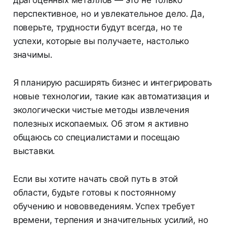
перспективное, но и увлекательное дело. Да,
поверьте, трудности будут всегда, но те
успехи, которые вы получаете, настолько
значимы.
Я планирую расширять бизнес и интегрировать
новые технологии, такие как автоматизация и
экологически чистые методы извлечения
полезных ископаемых. Об этом я активно
общаюсь со специалистами и посещаю
выставки.
Если вы хотите начать свой путь в этой
области, будьте готовы к постоянному
обучению и нововведениям. Успех требует
времени, терпения и значительных усилий, но