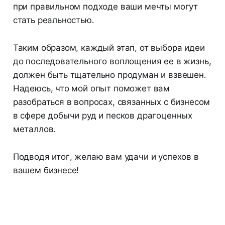
при правильном подходе ваши мечты могут
стать реальностью.
Таким образом, каждый этап, от выбора идеи
до последовательного воплощения ее в жизнь,
должен быть тщательно продуман и взвешен.
Надеюсь, что мой опыт поможет вам
разобраться в вопросах, связанных с бизнесом
в сфере добычи руд и песков драгоценных
металлов.
Подводя итог, желаю вам удачи и успехов в
вашем бизнесе!