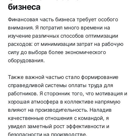
бизнеса
Финансовая часть бизнеса требует особого
внимания. Я потратил много времени на
изучение различных способов оптимизации
расходов: от минимизации затрат на рабочую
силу до выбора более экономического
оборудования.
Также важной частью стало формирование
справедливой системы оплаты труда для
работников. Я сторонник того, что мотивация и
хорошая атмосфера в коллективе напрямую
влияют на производительность. Наладив
качественные отношения с командой, я
увидел заметный рост эффективности и
безопасности на производстве.