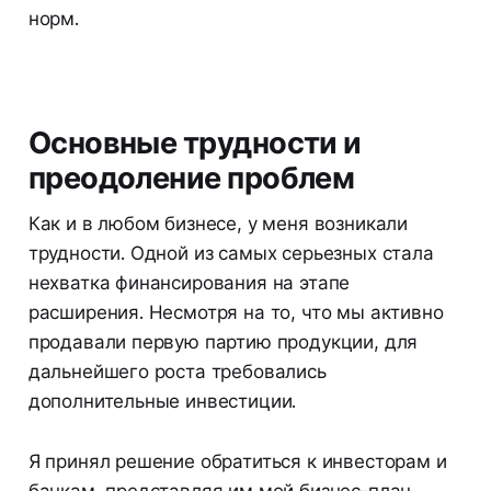
норм.
Основные трудности и
преодоление проблем
Как и в любом бизнесе, у меня возникали
трудности. Одной из самых серьезных стала
нехватка финансирования на этапе
расширения. Несмотря на то, что мы активно
продавали первую партию продукции, для
дальнейшего роста требовались
дополнительные инвестиции.
Я принял решение обратиться к инвесторам и
банкам, представляя им мой бизнес-план.