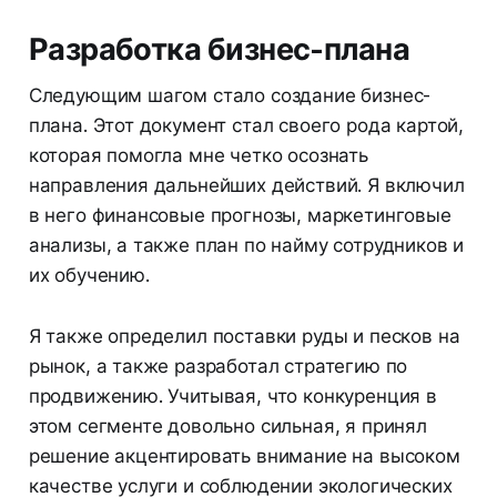
Разработка бизнес-плана
Следующим шагом стало создание бизнес-
плана. Этот документ стал своего рода картой,
которая помогла мне четко осознать
направления дальнейших действий. Я включил
в него финансовые прогнозы, маркетинговые
анализы, а также план по найму сотрудников и
их обучению.
Я также определил поставки руды и песков на
рынок, а также разработал стратегию по
продвижению. Учитывая, что конкуренция в
этом сегменте довольно сильная, я принял
решение акцентировать внимание на высоком
качестве услуги и соблюдении экологических