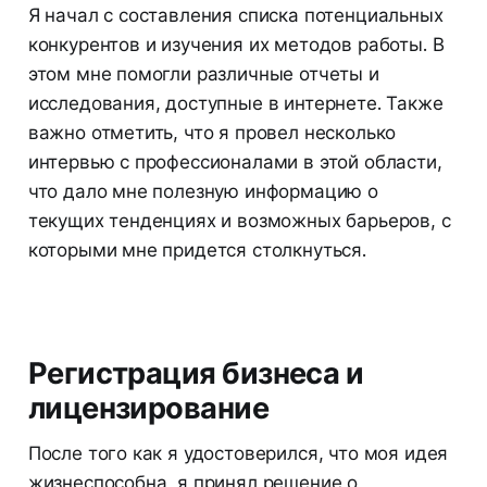
Я начал с составления списка потенциальных
конкурентов и изучения их методов работы. В
этом мне помогли различные отчеты и
исследования, доступные в интернете. Также
важно отметить, что я провел несколько
интервью с профессионалами в этой области,
что дало мне полезную информацию о
текущих тенденциях и возможных барьеров, с
которыми мне придется столкнуться.
Регистрация бизнеса и
лицензирование
После того как я удостоверился, что моя идея
жизнеспособна, я принял решение о