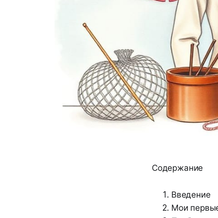
Содержание
Введение
Мои первые