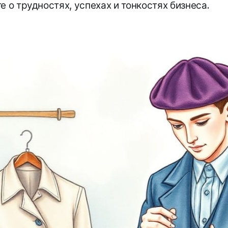
е о трудностях, успехах и тонкостях бизнеса.