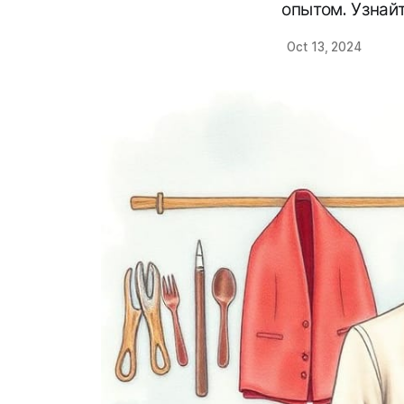
опытом. Узнайт
Oct 13, 2024