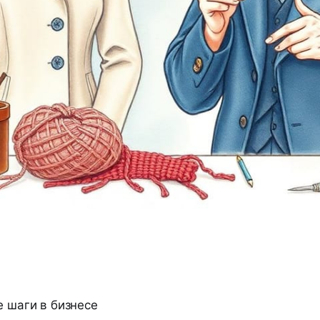
 шаги в бизнесе