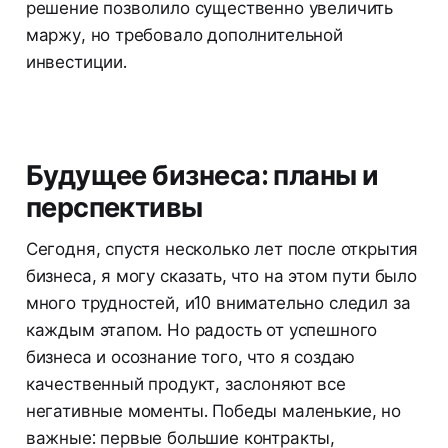
решение позволило существенно увеличить
маржу, но требовало дополнительной
инвестиции.
Будущее бизнеса: планы и
перспективы
Сегодня, спустя несколько лет после открытия
бизнеса, я могу сказать, что на этом пути было
много трудностей, и10 внимательно следил за
каждым этапом. Но радость от успешного
бизнеса и осознание того, что я создаю
качественный продукт, заслоняют все
негативные моменты. Победы маленькие, но
важные: первые большие контракты,