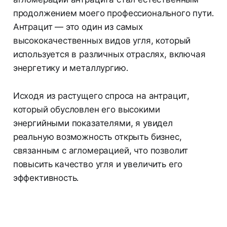
продолжением моего профессионального пути.
Антрацит — это один из самых
высококачественных видов угля, который
используется в различных отраслях, включая
энергетику и металлургию.
Исходя из растущего спроса на антрацит,
который обусловлен его высокими
энергийными показателями, я увидел
реальную возможность открыть бизнес,
связанным с агломерацией, что позволит
повысить качество угля и увеличить его
эффективность.