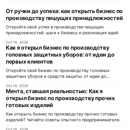
От ручки до успеха: как открыть бизнес по
производству пишущих принадлежностей
Откройте свой успех в производстве пишущих
принадлежностей: шаги к бизнесу и реализация идей.
Oct 16, 2024
Как я открыл бизнес по производству
головных защитных уборов: от идеи до
первых клиентов
Откройте свой бизнес по производству головных
защитных уборов и средств защиты: от идеи до
реализации.
Oct 16, 2024
Мечта, ставшая реальностью: Как я
открыл бизнес по производству прочих
готовых изделий
Как открыть бизнес по производству прочих готовых
изделий? Читайте советы опытного предпринимателя.
Oct 16, 2024