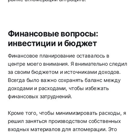
Финансовые вопросы:
инвестиции и бюджет
Финансовое планирование оставалось в
центре моего внимания. Я внимательно следил
за своим бюджетом и источниками доходов.
Всегда было важно сохранять баланс между
доходами и расходами, чтобы избежать
финансовых затруднений.
Кроме того, чтобы минимизировать расходы, я
решил заняться производством собственных
входных материалов для агломерации. Это