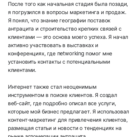
После того как начальная стадия была позади,
я погрузился в вопросы маркетинга и продаж.
Я понял, что знание географии поставок
антрацита и строительство крепких связей с
клиентами — это основа моего успеха. Я начал
активно участвовать в выставках и
конференциях, где networking помог мне
установить контакты с потенциальными
клиентами.
Интернет также стал неоценимым
инструментом в поиске клиентов. Я создал
веб-сайт, где подробно описал все услуги,
которые мой бизнес предлагает. Я использовал
контент-маркетинг для привлечения клиентов,
размещая статьи и новости о тенденциях на
рынке агломерации антрацита.