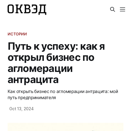
ИСТОРИИ
Путь к успеху: как я
открыл бизнес по
агломерации
антрацита
Как открыть бизнес по агломерации антрацита: мой
путь предпринимателя
Oct 13, 2024