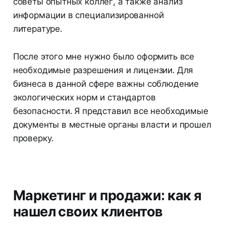
советы опытных коллег, а также анализ
информации в специализированной
литературе.
После этого мне нужно было оформить все
необходимые разрешения и лицензии. Для
бизнеса в данной сфере важны соблюдение
экологических норм и стандартов
безопасности. Я представил все необходимые
документы в местные органы власти и прошел
проверку.
Маркетинг и продажи: как я
нашел своих клиентов