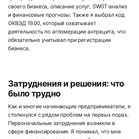
своего бизнеса, описание услуг, SWOT-анализ
и финансовые прогнозы. Также я выбрал код
ОКВЭД 19.00, который охватывает
деятельность по агломерации антрацита, что
обязательно учитывал при регистрации
бизнеса.
Затруднения и решения: что
было трудно
Как и многие начинающие предприниматели, я
столкнулся с рядом проблем на первых порах.
Первоначальные затруднения возникли в
сфере финансирования. Я понимал, что мне