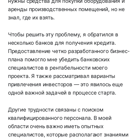
нужны средства для покупки оборудования и
аренды производственных помещений, но не
знал, где их взять.
Чтобы решить эту проблему, я обратился в
несколько банков для получения кредита.
Предоставление четко разработанного бизнес-
плана помогло мне убедить банковских
специалистов в рентабельности моего
проекта. Я также рассматривал варианты
привлечения инвесторов — это явилось еще
одной важной задачей в процессе старта.
Другие трудности связаны с поиском
квалифицированного персонала. В моей
области очень важно иметь опытных
специалистов, которые располагают знаниями