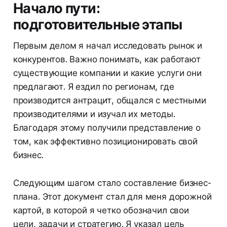
Начало пути:
подготовительные этапы
Первым делом я начал исследовать рынок и
конкурентов. Важно понимать, как работают
существующие компании и какие услуги они
предлагают. Я ездил по регионам, где
производится антрацит, общался с местными
производителями и изучал их методы.
Благодаря этому получили представление о
том, как эффективно позиционировать свой
бизнес.
Следующим шагом стало составление бизнес-
плана. Этот документ стал для меня дорожной
картой, в которой я четко обозначил свои
цели, задачи и стратегию. Я указал цель