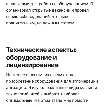
и навыками для работы с оборудованием. Я
организовал открытые вакансии и провел
серию собеседований, что было
волнительным, но важным этапом.
Технические аспекты:
оборудование и
лицензирование
Не менее важным аспектом стало
приобретение оборудования для агломерации
антрацита. Я изучал различные виды машин и
технологий, чтобы выбрать наиболее
оптимальные. На этом этапе мне помогли