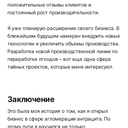
положительные отзывы клиентов и
постоянный рост производительности.
Я уже планирую расширение своего бизнеса. В
ближайшем будущем намерен внедрить новые
технологии и увеличить объемы производства.
Разработка новой производственной линии по
переработке отходов – вот еще одна сфера
тайных проектов, которые меня интересуют.
Заключение
Это была моя история о том, как я открыл
бизнес в сфере агломерации антрацита. По
этому пути я научился не только