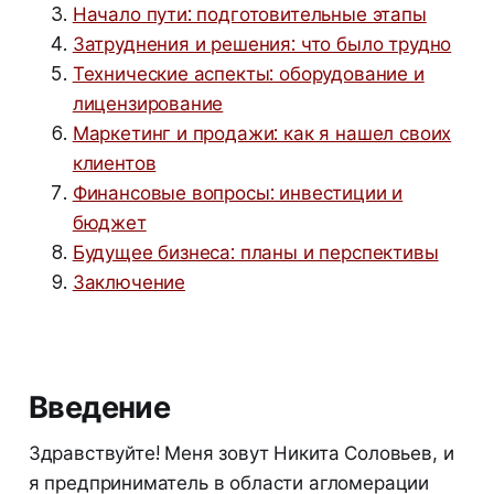
Начало пути: подготовительные этапы
Затруднения и решения: что было трудно
Технические аспекты: оборудование и
лицензирование
Маркетинг и продажи: как я нашел своих
клиентов
Финансовые вопросы: инвестиции и
бюджет
Будущее бизнеса: планы и перспективы
Заключение
Введение
Здравствуйте! Меня зовут Никита Соловьев, и
я предприниматель в области агломерации