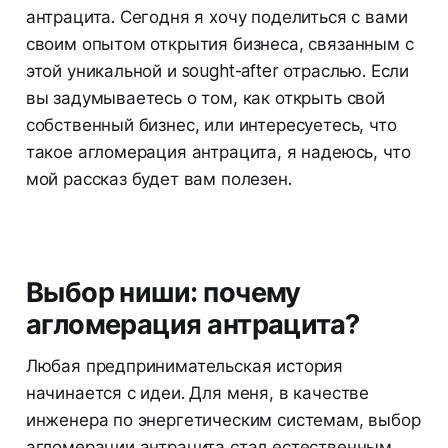
антрацита. Сегодня я хочу поделиться с вами
своим опытом открытия бизнеса, связанным с
этой уникальной и sought-after отраслью. Если
вы задумываетесь о том, как открыть свой
собственный бизнес, или интересуетесь, что
такое агломерация антрацита, я надеюсь, что
мой рассказ будет вам полезен.
Выбор ниши: почему
агломерация антрацита?
Любая предпринимательская история
начинается с идеи. Для меня, в качестве
инженера по энергетическим системам, выбор
агломерации антрацита стал естественным