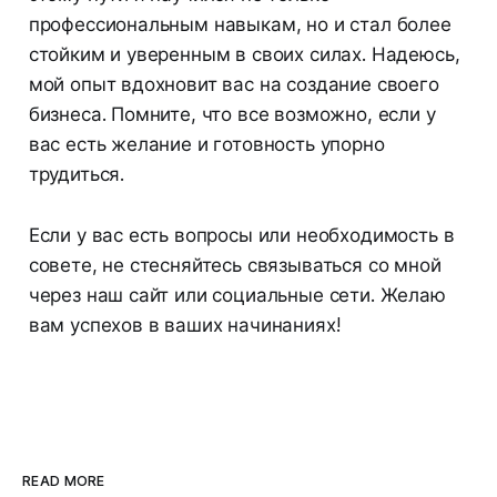
профессиональным навыкам, но и стал более
стойким и уверенным в своих силах. Надеюсь,
мой опыт вдохновит вас на создание своего
бизнеса. Помните, что все возможно, если у
вас есть желание и готовность упорно
трудиться.
Если у вас есть вопросы или необходимость в
совете, не стесняйтесь связываться со мной
через наш сайт или социальные сети. Желаю
вам успехов в ваших начинаниях!
READ MORE