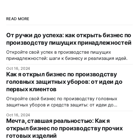
READ MORE
От ручки до успеха: как открыть бизнес по
производству пишущих принадлежностей
Откройте свой успех в производстве пишущих
принадлежностей: шаги к бизнесу и реализация идей.
Oct 16, 2024
Как я открыл бизнес по производству
головных защитных уборов: от идеи до
первых клиентов
Откройте свой бизнес по производству головных
защитных уборов и средств защиты: от идеи до
реализации.
Oct 16, 2024
Мечта, ставшая реальностью: Как я
открыл бизнес по производству прочих
готовых изделий