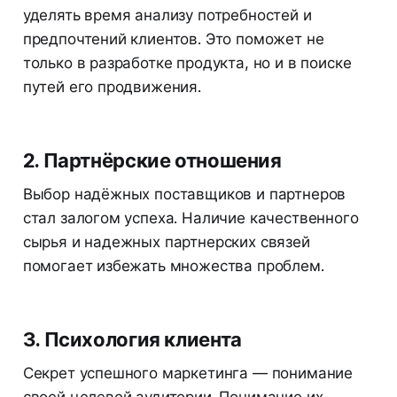
уделять время анализу потребностей и
предпочтений клиентов. Это поможет не
только в разработке продукта, но и в поиске
путей его продвижения.
2. Партнёрские отношения
Выбор надёжных поставщиков и партнеров
стал залогом успеха. Наличие качественного
сырья и надежных партнерских связей
помогает избежать множества проблем.
3. Психология клиента
Секрет успешного маркетинга — понимание
своей целевой аудитории. Понимание их