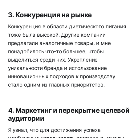
3. Конкуренция на рынке
Конкуренция в области диетического питания
тоже была высокой. Другие компании
предлагали аналогичные товары, и мне
понадобилось что-то большее, чтобы
выделиться среди них. Укрепление
уникальности бренда и использование
инновационных подходов к производству
стало одним из главных приоритетов.
4. Маркетинг и перекрытие целевой
аудитории
Я узнал, что для достижения успеха