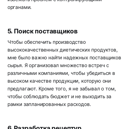
органами.
5. Поиск поставщиков
Чтобы обеспечить производство
высококачественных диетических продуктов,
мне было важно найти надежных поставщиков
сырья. Я организовал множество встреч с
различными компаниями, чтобы убедиться в
высоком качестве продукции, которую они
предлагают. Кроме того, я не забывал о том,
чтобы соблюдать бюджет и не выходить за
рамки запланированных расходов.
6. Разработка рецептур