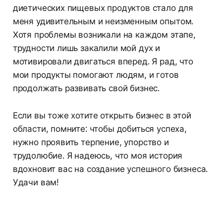
диетических пищевых продуктов стало для
меня удивительным и неизменным опытом.
Хотя проблемы возникали на каждом этапе,
трудности лишь закалили мой дух и
мотивировали двигаться вперед. Я рад, что
мои продукты помогают людям, и готов
продолжать развивать свой бизнес.
Если вы тоже хотите открыть бизнес в этой
области, помните: чтобы добиться успеха,
нужно проявить терпение, упорство и
трудолюбие. Я надеюсь, что моя история
вдохновит вас на создание успешного бизнеса.
Удачи вам!