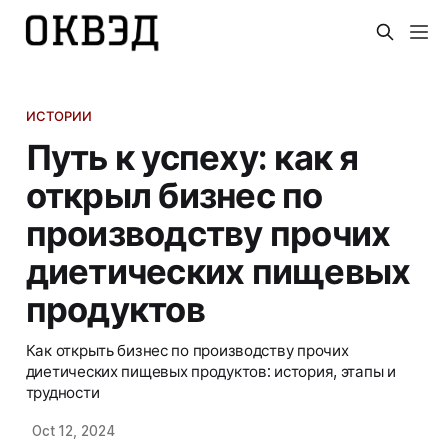
ИСТОРИИ
Путь к успеху: как я
открыл бизнес по
производству прочих
диетических пищевых
продуктов
Как открыть бизнес по производству прочих
диетических пищевых продуктов: история, этапы и
трудности
Oct 12, 2024