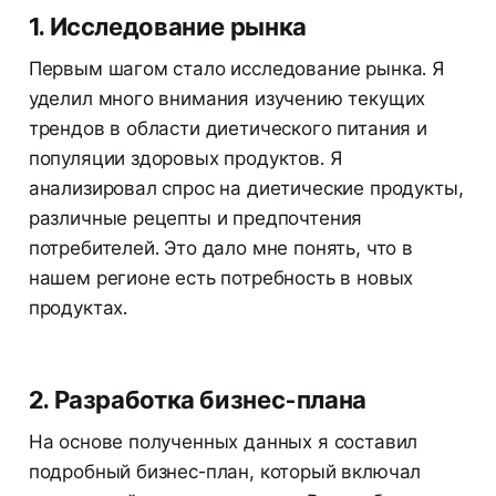
1. Исследование рынка
Первым шагом стало исследование рынка. Я
уделил много внимания изучению текущих
трендов в области диетического питания и
популяции здоровых продуктов. Я
анализировал спрос на диетические продукты,
различные рецепты и предпочтения
потребителей. Это дало мне понять, что в
нашем регионе есть потребность в новых
продуктах.
2. Разработка бизнес-плана
На основе полученных данных я составил
подробный бизнес-план, который включал