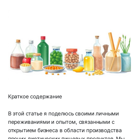
Краткое содержание
В этой статье я поделюсь своими личными
переживаниями и опытом, связанными с
открытием бизнеса в области производства
прочих диетических пищевых продуктов. Мы