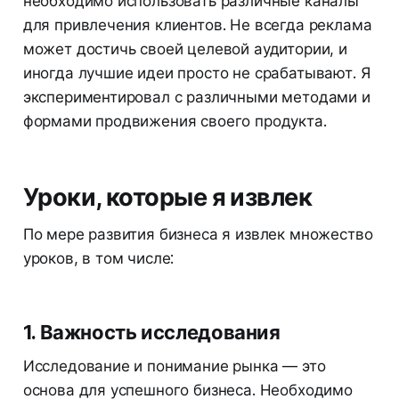
необходимо использовать различные каналы
для привлечения клиентов. Не всегда реклама
может достичь своей целевой аудитории, и
иногда лучшие идеи просто не срабатывают. Я
экспериментировал с различными методами и
формами продвижения своего продукта.
Уроки, которые я извлек
По мере развития бизнеса я извлек множество
уроков, в том числе:
1. Важность исследования
Исследование и понимание рынка — это
основа для успешного бизнеса. Необходимо