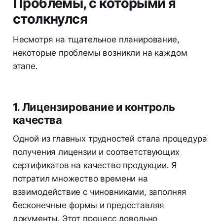
Проблемы, с которыми я
столкнулся
Несмотря на тщательное планирование,
некоторые проблемы возникли на каждом
этапе.
1. Лицензирование и контроль
качества
Одной из главных трудностей стала процедура
получения лицензии и соответствующих
сертификатов на качество продукции. Я
потратил множество времени на
взаимодействие с чиновниками, заполняя
бесконечные формы и предоставляя
документы. Этот процесс довольно