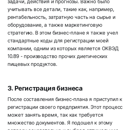
задачи, действия и прогнозы. Важно было
учитывать все детали, такие как, например,
рентабельность, затратную часть на сырье и
оборудование, а также маркетинговую
стратегию. В этом бизнес-плане я также учел
стандартные коды для регистрации моей
компании, одним из которых является ОКВЭД
10.89 - производство прочих диетических
пищевых продуктов.
3. Регистрация бизнеса
После составления бизнес-плана я приступил к
регистрации своего предприятия. Этот процесс
может занять время, так как требуется
множество документов. Я подошел к этому