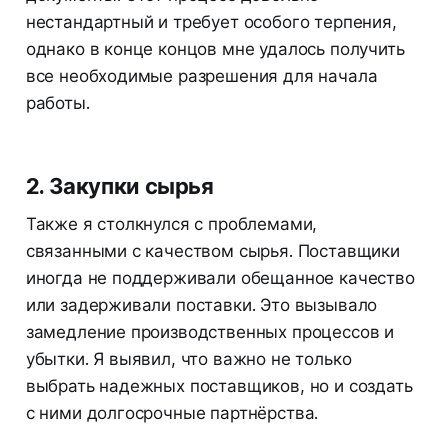
нестандартный и требует особого терпения,
однако в конце концов мне удалось получить
все необходимые разрешения для начала
работы.
2. Закупки сырья
Также я столкнулся с проблемами,
связанными с качеством сырья. Поставщики
иногда не поддерживали обещанное качество
или задерживали поставки. Это вызывало
замедление производственных процессов и
убытки. Я выявил, что важно не только
выбрать надежных поставщиков, но и создать
с ними долгосрочные партнёрства.