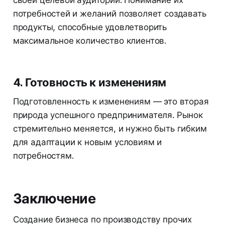
потребностей и желаний позволяет создавать
продукты, способные удовлетворить
максимальное количество клиентов.
4. Готовность к изменениям
Подготовленность к изменениям — это вторая
природа успешного предпринимателя. Рынок
стремительно меняется, и нужно быть гибким
для адаптации к новым условиям и
потребностям.
Заключение
Создание бизнеса по производству прочих