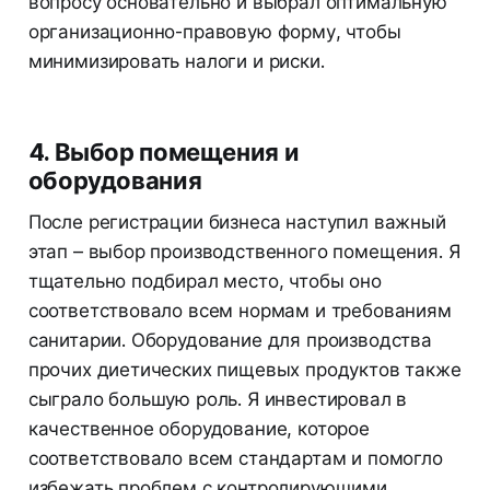
вопросу основательно и выбрал оптимальную
организационно-правовую форму, чтобы
минимизировать налоги и риски.
4. Выбор помещения и
оборудования
После регистрации бизнеса наступил важный
этап – выбор производственного помещения. Я
тщательно подбирал место, чтобы оно
соответствовало всем нормам и требованиям
санитарии. Оборудование для производства
прочих диетических пищевых продуктов также
сыграло большую роль. Я инвестировал в
качественное оборудование, которое
соответствовало всем стандартам и помогло
избежать проблем с контролирующими