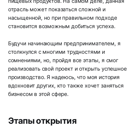
пищевых продуктов. На самом деле, данная
отрасль может показаться сложной и
насыщенной, но при правильном подходе
становится возможным добиться успеха.
Будучи начинающим предпринимателем, я
столкнулся с многими трудностями и
сомнениями, но, пройдя все этапы, я смог
реализовать свой проект и открыть успешное
производство. Я надеюсь, что моя история
вдохновит других, кто также хочет заняться
бизнесом в этой сфере.
Этапы открытия