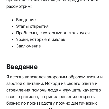
рассмотрим:
Введение
Этапы открытия
Проблемы, с которыми я столкнулся
Уроки, которые я извлек
Заключение
Введение
Я всегда увлекался здоровым образом жизни и
заботой о питании. Исходя из своего опыта и
стремления помочь людям улучшить качество
своего рациона, я принял решение открыть
бизнес по производству прочих диетических