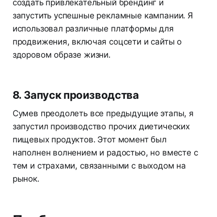
создать привлекательный брендинг и
запустить успешные рекламные кампании. Я
использовал различные платформы для
продвижения, включая соцсети и сайты о
здоровом образе жизни.
8. Запуск производства
Сумев преодолеть все предыдущие этапы, я
запустил производство прочих диетических
пищевых продуктов. Этот момент был
наполнен волнением и радостью, но вместе с
тем и страхами, связанными с выходом на
рынок.