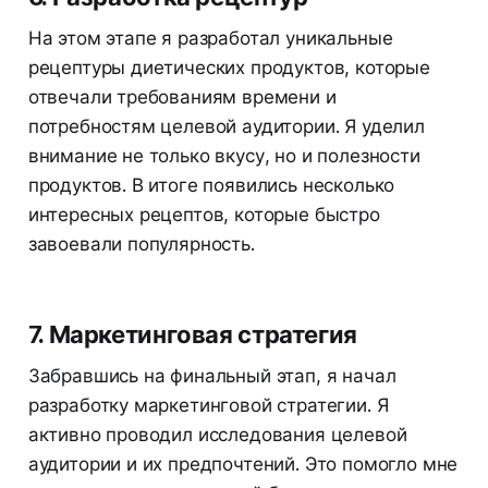
На этом этапе я разработал уникальные
рецептуры диетических продуктов, которые
отвечали требованиям времени и
потребностям целевой аудитории. Я уделил
внимание не только вкусу, но и полезности
продуктов. В итоге появились несколько
интересных рецептов, которые быстро
завоевали популярность.
7. Маркетинговая стратегия
Забравшись на финальный этап, я начал
разработку маркетинговой стратегии. Я
активно проводил исследования целевой
аудитории и их предпочтений. Это помогло мне