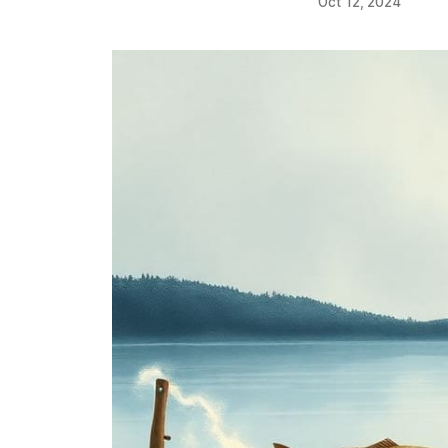
Oct 12, 2024