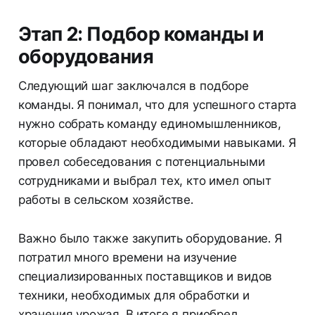
Этап 2: Подбор команды и
оборудования
Следующий шаг заключался в подборе
команды. Я понимал, что для успешного старта
нужно собрать команду единомышленников,
которые обладают необходимыми навыками. Я
провел собеседования с потенциальными
сотрудниками и выбрал тех, кто имел опыт
работы в сельском хозяйстве.
Важно было также закупить оборудование. Я
потратил много времени на изучение
специализированных поставщиков и видов
техники, необходимых для обработки и
хранения урожая. В итоге я приобрел