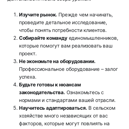
Изучите рынок.
Прежде чем начинать,
проведите детальное исследование,
чтобы понять потребности клиентов.
Собирайте команду
единомышленников,
которые помогут вам реализовать ваш
проект.
Не экономьте на оборудовании.
Профессиональное оборудование – залог
успеха.
Будьте готовы к нюансам
законодательства.
Ознакомьтесь с
нормами и стандартами вашей отрасли.
Научитесь адаптироваться.
В сельском
хозяйстве много независящих от вас
факторов, которые могут повлиять на