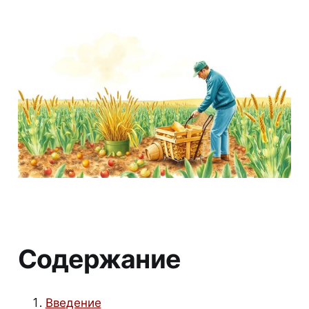
Содержание
Введение