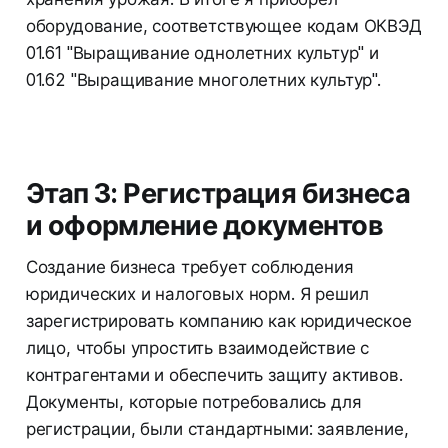
оборудование, соответствующее кодам ОКВЭД
01.61 "Выращивание однолетних культур" и
01.62 "Выращивание многолетних культур".
Этап 3: Регистрация бизнеса
и оформление документов
Создание бизнеса требует соблюдения
юридических и налоговых норм. Я решил
зарегистрировать компанию как юридическое
лицо, чтобы упростить взаимодействие с
контрагентами и обеспечить защиту активов.
Документы, которые потребовались для
регистрации, были стандартными: заявление,