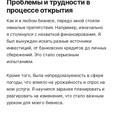
Проблемы и трудности в
процессе открытия
Как и в любом бизнесе, передо мной стояли
немалые препятствия. Например, изначально
я столкнулся с нехваткой финансирования. Я
был вынужден искать разные источники
инвестиций, от банковских кредитов до личных
сбережений. Это стало серьезным
испытанием.
Кроме того, была непредсказуемость в сфере
погоды, что влияло на урожайность и спрос на
мои услуги. Я научился заранее планировать и
реагировать на изменения, что стало важным
уроком для моего бизнеса.