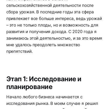
сельскохозяйственной деятельности после
сбора урожая. В последние годы эта сфера
привлекает все больше интереса, ведь урожай
– это не только плоды, но и возможность для
развития и получения дохода. С 2020 года я
занимаюсь этой деятельностью, и за это время
мне удалось преодолеть множество
препятствий.
Этап 1: Исследование и
планирование
Начало любого бизнеса начинается с
исследования рынка. В моем случае я решил