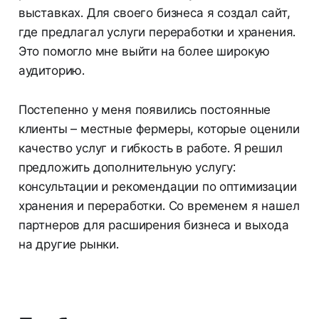
выставках. Для своего бизнеса я создал сайт,
где предлагал услуги переработки и хранения.
Это помогло мне выйти на более широкую
аудиторию.
Постепенно у меня появились постоянные
клиенты – местные фермеры, которые оценили
качество услуг и гибкость в работе. Я решил
предложить дополнительную услугу:
консультации и рекомендации по оптимизации
хранения и переработки. Со временем я нашел
партнеров для расширения бизнеса и выхода
на другие рынки.