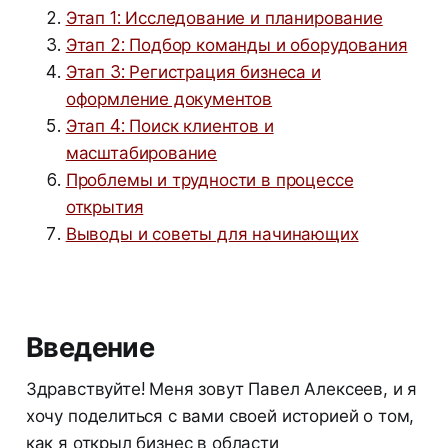
Этап 1: Исследование и планирование
Этап 2: Подбор команды и оборудования
Этап 3: Регистрация бизнеса и
оформление документов
Этап 4: Поиск клиентов и
масштабирование
Проблемы и трудности в процессе
открытия
Выводы и советы для начинающих
Введение
Здравствуйте! Меня зовут Павел Алексеев, и я
хочу поделиться с вами своей историей о том,
как я открыл бизнес в области