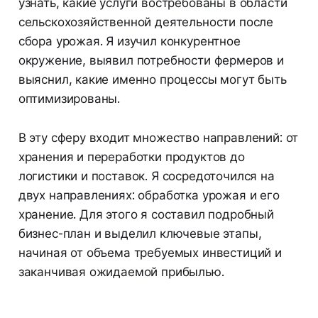
узнать, какие услуги востребованы в области
сельскохозяйственной деятельности после
сбора урожая. Я изучил конкурентное
окружение, выявил потребности фермеров и
выяснил, какие именно процессы могут быть
оптимизированы.
В эту сферу входит множество направлений: от
хранения и переработки продуктов до
логистики и поставок. Я сосредоточился на
двух направлениях: обработка урожая и его
хранение. Для этого я составил подробный
бизнес-план и выделил ключевые этапы,
начиная от объема требуемых инвестиций и
заканчивая ожидаемой прибылью.