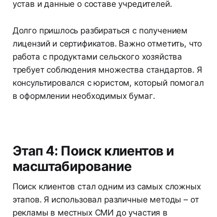
устав и данные о составе учредителей.
Долго пришлось разбираться с получением
лицензий и сертификатов. Важно отметить, что
работа с продуктами сельского хозяйства
требует соблюдения множества стандартов. Я
консультировался с юристом, который помогал
в оформлении необходимых бумаг.
Этап 4: Поиск клиентов и
масштабирование
Поиск клиентов стал одним из самых сложных
этапов. Я использовал различные методы – от
рекламы в местных СМИ до участия в