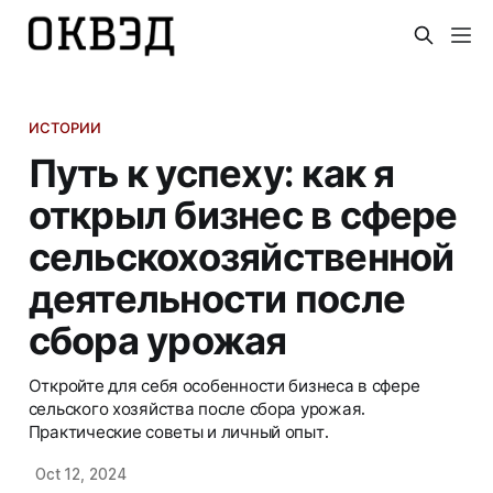
ИСТОРИИ
Путь к успеху: как я
открыл бизнес в сфере
сельскохозяйственной
деятельности после
сбора урожая
Откройте для себя особенности бизнеса в сфере
сельского хозяйства после сбора урожая.
Практические советы и личный опыт.
Oct 12, 2024