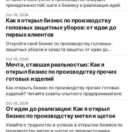
принадлежностей: шаги к бизнесу и реализация идей.
Oct 16, 2024
Как я открыл бизнес по производству
головных защитных уборов: от идеи до
первых клиентов
Откройте свой бизнес по производству головных
защитных уборов и средств защиты: от идеи до
реализации.
Oct 16, 2024
Мечта, ставшая реальностью: Как я
открыл бизнес по производству прочих
готовых изделий
Как открыть бизнес по производству прочих готовых
изделий? Читайте советы опытного предпринимателя.
Oct 16, 2024
От идеи до реализации: Как я открыл
бизнес по производству метел и щеток
Узнайте о трудностях и успехах в открытии бизнеса по
производству метел и щеток от первоисточника.