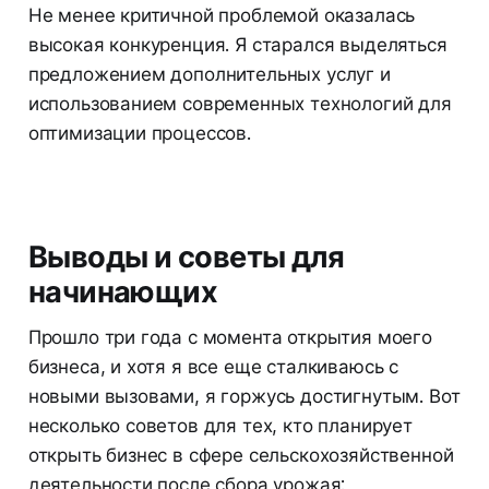
Не менее критичной проблемой оказалась
высокая конкуренция. Я старался выделяться
предложением дополнительных услуг и
использованием современных технологий для
оптимизации процессов.
Выводы и советы для
начинающих
Прошло три года с момента открытия моего
бизнеса, и хотя я все еще сталкиваюсь с
новыми вызовами, я горжусь достигнутым. Вот
несколько советов для тех, кто планирует
открыть бизнес в сфере сельскохозяйственной
деятельности после сбора урожая: