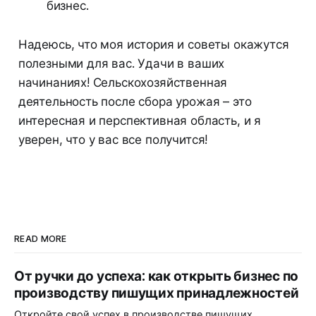
бизнес.
Надеюсь, что моя история и советы окажутся
полезными для вас. Удачи в ваших
начинаниях! Сельскохозяйственная
деятельность после сбора урожая – это
интересная и перспективная область, и я
уверен, что у вас все получится!
READ MORE
От ручки до успеха: как открыть бизнес по
производству пишущих принадлежностей
Откройте свой успех в производстве пишущих