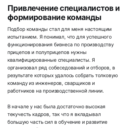
Привлечение специалистов и
формирование команды
Подбор команды стал для меня настоящим
испытанием. Я понимал, что для успешного
функционирования бизнеса по производству
прицепов и полуприцепов нужны
квалифицированные специалисты. Я
организовал ряд собеседований и отборов, в
результате которых удалось собрать толковую
команду из инженеров, сварщиков и
работников на производственной линии.
В начале у нас была достаточно высокая
текучесть кадров, так что я вкладывал
большую часть сил в обучение и развитие