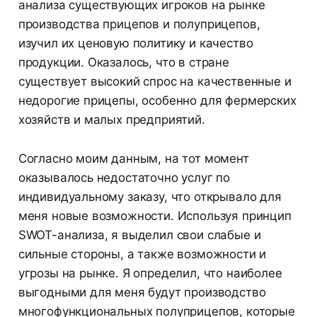
анализа существующих игроков на рынке
производства прицепов и полуприцепов,
изучил их ценовую политику и качество
продукции. Оказалось, что в стране
существует высокий спрос на качественные и
недорогие прицепы, особенно для фермерских
хозяйств и малых предприятий.
Согласно моим данным, на тот момент
оказывалось недостаточно услуг по
индивидуальному заказу, что открывало для
меня новые возможности. Используя принцип
SWOT-анализа, я выделил свои слабые и
сильные стороны, а также возможности и
угрозы на рынке. Я определил, что наиболее
выгодными для меня будут производство
многофункциональных полуприцепов, которые