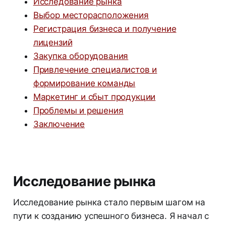
Исследование рынка
Выбор месторасположения
Регистрация бизнеса и получение
лицензий
Закупка оборудования
Привлечение специалистов и
формирование команды
Маркетинг и сбыт продукции
Проблемы и решения
Заключение
Исследование рынка
Исследование рынка стало первым шагом на
пути к созданию успешного бизнеса. Я начал с