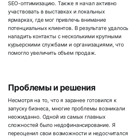
SEO-оптимизацию. Также я начал активно
участвовать в выставках и локальных
ярмарках, где мог привлечь внимание
потенциальных клиентов. В результате удалось
наладить контакты с несколькими крупными
курьерскими службами и организациями, что
помогло увеличить объем продаж.
Проблемы и решения
Несмотря на то, что я заранее готовился к
запуску бизнеса, многие проблемы возникали
неожиданно. Одной из самых главных
сложностей было недофинансирование. Я
переоценил свои возможности и недосчитался