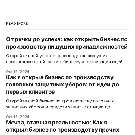
READ MORE
От ручки до успеха: как открыть бизнес по
производству пишущих принадлежностей
Откройте свой успех в производстве пишущих
принадлежностей: шаги к бизнесу и реализация идей.
Oct 16, 2024
Как я открыл бизнес по производству
головных защитных уборов: от идеи до
первых клиентов
Откройте свой бизнес по производству головных
защитных уборов и средств защиты: от идеи до
реализации.
Oct 16, 2024
Мечта, ставшая реальностью: Как я
открыл бизнес по производству прочих