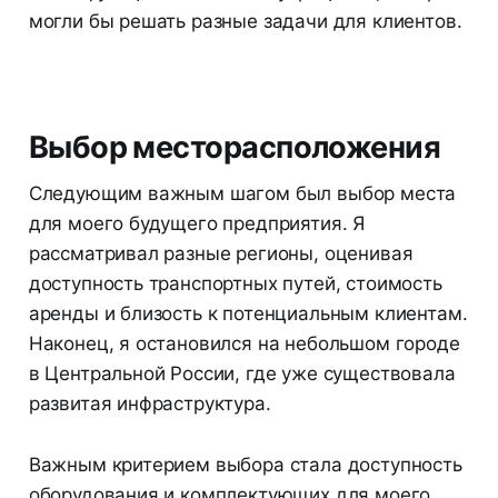
могли бы решать разные задачи для клиентов.
Выбор месторасположения
Следующим важным шагом был выбор места
для моего будущего предприятия. Я
рассматривал разные регионы, оценивая
доступность транспортных путей, стоимость
аренды и близость к потенциальным клиентам.
Наконец, я остановился на небольшом городе
в Центральной России, где уже существовала
развитая инфраструктура.
Важным критерием выбора стала доступность
оборудования и комплектующих для моего