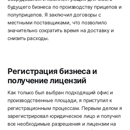
будущего бизнеса по производству прицепов и
полуприцепов. Я заключил договоры с
местными поставщиками, что позволило
значительно сократить время на доставку и
снизить расходы.
Регистрация бизнеса и
получение лицензий
Как только был выбран подходящий офис и
производственные площади, я приступил к
регистрационным процессам. Первым делом я
зарегистрировал юридическое лицо и получил
все необходимые разрешения и лицензии на