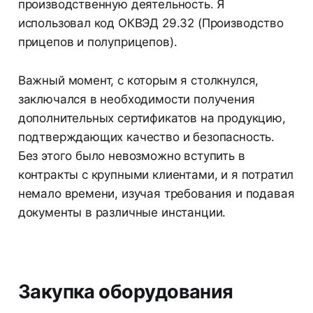
производственную деятельность. Я
использовал код ОКВЭД 29.32 (Производство
прицепов и полуприцепов).
Важный момент, с которым я столкнулся,
заключался в необходимости получения
дополнительных сертификатов на продукцию,
подтверждающих качество и безопасность.
Без этого было невозможно вступить в
контракты с крупными клиентами, и я потратил
немало времени, изучая требования и подавая
документы в различные инстанции.
Закупка оборудования