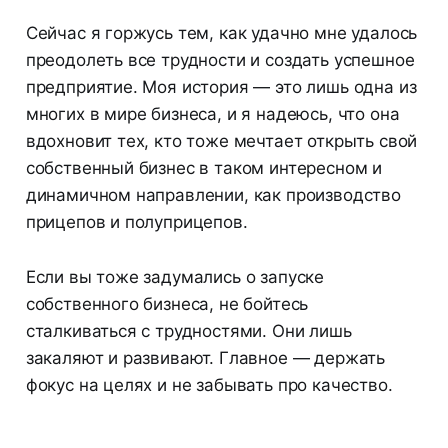
Сейчас я горжусь тем, как удачно мне удалось
преодолеть все трудности и создать успешное
предприятие. Моя история — это лишь одна из
многих в мире бизнеса, и я надеюсь, что она
вдохновит тех, кто тоже мечтает открыть свой
собственный бизнес в таком интересном и
динамичном направлении, как производство
прицепов и полуприцепов.
Если вы тоже задумались о запуске
собственного бизнеса, не бойтесь
сталкиваться с трудностями. Они лишь
закаляют и развивают. Главное — держать
фокус на целях и не забывать про качество.