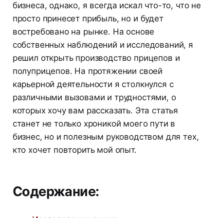
бизнеса, однако, я всегда искал что-то, что не
просто принесет прибыль, но и будет
востребовано на рынке. На основе
собственных наблюдений и исследований, я
решил открыть производство прицепов и
полуприцепов. На протяжении своей
карьерной деятельности я столкнулся с
различными вызовами и трудностями, о
которых хочу вам рассказать. Эта статья
станет не только хроникой моего пути в
бизнес, но и полезным руководством для тех,
кто хочет повторить мой опыт.
Содержание: