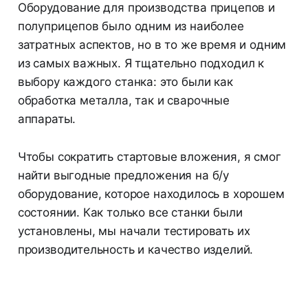
Оборудование для производства прицепов и
полуприцепов было одним из наиболее
затратных аспектов, но в то же время и одним
из самых важных. Я тщательно подходил к
выбору каждого станка: это были как
обработка металла, так и сварочные
аппараты.
Чтобы сократить стартовые вложения, я смог
найти выгодные предложения на б/у
оборудование, которое находилось в хорошем
состоянии. Как только все станки были
установлены, мы начали тестировать их
производительность и качество изделий.