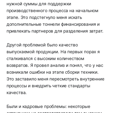
нужной суммы для поддержки
производственного процесса на начальном
этапе. Это подстегнуло меня искать
дополнительные тоннели финансирования и
привлекать партнеров для разделения затрат.
Другой проблемой было качество
выпускаемой продукции. На первых порах я
сталкивался с высоким количеством
возвратов. Я провел анализ и понял, что у нас
возникали ошибки на этапе сборки техники.
Это заставило меня пересмотреть внутренние
процессы и внедрить четкие стандарты
качества.
Были и кадровые проблемы: некоторые