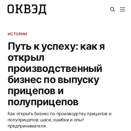
ИСТОРИИ
Путь к успеху: как я
открыл
производственный
бизнес по выпуску
прицепов и
полуприцепов
Как открыть бизнес по производству прицепов и
полуприцепов: шаги, ошибки и опыт
предпринимателя.