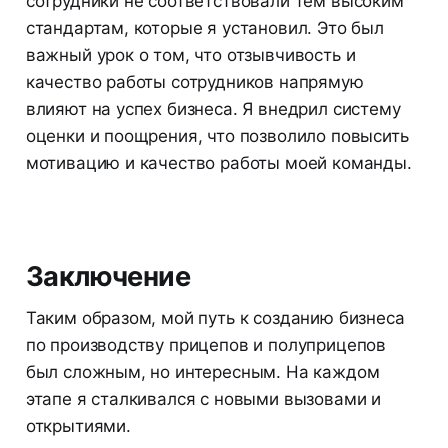
сотрудники не соответствовали тем высоким
стандартам, которые я установил. Это был
важный урок о том, что отзывчивость и
качество работы сотрудников напрямую
влияют на успех бизнеса. Я внедрил систему
оценки и поощрения, что позволило повысить
мотивацию и качество работы моей команды.
Заключение
Таким образом, мой путь к созданию бизнеса
по производству прицепов и полуприцепов
был сложным, но интересным. На каждом
этапе я сталкивался с новыми вызовами и
открытиями.