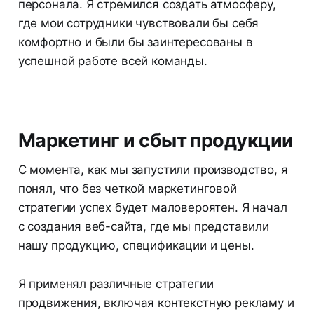
персонала. Я стремился создать атмосферу,
где мои сотрудники чувствовали бы себя
комфортно и были бы заинтересованы в
успешной работе всей команды.
Маркетинг и сбыт продукции
С момента, как мы запустили производство, я
понял, что без четкой маркетинговой
стратегии успех будет маловероятен. Я начал
с создания веб-сайта, где мы представили
нашу продукцию, спецификации и цены.
Я применял различные стратегии
продвижения, включая контекстную рекламу и