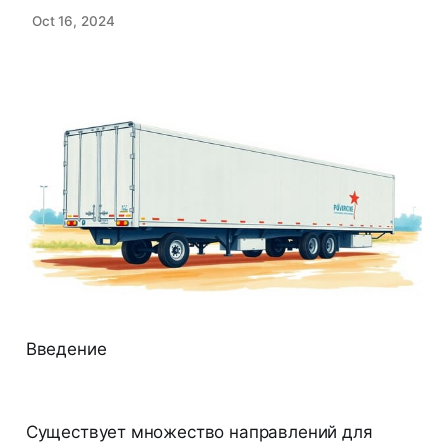
Oct 16, 2024
Введение
Существует множество направлений для