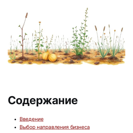
Содержание
Введение
Выбор направления бизнеса