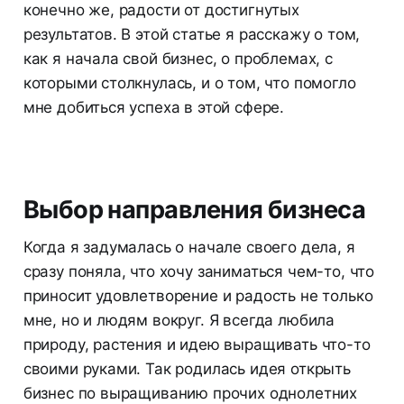
конечно же, радости от достигнутых
результатов. В этой статье я расскажу о том,
как я начала свой бизнес, о проблемах, с
которыми столкнулась, и о том, что помогло
мне добиться успеха в этой сфере.
Выбор направления бизнеса
Когда я задумалась о начале своего дела, я
сразу поняла, что хочу заниматься чем-то, что
приносит удовлетворение и радость не только
мне, но и людям вокруг. Я всегда любила
природу, растения и идею выращивать что-то
своими руками. Так родилась идея открыть
бизнес по выращиванию прочих однолетних