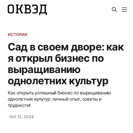
ИСТОРИИ
Сад в своем дворе: как
я открыл бизнес по
выращиванию
однолетних культур
Как открыть успешный бизнес по выращиванию
однолетних культур: личный опыт, советы и
трудности!
Oct 12, 2024