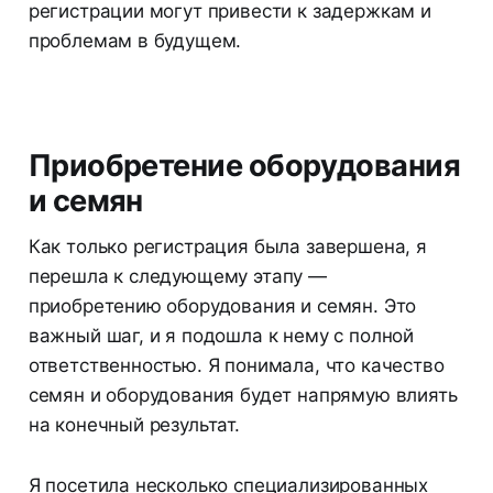
регистрации могут привести к задержкам и
проблемам в будущем.
Приобретение оборудования
и семян
Как только регистрация была завершена, я
перешла к следующему этапу —
приобретению оборудования и семян. Это
важный шаг, и я подошла к нему с полной
ответственностью. Я понимала, что качество
семян и оборудования будет напрямую влиять
на конечный результат.
Я посетила несколько специализированных