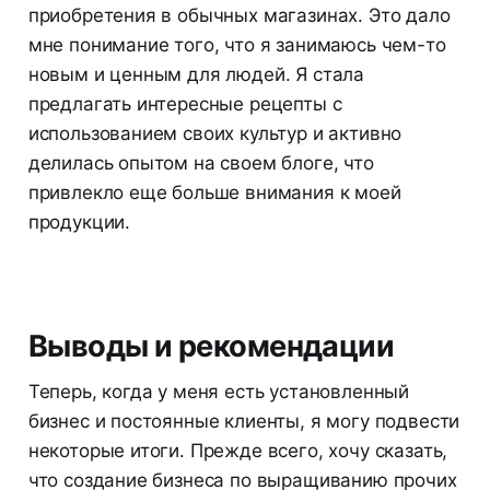
приобретения в обычных магазинах. Это дало
мне понимание того, что я занимаюсь чем-то
новым и ценным для людей. Я стала
предлагать интересные рецепты с
использованием своих культур и активно
делилась опытом на своем блоге, что
привлекло еще больше внимания к моей
продукции.
Выводы и рекомендации
Теперь, когда у меня есть установленный
бизнес и постоянные клиенты, я могу подвести
некоторые итоги. Прежде всего, хочу сказать,
что создание бизнеса по выращиванию прочих