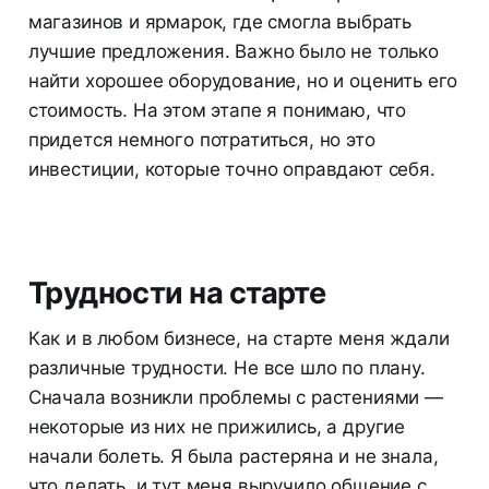
магазинов и ярмарок, где смогла выбрать
лучшие предложения. Важно было не только
найти хорошее оборудование, но и оценить его
стоимость. На этом этапе я понимаю, что
придется немного потратиться, но это
инвестиции, которые точно оправдают себя.
Трудности на старте
Как и в любом бизнесе, на старте меня ждали
различные трудности. Не все шло по плану.
Сначала возникли проблемы с растениями —
некоторые из них не прижились, а другие
начали болеть. Я была растеряна и не знала,
что делать, и тут меня выручило общение с