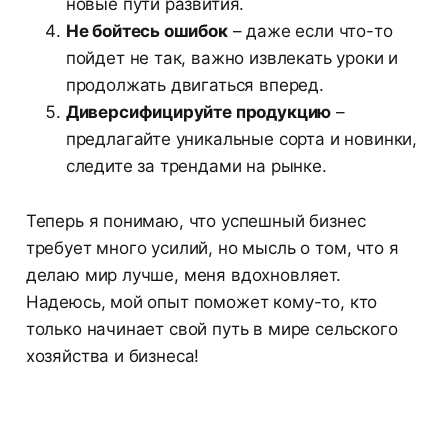
новые пути развития.
Не бойтесь ошибок
– даже если что-то
пойдет не так, важно извлекать уроки и
продолжать двигаться вперед.
Диверсифицируйте продукцию
–
предлагайте уникальные сорта и новинки,
следите за трендами на рынке.
Теперь я понимаю, что успешный бизнес
требует много усилий, но мысль о том, что я
делаю мир лучше, меня вдохновляет.
Надеюсь, мой опыт поможет кому-то, кто
только начинает свой путь в мире сельского
хозяйства и бизнеса!