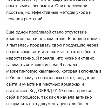
опытными агрономами. Они подсказали
простые, но эффективные методы ухода и
лечения растений.
Еще одной проблемой стало отсутствие
клиентов на начальном этапе. В первое время
я пыталась продавать свою продукцию через
социальные сети и знакомых, но этого было
недостаточно. Я поняла, что нужно активно
заниматься маркетингом. Я начала
маркетинговую кампанию, которая включала в
себя рекламу в социальных сетях, создание
сайта и участие в местных ярмарках и
выставках. Код ОКВЭД 01.19 снова проявил
себя в процессе, так как я начала активно
оформлять всю документацию для более