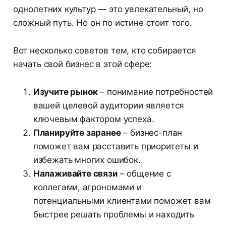
однолетних культур — это увлекательный, но
сложный путь. Но он по истине стоит того.
Вот несколько советов тем, кто собирается
начать свой бизнес в этой сфере:
Изучите рынок
– понимание потребностей
вашей целевой аудитории является
ключевым фактором успеха.
Планируйте заранее
– бизнес-план
поможет вам расставить приоритеты и
избежать многих ошибок.
Налаживайте связи
– общение с
коллегами, агрономами и
потенциальными клиентами поможет вам
быстрее решать проблемы и находить