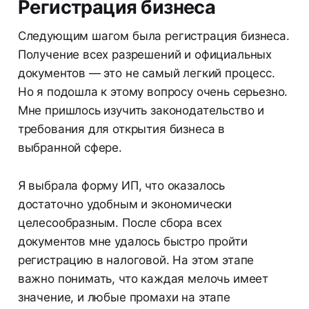
Регистрация бизнеса
Следующим шагом была регистрация бизнеса.
Получение всех разрешений и официальных
документов — это не самый легкий процесс.
Но я подошла к этому вопросу очень серьезно.
Мне пришлось изучить законодательство и
требования для открытия бизнеса в
выбранной сфере.
Я выбрала форму ИП, что оказалось
достаточно удобным и экономически
целесообразным. После сбора всех
документов мне удалось быстро пройти
регистрацию в налоговой. На этом этапе
важно понимать, что каждая мелочь имеет
значение, и любые промахи на этапе