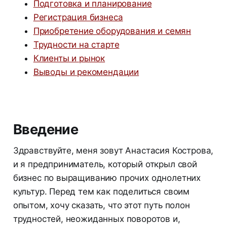
Подготовка и планирование
Регистрация бизнеса
Приобретение оборудования и семян
Трудности на старте
Клиенты и рынок
Выводы и рекомендации
Введение
Здравствуйте, меня зовут Анастасия Кострова,
и я предприниматель, который открыл свой
бизнес по выращиванию прочих однолетних
культур. Перед тем как поделиться своим
опытом, хочу сказать, что этот путь полон
трудностей, неожиданных поворотов и,