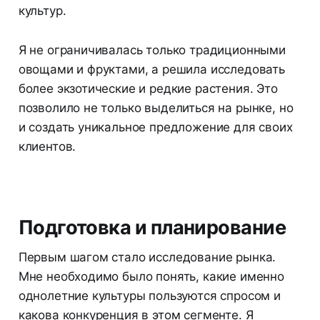
культур.
Я не ограничивалась только традиционными
овощами и фруктами, а решила исследовать
более экзотические и редкие растения. Это
позволило не только выделиться на рынке, но
и создать уникальное предложение для своих
клиентов.
Подготовка и планирование
Первым шагом стало исследование рынка.
Мне необходимо было понять, какие именно
однолетние культуры пользуются спросом и
какова конкуренция в этом сегменте. Я