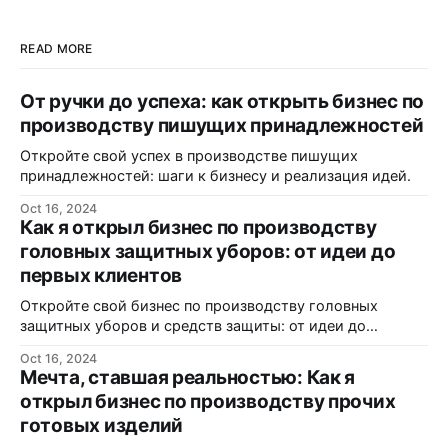
READ MORE
От ручки до успеха: как открыть бизнес по
производству пишущих принадлежностей
Откройте свой успех в производстве пишущих
принадлежностей: шаги к бизнесу и реализация идей.
Oct 16, 2024
Как я открыл бизнес по производству
головных защитных уборов: от идеи до
первых клиентов
Откройте свой бизнес по производству головных
защитных уборов и средств защиты: от идеи до
реализации.
Oct 16, 2024
Мечта, ставшая реальностью: Как я
открыл бизнес по производству прочих
готовых изделий