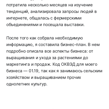
потратила несколько месяцев на изучение
тенденций, анализировала запросы людей в
интернете, общалась с фермерскими
объединениями и посещала выставки.
После того как собрала необходимую
информацию, я составила бизнес-план. В нем
подробно описала все аспекты бизнеса: от
выращивания и ухода за растениями до
маркетинга и продаж. Код ОКВЭД для моего
бизнеса — 01.19, так как я занимаюсь сельским
хозяйством и выращиванием прочих
однолетних культур.