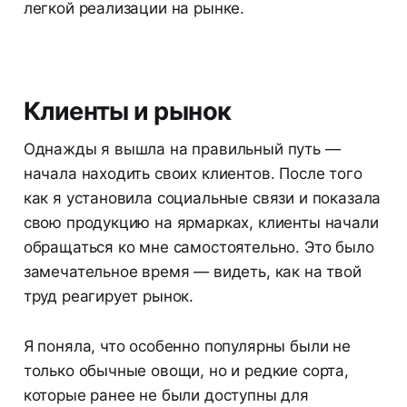
легкой реализации на рынке.
Клиенты и рынок
Однажды я вышла на правильный путь —
начала находить своих клиентов. После того
как я установила социальные связи и показала
свою продукцию на ярмарках, клиенты начали
обращаться ко мне самостоятельно. Это было
замечательное время — видеть, как на твой
труд реагирует рынок.
Я поняла, что особенно популярны были не
только обычные овощи, но и редкие сорта,
которые ранее не были доступны для