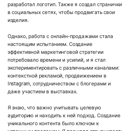
разработал логотип. Также я создал странички
в социальных сетях, чтобы продвигать свои
изделия.
Однако, работа с онлайн-продажами стала
настоящим испытанием. Создание
эффективной маркетинговой стратегии
потребовало времени и усилий, и я стал
экспериментировать с различными каналами:
контекстной рекламой, продвижением в
Instagram, сотрудничеством с блогерами и
даже участием в выставках.
Я знаю, что важно учитывать целевую
аудиторию и находить к ней подход. Создание
уникального контента было ключом к