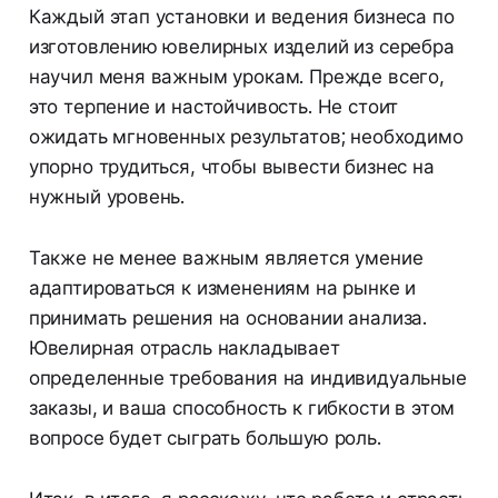
Каждый этап установки и ведения бизнеса по
изготовлению ювелирных изделий из серебра
научил меня важным урокам. Прежде всего,
это терпение и настойчивость. Не стоит
ожидать мгновенных результатов; необходимо
упорно трудиться, чтобы вывести бизнес на
нужный уровень.
Также не менее важным является умение
адаптироваться к изменениям на рынке и
принимать решения на основании анализа.
Ювелирная отрасль накладывает
определенные требования на индивидуальные
заказы, и ваша способность к гибкости в этом
вопросе будет сыграть большую роль.