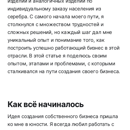
изделий и аналогичных изделий по
индивидуальному заказу населения из
серебра. С самого начала моего пути, я
столкнулся с множеством трудностей и
сложных решений, но каждый шаг дал мне
уникальный опыт и понимание того, как
построить успешно работающий бизнес в этой
отрасли. В этой статье я поделюсь своим
опытом, этапами и проблемами, с которыми
сталкивался на пути создания своего бизнеса.
Как всё начиналось
Идея создания собственного бизнеса пришла
ко мне в юности. Я всегда любил работать с