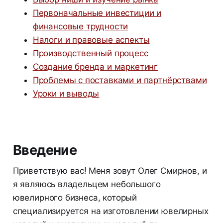
Первоначальные инвестиции и
финансовые трудности
Налоги и правовые аспекты
Производственный процесс
Создание бренда и маркетинг
Проблемы с поставками и партнёрствами
Уроки и выводы
Введение
Приветствую вас! Меня зовут Олег Смирнов, и
я являюсь владельцем небольшого
ювелирного бизнеса, который
специализируется на изготовлении ювелирных