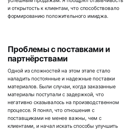
успешным продажам. Я поощрял отзывчивость
и открытость к клиентам, что способствовало
формированию положительного имиджа.
Проблемы с поставками и
партнёрствами
Одной из сложностей на этом этапе стало
наладить постоянные и надежные поставки
материалов. Были случаи, когда заказанные
материалы поступали с задержкой, что
негативно сказывалось на производственном
процессе. Я понял, что отношения с
поставщиками не менее важны, чем с
клиентами, и начал искать способы улучшить