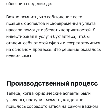
облегчило ведение дел.
Важно помнить, что соблюдение всех
правовых аспектов и своевременная уплата
налогов помогут избежать неприятностей. Я
инвестировал в услуги бухгалтера, чтобы
отвлечь себя от этой сферы и сосредоточиться
на основном процессе. Это решение оказалось
правильным.
Производственный процесс
Теперь, когда юридические аспекты были
улажены, наступил момент, когда мне
пришлось сосредоточиться на самом важном