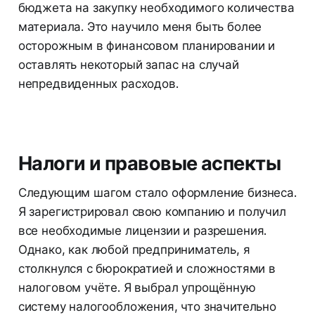
бюджета на закупку необходимого количества
материала. Это научило меня быть более
осторожным в финансовом планировании и
оставлять некоторый запас на случай
непредвиденных расходов.
Налоги и правовые аспекты
Следующим шагом стало оформление бизнеса.
Я зарегистрировал свою компанию и получил
все необходимые лицензии и разрешения.
Однако, как любой предприниматель, я
столкнулся с бюрократией и сложностями в
налоговом учёте. Я выбрал упрощённую
систему налогообложения, что значительно