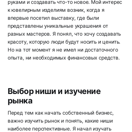
руками и создавать что-то новое. Мой интерес
к ювелирным изделиям возник, когда я
впервые посетил выставку, где были
представлены уникальные украшения от
разных мастеров. Я понял, что хочу создавать
красоту, которую люди будут носить и ценить.
Но на тот момент я не имел ни достаточного
опыта, ни необходимых финансовых средств.
Выбор ниши и изучение
рынка
Перед тем как начать собственный бизнес,
важно изучить рынок и понять, какие ниши
наиболее перспективные. Я начал изучать