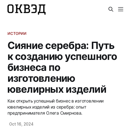
ИСТОРИИ
Сияние серебра: Путь
к созданию успешного
бизнеса по
изготовлению
ювелирных изделий
Как открыть успешный бизнес в изготовлении
ювелирных изделий из серебра: опыт
предпринимателя Олега Смирнова.
Oct 16, 2024