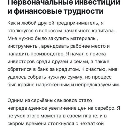
Первоначальные инвестиции
и финансовые трудности
Как и любой другой предприниматель, я
столкнулся с вопросом начального капитала.
Мне нужно было закупить материалы,
инструменты, арендовать рабочее место и
наладить производство. Я начал с поиска
инвесторов среди друзей и семьи, а также
обратился в банк за кредитом. К счастью, мне
удалось собрать нужную сумму, но процесс
был крайне напряжённым и непредсказуемым.
Одним из серьёзных вызовов стало
непредвиденное увеличение цен на серебро. Я
не учел этого момента в своем плане, и в
скором времени столкнулся с нехваткой