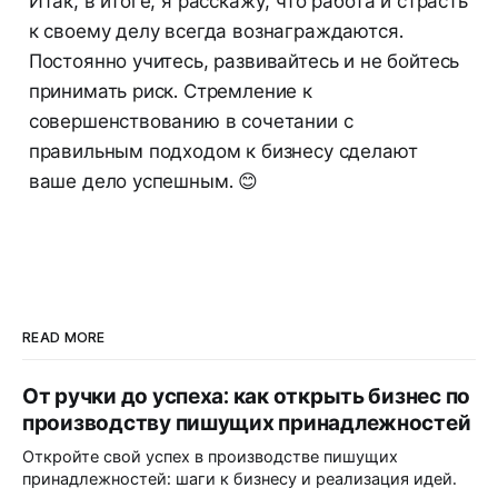
Итак, в итоге, я расскажу, что работа и страсть
к своему делу всегда вознаграждаются.
Постоянно учитесь, развивайтесь и не бойтесь
принимать риск. Стремление к
совершенствованию в сочетании с
правильным подходом к бизнесу сделают
ваше дело успешным. 😊
READ MORE
От ручки до успеха: как открыть бизнес по
производству пишущих принадлежностей
Откройте свой успех в производстве пишущих
принадлежностей: шаги к бизнесу и реализация идей.