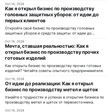
Oct 16, 2024
Как я открыл бизнес по производству
головных защитных уборов: от идеи до
первых клиентов
Откройте свой бизнес по производству головных
защитных уборов и средств защиты: от идеи до
реализации.
Oct 16, 2024
Мечта, ставшая реальностью: Как я
открыл бизнес по производству прочих
готовых изделий
Как открыть бизнес по производству прочих готовых
изделий? Читайте советы опытного предпринимателя.
Oct 16, 2024
От идеи до реализации: Как я открыл
бизнес по производству метел и щеток
Узнайте о трудностях и успехах в открытии бизнеса по
производству метел и щеток от первоисточника.
Oct 16, 2024