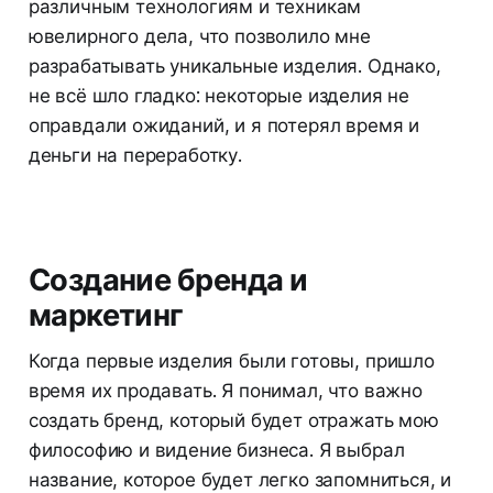
различным технологиям и техникам
ювелирного дела, что позволило мне
разрабатывать уникальные изделия. Однако,
не всё шло гладко: некоторые изделия не
оправдали ожиданий, и я потерял время и
деньги на переработку.
Создание бренда и
маркетинг
Когда первые изделия были готовы, пришло
время их продавать. Я понимал, что важно
создать бренд, который будет отражать мою
философию и видение бизнеса. Я выбрал
название, которое будет легко запомниться, и