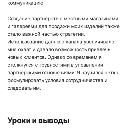
коммуникацию.
Создание партнёрств с местными магазинами
и галереями для продажи моих изделий также
стало важной частью стратегии.
Использование данного канала увеличивало
мне охват и давало возможность привлечь
новых клиентов. Однако со временем я
столкнулся с трудностями в управлении
партнёрскими отношениями. Я научился четко
формулировать условия сотрудничества и
следовать им.
Уроки и выводы