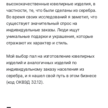
высококачественные ювелирные изделия, в
частности, те, что были сделаны из серебра.
Во время своих исследований я заметил, что
существует значительный спрос на
индивидуальные заказы. Люди ищут
уникальные подарки и украшения, которые
отражают их характер и стиль.
Мой выбор пал на изготовление ювелирных
изделий и аналогичных изделий по
индивидуальному заказу населения из
серебра, и я нашел свой путь в этом бизнесе
(код ОКВЭД 32.12).