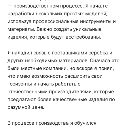
— производственном процессе. Я начал с
разработки нескольких простых моделей,
используя профессиональные инструменты и
материалы. Важно создать уникальные
изделия, которые будут востребованы.
Я наладил связь с поставщиками серебра и
других необходимых материалов. Сначала это
были местные компании, но вскоре я понял,
что имею возможность расширить свои
горизонты и начать работать с
отечественными производителями, которые
предлагают более качественные изделия по
разумной цене.
В процессе производства я обучился