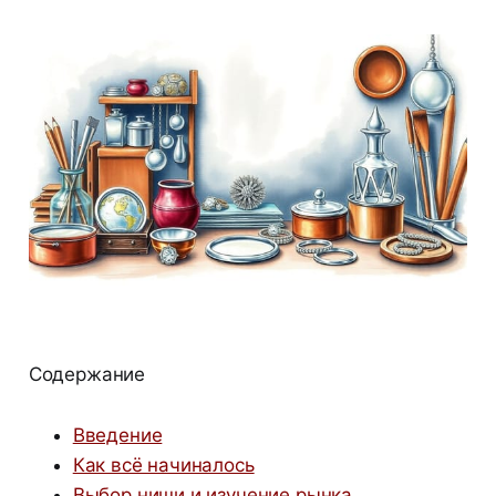
Содержание
Введение
Как всё начиналось
Выбор ниши и изучение рынка