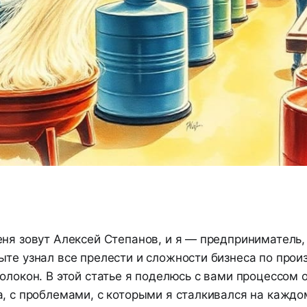
ня зовут Алексей Степанов, и я — предприниматель,
те узнал все прелести и сложности бизнеса по прои
олокон. В этой статье я поделюсь с вами процессом 
, с проблемами, с которыми я сталкивался на каждом