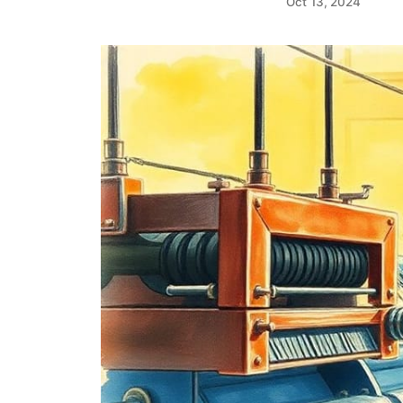
Oct 13, 2024