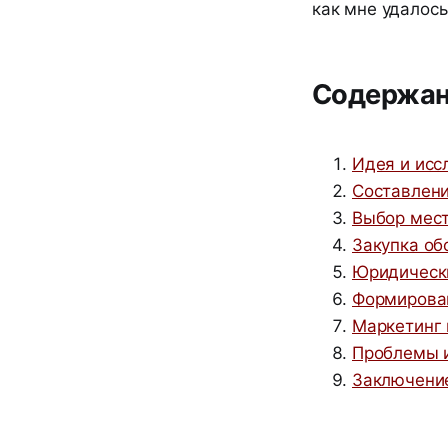
как мне удалось
Содержа
Идея и исс
Составлени
Выбор мест
Закупка об
Юридическ
Формирова
Маркетинг
Проблемы 
Заключени