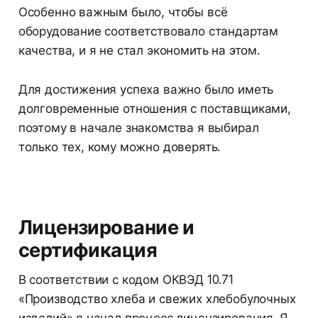
Особенно важным было, чтобы всё
оборудование соответствовало стандартам
качества, и я не стал экономить на этом.
Для достижения успеха важно было иметь
долговременные отношения с поставщиками,
поэтому в начале знакомства я выбирал
только тех, кому можно доверять.
Лицензирование и
сертификация
В соответствии с кодом ОКВЭД 10.71
«Производство хлеба и свежих хлебобулочных
изделий» я начал процесс лицензирования. Я