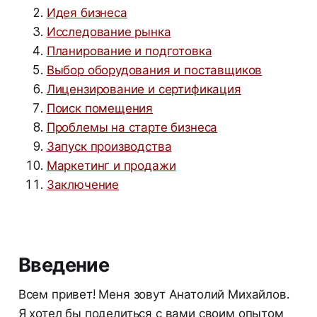
Идея бизнеса
Исследование рынка
Планирование и подготовка
Выбор оборудования и поставщиков
Лицензирование и сертификация
Поиск помещения
Проблемы на старте бизнеса
Запуск производства
Маркетинг и продажи
Заключение
Введение
Всем привет! Меня зовут Анатолий Михайлов.
Я хотел бы поделиться с вами своим опытом