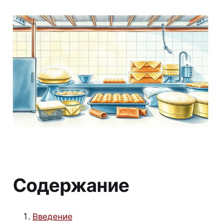
Содержание
Введение