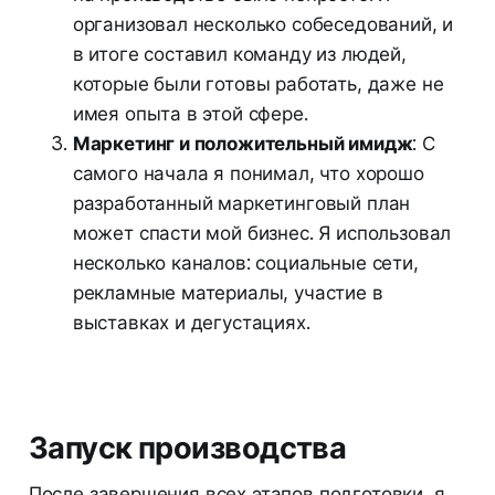
организовал несколько собеседований, и
в итоге составил команду из людей,
которые были готовы работать, даже не
имея опыта в этой сфере.
Маркетинг и положительный имидж
: С
самого начала я понимал, что хорошо
разработанный маркетинговый план
может спасти мой бизнес. Я использовал
несколько каналов: социальные сети,
рекламные материалы, участие в
выставках и дегустациях.
Запуск производства
После завершения всех этапов подготовки, я