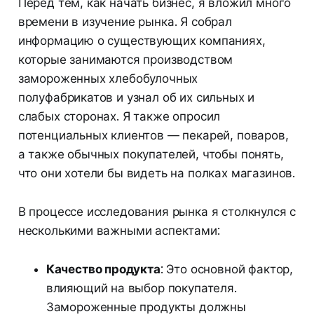
Перед тем, как начать бизнес, я вложил много
времени в изучение рынка. Я собрал
информацию о существующих компаниях,
которые занимаются производством
замороженных хлебобулочных
полуфабрикатов и узнал об их сильных и
слабых сторонах. Я также опросил
потенциальных клиентов — пекарей, поваров,
а также обычных покупателей, чтобы понять,
что они хотели бы видеть на полках магазинов.
В процессе исследования рынка я столкнулся с
несколькими важными аспектами:
Качество продукта
: Это основной фактор,
влияющий на выбор покупателя.
Замороженные продукты должны