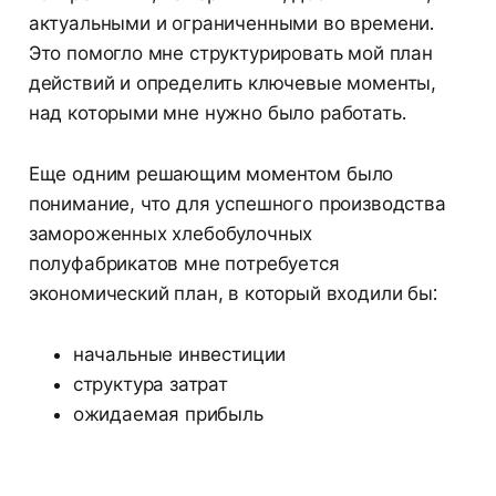
актуальными и ограниченными во времени.
Это помогло мне структурировать мой план
действий и определить ключевые моменты,
над которыми мне нужно было работать.
Еще одним решающим моментом было
понимание, что для успешного производства
замороженных хлебобулочных
полуфабрикатов мне потребуется
экономический план, в который входили бы:
начальные инвестиции
структура затрат
ожидаемая прибыль