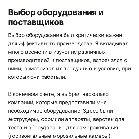
Выбор оборудования и
поставщиков
Выбор оборудования был критически важен
для эффективного производства. Я вкладывал
много времени в изучение различных
производителей и поставщиков, встречался с
ними, осматривал их продукцию и условия, при
которых они работали.
В конечном счете, я выбрал несколько
компаний, которые предоставили мне
необходимое оборудование. Здесь были
экструдеры, формили аппараты, верстак для
теста и оборудование для замораживания
(горизонтальные морозильные камеры).