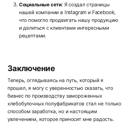
Социальные сети
: Я создал страницы
нашей компании в Instagram и Facebook,
что помогло продвигать нашу продукцию
и делиться с клиентами интересными
рецептами.
Заключение
Теперь, оглядываясь на путь, который я
прошел, я могу с уверенностью сказать, что
бизнес по производству замороженных
хлебобулочных полуфабрикатов стал не только
способом заработка, но и настоящим
увлечением, которое приносит мне радость.