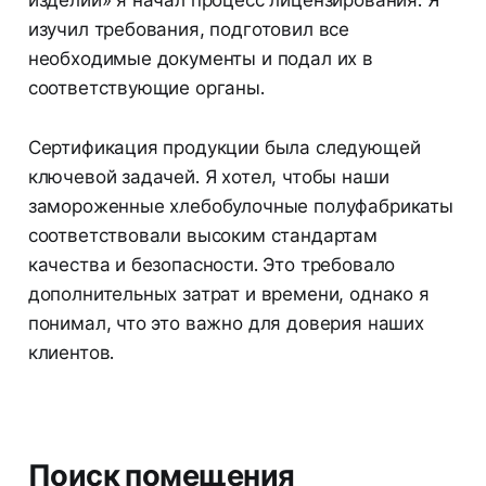
изучил требования, подготовил все
необходимые документы и подал их в
соответствующие органы.
Сертификация продукции была следующей
ключевой задачей. Я хотел, чтобы наши
замороженные хлебобулочные полуфабрикаты
соответствовали высоким стандартам
качества и безопасности. Это требовало
дополнительных затрат и времени, однако я
понимал, что это важно для доверия наших
клиентов.
Поиск помещения