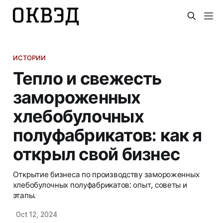
ИСТОРИИ
Тепло и свежесть
замороженных
хлебобулочных
полуфабрикатов: как я
открыл свой бизнес
Открытие бизнеса по производству замороженных
хлебобулочных полуфабрикатов: опыт, советы и
этапы.
Oct 12, 2024