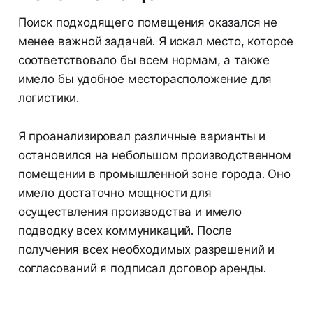
Поиск подходящего помещения оказался не
менее важной задачей. Я искал место, которое
соответствовало бы всем нормам, а также
имело бы удобное месторасположение для
логистики.
Я проанализировал различные варианты и
остановился на небольшом производственном
помещении в промышленной зоне города. Оно
имело достаточно мощности для
осуществления производства и имело
подводку всех коммуникаций. После
получения всех необходимых разрешений и
согласований я подписал договор аренды.