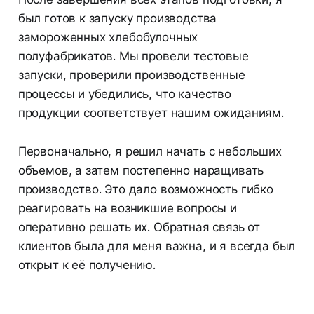
был готов к запуску производства
замороженных хлебобулочных
полуфабрикатов. Мы провели тестовые
запуски, проверили производственные
процессы и убедились, что качество
продукции соответствует нашим ожиданиям.
Первоначально, я решил начать с небольших
объемов, а затем постепенно наращивать
производство. Это дало возможность гибко
реагировать на возникшие вопросы и
оперативно решать их. Обратная связь от
клиентов была для меня важна, и я всегда был
открыт к её получению.