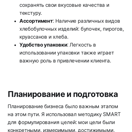
сохранять свои вкусовые качества и
текстуру.
Ассортимент
: Наличие различных видов
хлебобулочных изделий: булочек, пирогов,
круассанов и хлеба.
Удобство упаковки
: Легкость в
использовании упаковки также играет
важную роль в привлечении клиента.
Планирование и подготовка
Планирование бизнеса было важным этапом
на этом пути. Я использовал методику SMART
для формулирования целей: мои цели были
конкретными, измеримыми, достижимыми,