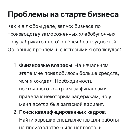
Проблемы на старте бизнеса
Как и в любом деле, запуск бизнеса по
производству замороженных хлебобулочных
полуфабрикатов не обошёлся без трудностей.
Основные проблемы, с которыми я столкнулся:
Финансовые вопросы
: На начальном
этапе мне понадобилось больше средств,
чем я ожидал. Необходимость
постоянного контроля за финансами
привела к некоторым задержкам, но у
меня всегда был запасной вариант.
Поиск квалифицированных кадров
:
Найти хороших специалистов для работы
на производстве было непросто. Я