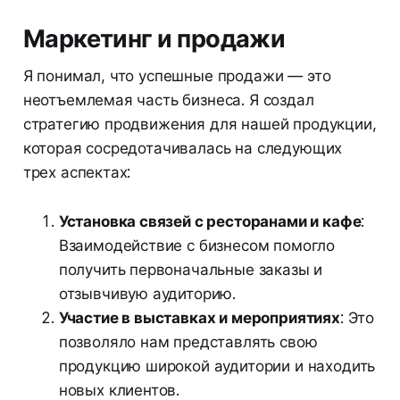
Маркетинг и продажи
Я понимал, что успешные продажи — это
неотъемлемая часть бизнеса. Я создал
стратегию продвижения для нашей продукции,
которая сосредотачивалась на следующих
трех аспектах:
Установка связей с ресторанами и кафе
:
Взаимодействие с бизнесом помогло
получить первоначальные заказы и
отзывчивую аудиторию.
Участие в выставках и мероприятиях
: Это
позволяло нам представлять свою
продукцию широкой аудитории и находить
новых клиентов.