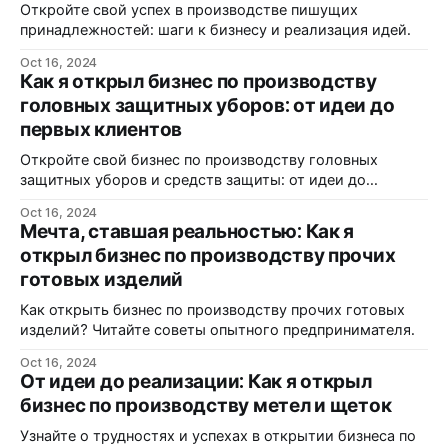
Откройте свой успех в производстве пишущих
принадлежностей: шаги к бизнесу и реализация идей.
Oct 16, 2024
Как я открыл бизнес по производству
головных защитных уборов: от идеи до
первых клиентов
Откройте свой бизнес по производству головных
защитных уборов и средств защиты: от идеи до
реализации.
Oct 16, 2024
Мечта, ставшая реальностью: Как я
открыл бизнес по производству прочих
готовых изделий
Как открыть бизнес по производству прочих готовых
изделий? Читайте советы опытного предпринимателя.
Oct 16, 2024
От идеи до реализации: Как я открыл
бизнес по производству метел и щеток
Узнайте о трудностях и успехах в открытии бизнеса по