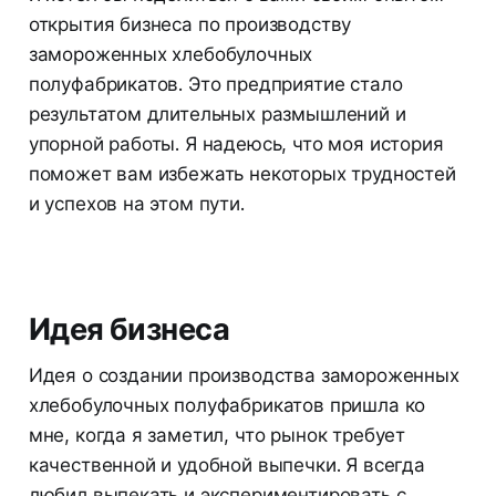
открытия бизнеса по производству
замороженных хлебобулочных
полуфабрикатов. Это предприятие стало
результатом длительных размышлений и
упорной работы. Я надеюсь, что моя история
поможет вам избежать некоторых трудностей
и успехов на этом пути.
Идея бизнеса
Идея о создании производства замороженных
хлебобулочных полуфабрикатов пришла ко
мне, когда я заметил, что рынок требует
качественной и удобной выпечки. Я всегда
любил выпекать и экспериментировать с