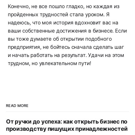
Конечно, не все пошло гладко, но каждая из
пройденных трудностей стала уроком. Я
надеюсь, что моя история вдохновит вас на
ваши собственные достижения в бизнесе. Если
вы тоже думаете об открытии подобного
предприятия, не бойтесь сначала сделать шаг
и начать работать на результат. Удачи на этом
трудном, но увлекательном пути!
READ MORE
От ручки до успеха: как открыть бизнес по
производству пишущих принадлежностей