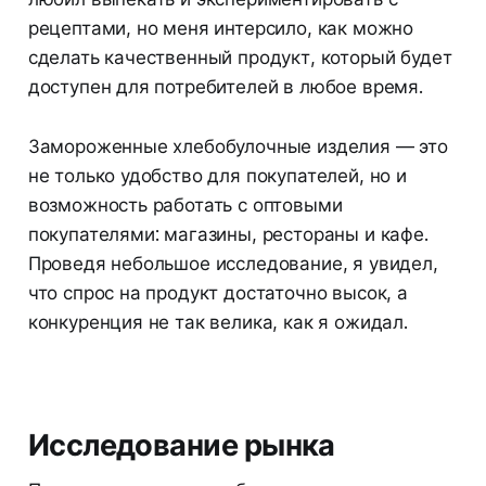
рецептами, но меня интерсило, как можно
сделать качественный продукт, который будет
доступен для потребителей в любое время.
Замороженные хлебобулочные изделия — это
не только удобство для покупателей, но и
возможность работать с оптовыми
покупателями: магазины, рестораны и кафе.
Проведя небольшое исследование, я увидел,
что спрос на продукт достаточно высок, а
конкуренция не так велика, как я ожидал.
Исследование рынка