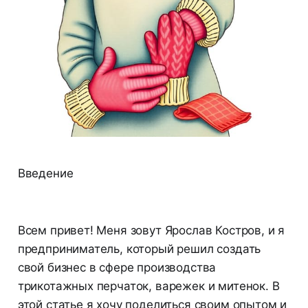
Введение
Всем привет! Меня зовут Ярослав Костров, и я
предприниматель, который решил создать
свой бизнес в сфере производства
трикотажных перчаток, варежек и митенок. В
этой статье я хочу поделиться своим опытом и