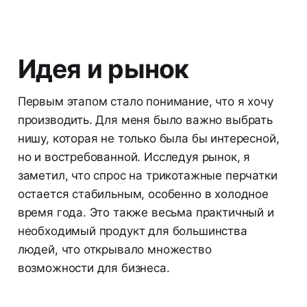
Идея и рынок
Первым этапом стало понимание, что я хочу
производить. Для меня было важно выбрать
нишу, которая не только была бы интересной,
но и востребованной. Исследуя рынок, я
заметил, что спрос на трикотажные перчатки
остается стабильным, особенно в холодное
время года. Это также весьма практичный и
необходимый продукт для большинства
людей, что открывало множество
возможности для бизнеса.