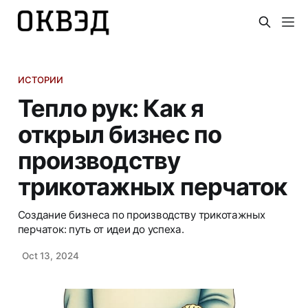
ИСТОРИИ
Тепло рук: Как я
открыл бизнес по
производству
трикотажных перчаток
Создание бизнеса по производству трикотажных
перчаток: путь от идеи до успеха.
Oct 13, 2024