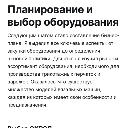
Планирование и
выбор оборудования
Следующим шагом стало составление бизнес-
плана. Я выделил все ключевые аспекты: от
закупки оборудования до определения
ценовой политики. Для этого я изучил рынок и
ассортимент оборудования, необходимого для
производства трикотажных перчаток и
варежек. Оказалось, что существует
множество моделей вязальных машин,
каждая из которых имеет свои особенности и
предназначения.