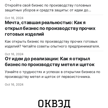
Откройте свой бизнес по производству головных
защитных уборов и средств защиты: от идеи до
реализации.
Oct 16, 2024
Мечта, ставшая реальностью: Как я
открыл бизнес по производству прочих
готовых изделий
Как открыть бизнес по производству прочих готовых
изделий? Читайте советы опытного предпринимателя.
Oct 16, 2024
От идеи до реализации: Как я открыл
бизнес по производству метел и щеток
Узнайте о трудностях и успехах в открытии бизнеса по
производству метел и щеток от первоисточника.
Oct 16, 2024