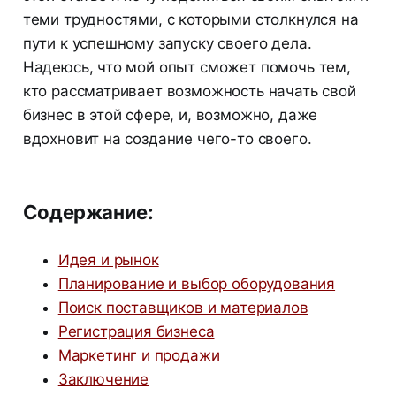
теми трудностями, с которыми столкнулся на
пути к успешному запуску своего дела.
Надеюсь, что мой опыт сможет помочь тем,
кто рассматривает возможность начать свой
бизнес в этой сфере, и, возможно, даже
вдохновит на создание чего-то своего.
Содержание:
Идея и рынок
Планирование и выбор оборудования
Поиск поставщиков и материалов
Регистрация бизнеса
Маркетинг и продажи
Заключение