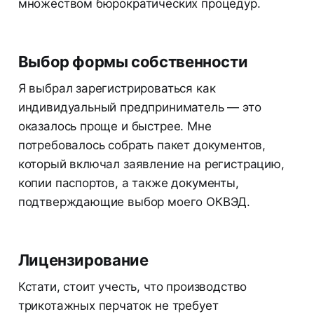
множеством бюрократических процедур.
Выбор формы собственности
Я выбрал зарегистрироваться как
индивидуальный предприниматель — это
оказалось проще и быстрее. Мне
потребовалось собрать пакет документов,
который включал заявление на регистрацию,
копии паспортов, а также документы,
подтверждающие выбор моего ОКВЭД.
Лицензирование
Кстати, стоит учесть, что производство
трикотажных перчаток не требует