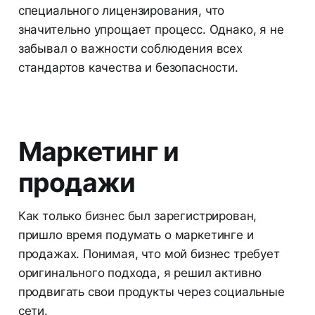
специального лицензирования, что
значительно упрощает процесс. Однако, я не
забывал о важности соблюдения всех
стандартов качества и безопасности.
Маркетинг и
продажи
Как только бизнес был зарегистрирован,
пришло время подумать о маркетинге и
продажах. Понимая, что мой бизнес требует
оригинального подхода, я решил активно
продвигать свои продукты через социальные
сети.