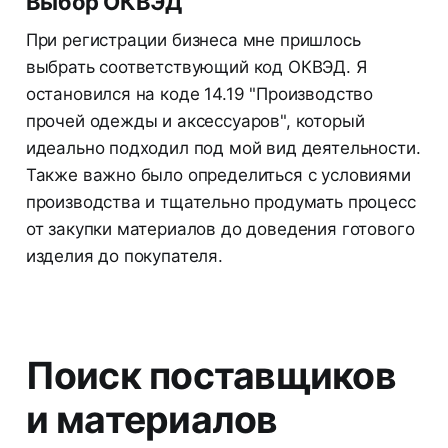
Выбор ОКВЭД
При регистрации бизнеса мне пришлось
выбрать соответствующий код ОКВЭД. Я
остановился на коде 14.19 "Производство
прочей одежды и аксессуаров", который
идеально подходил под мой вид деятельности.
Также важно было определиться с условиями
производства и тщательно продумать процесс
от закупки материалов до доведения готового
изделия до покупателя.
Поиск поставщиков
и материалов