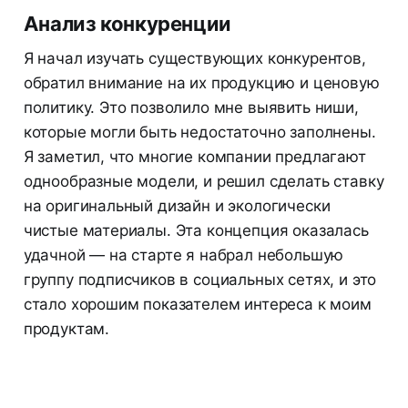
Анализ конкуренции
Я начал изучать существующих конкурентов,
обратил внимание на их продукцию и ценовую
политику. Это позволило мне выявить ниши,
которые могли быть недостаточно заполнены.
Я заметил, что многие компании предлагают
однообразные модели, и решил сделать ставку
на оригинальный дизайн и экологически
чистые материалы. Эта концепция оказалась
удачной — на старте я набрал небольшую
группу подписчиков в социальных сетях, и это
стало хорошим показателем интереса к моим
продуктам.