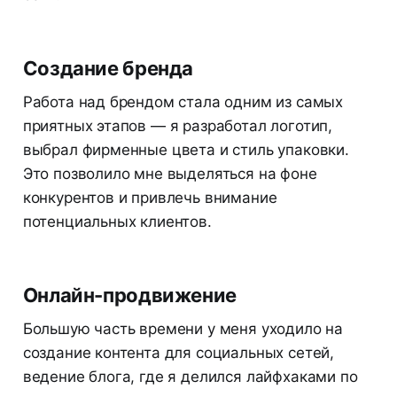
Создание бренда
Работа над брендом стала одним из самых
приятных этапов — я разработал логотип,
выбрал фирменные цвета и стиль упаковки.
Это позволило мне выделяться на фоне
конкурентов и привлечь внимание
потенциальных клиентов.
Онлайн-продвижение
Большую часть времени у меня уходило на
создание контента для социальных сетей,
ведение блога, где я делился лайфхаками по