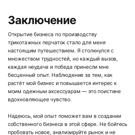
Заключение
Открытие бизнеса по производству
трикотажных перчаток стало для меня
настоящим путешествием. Я столкнулся с
множеством трудностей, но каждый вызов,
каждая неудача и победа принесли мне
бесценный опыт. Наблюдение за тем, как
растёт мой бизнес и повышается интерес к
моим одежным аксессуарам — это поистине
вдохновляющее чувство.
Надеюсь, мой опыт поможет вам в создании
собственного бизнеса в этой сфере. Не бойтесь
пробовать новое, анализируйте рынок и не