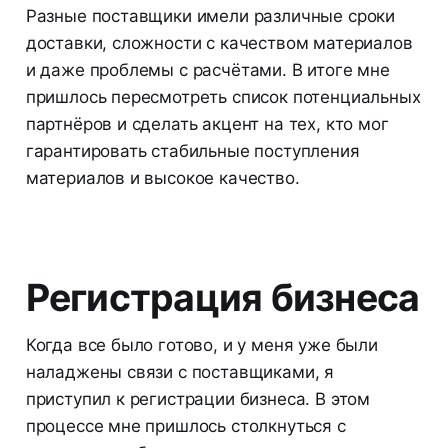
Разные поставщики имели различные сроки
доставки, сложности с качеством материалов
и даже проблемы с расчётами. В итоге мне
пришлось пересмотреть список потенциальных
партнёров и сделать акцент на тех, кто мог
гарантировать стабильные поступления
материалов и высокое качество.
Регистрация бизнеса
Когда все было готово, и у меня уже были
наладжены связи с поставщиками, я
приступил к регистрации бизнеса. В этом
процессе мне пришлось столкнуться с