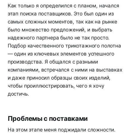
Как только я определился с планом, начался
этап поиска поставщиков. Это был один из
самых сложных моментов, так как на рынке
было множество предложений, и выбрать
надежного партнера было не так просто.
Подбор качественного трикотажного полотна
— один из ключевых элементов успешного
производства. Я общался с разными
компаниями, встречался с ними на выставках
и даже приносил образцы своих изделий,
чтобы проиллюстрировать, чего я хочу
достичь.
Проблемы с поставками
На этом этапе меня поджидали сложности.