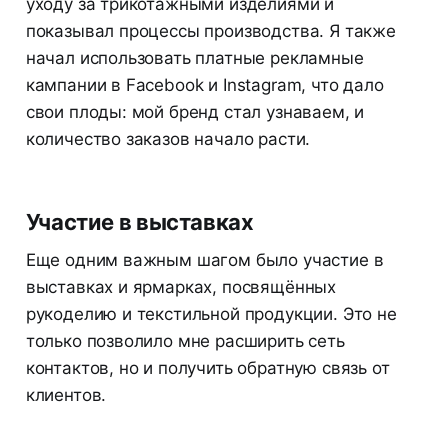
уходу за трикотажными изделиями и
показывал процессы производства. Я также
начал использовать платные рекламные
кампании в Facebook и Instagram, что дало
свои плоды: мой бренд стал узнаваем, и
количество заказов начало расти.
Участие в выставках
Еще одним важным шагом было участие в
выставках и ярмарках, посвящённых
рукоделию и текстильной продукции. Это не
только позволило мне расширить сеть
контактов, но и получить обратную связь от
клиентов.