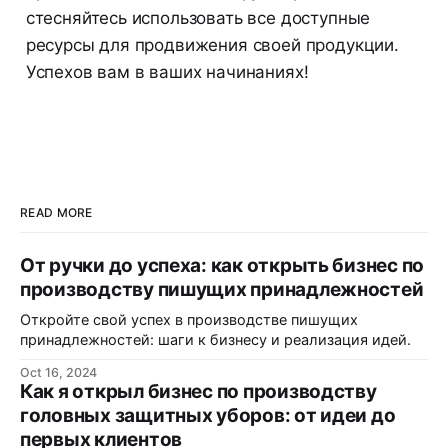
стесняйтесь использовать все доступные
ресурсы для продвижения своей продукции.
Успехов вам в ваших начинаниях!
READ MORE
От ручки до успеха: как открыть бизнес по
производству пишущих принадлежностей
Откройте свой успех в производстве пишущих
принадлежностей: шаги к бизнесу и реализация идей.
Oct 16, 2024
Как я открыл бизнес по производству
головных защитных уборов: от идеи до
первых клиентов