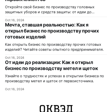
Откройте свой бизнес по производству головных
защитных уборов и средств защиты: от идеи до
реализации.
Oct 16, 2024
Мечта, ставшая реальностью: Как я
открыл бизнес по производству прочих
готовых изделий
Как открыть бизнес по производству прочих готовых
изделий? Читайте советы опытного предпринимателя.
Oct 16, 2024
От идеи до реализации: Как я открыл
бизнес по производству метел и щеток
Узнайте о трудностях и успехах в открытии бизнеса по
производству метел и щеток от первоисточника.
Oct 16, 2024