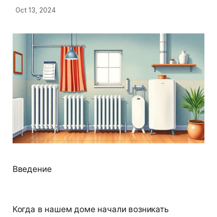
Oct 13, 2024
Введение
Когда в нашем доме начали возникать