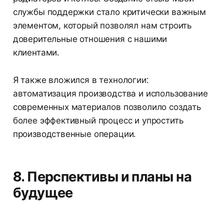
службы поддержки стало критически важным
элементом, который позволял нам строить
доверительные отношения с нашими
клиентами.
Я также вложился в технологии:
автоматизация производства и использование
современных материалов позволило создать
более эффективный процесс и упростить
производственные операции.
8. Перспективы и планы на
будущее