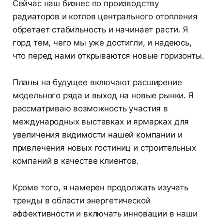
Сейчас наш бизнес по производству
радиаторов и котлов центрального отопления
обретает стабильность и начинает расти. Я
горд тем, чего мы уже достигли, и надеюсь,
что перед нами открываются новые горизонты.
Планы на будущее включают расширение
модельного ряда и выход на новые рынки. Я
рассматриваю возможность участия в
международных выставках и ярмарках для
увеличения видимости нашей компании и
привлечения новых гостиниц и строительных
компаний в качестве клиентов.
Кроме того, я намерен продолжать изучать
тренды в области энергетической
эффективности и включать инновации в наши