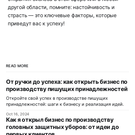
другой области, помните: настойчивость и
страсть — это ключевые факторы, которые
приведут вас к успеху!
READ MORE
От ручки до успеха: как открыть бизнес по
производству пишущих принадлежностей
Откройте свой успех в производстве пишущих
принадлежностей: шаги к бизнесу и реализация идей.
Oct 16, 2024
Как я открыл бизнес по производству
головных защитных уборов: от идеи до
первых клиентов