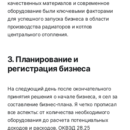
качественных материалов и современное
оборудование были ключевыми факторами
для успешного запуска бизнеса в области
производства радиаторов и котлов
центрального отопления.
3. Планирование и
регистрация бизнеса
На следующий день после окончательного
принятия решения о начале бизнеса, я сел за
составление бизнес-плана. Я четко прописал
все аспекты: от количества необходимого
оборудования до расчета потенциальных
доходов и расходов. ОКВЭД 28.25