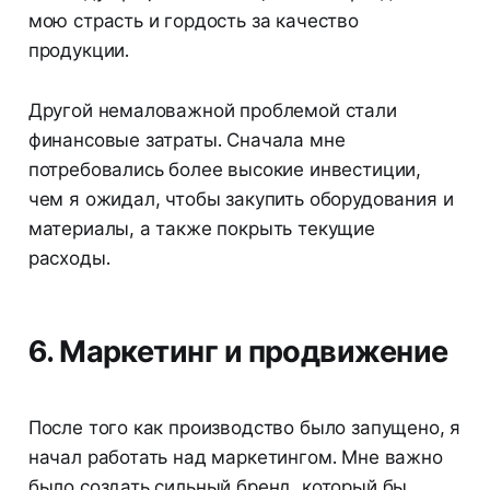
мою страсть и гордость за качество
продукции.
Другой немаловажной проблемой стали
финансовые затраты. Сначала мне
потребовались более высокие инвестиции,
чем я ожидал, чтобы закупить оборудования и
материалы, а также покрыть текущие
расходы.
6. Маркетинг и продвижение
После того как производство было запущено, я
начал работать над маркетингом. Мне важно
было создать сильный бренд, который бы