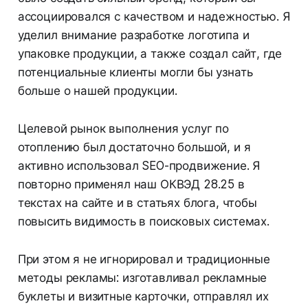
ассоциировался с качеством и надежностью. Я
уделил внимание разработке логотипа и
упаковке продукции, а также создал сайт, где
потенциальные клиенты могли бы узнать
больше о нашей продукции.
Целевой рынок выполнения услуг по
отоплению был достаточно большой, и я
активно использовал SEO-продвижение. Я
повторно применял наш ОКВЭД 28.25 в
текстах на сайте и в статьях блога, чтобы
повысить видимость в поисковых системах.
При этом я не игнорировал и традиционные
методы рекламы: изготавливал рекламные
буклеты и визитные карточки, отправлял их