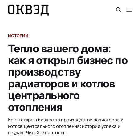
ИСТОРИИ
Тепло вашего дома:
как я открыл бизнес по
производству
радиаторов и котлов
центрального
отопления
Как я открыл бизнес по производству радиаторов и
котлов центрального отопления: истории успеха и
неудач. Читайте наш опыт!