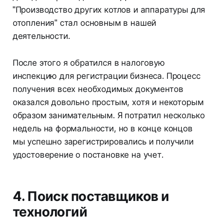
"Производство других котлов и аппаратуры для
отопления" стал основным в нашей
деятельности.
После этого я обратился в налоговую
инспекцию для регистрации бизнеса. Процесс
получения всех необходимых документов
оказался довольно простым, хотя и некоторым
образом занимательным. Я потратил несколько
недель на формальности, но в конце концов
мы успешно зарегистрировались и получили
удостоверение о постановке на учет.
4. Поиск поставщиков и
технологий