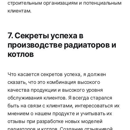
строительным организациям и потенциальным
клиентам.
7. Секреты успеха в
производстве радиаторов и
котлов
Что касается секретов успеха, я должен
сказать, что это комбинация высокого
качества продукции и высокого уровня
обслуживания клиентов. Я всегда старался
быть на связи с клиентами, интересоваться их
мнением о нашем продукте и учитывать их
отзывы при разработке новых моделей
радиаторов и котлов. Создание отзывчивой