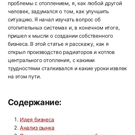
проблемы с отоплением, я, как любой другой
человек, задумался о том, как улучшить
ситуацию. Я начал изучать вопрос об
отопительных системах и, в конечном итоге,
пришел к мысли о создании собственного
бизнеса. В этой статье я расскажу, как я
открыл производство радиаторов и котлов
центрального отопления, с какими
трудностями сталкивался и какие уроки извлек
на этом пути.
Содержание:
Идея бизнеса
Анализ рынка