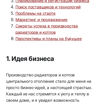
Планирование и регистрация бизнеса
Поиск поставщиков и технологий
Проблемы на старте
Маркетинг и продвижение
Секреты успеха в производстве
радиаторов и котлов
Перспективы и планы на будущее
1. Идея бизнеса
Производство радиаторов и котлов
центрального отопления стало для меня не
просто бизнес-идей, а настоящей страстью.
Каждый из нас стремится к уюту и теплу в
своем доме, и я увидел возможность