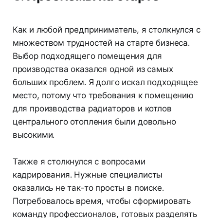
Как и любой предприниматель, я столкнулся с
множеством трудностей на старте бизнеса.
Выбор подходящего помещения для
производства оказался одной из самых
больших проблем. Я долго искал подходящее
место, потому что требования к помещению
для производства радиаторов и котлов
центрального отопления были довольно
высокими.
Также я столкнулся с вопросами
кадрирования. Нужные специалисты
оказались не так-то просты в поиске.
Потребовалось время, чтобы сформировать
команду профессионалов, готовых разделять