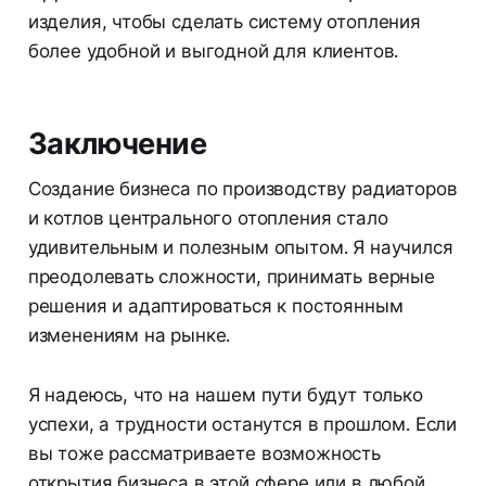
изделия, чтобы сделать систему отопления
более удобной и выгодной для клиентов.
Заключение
Создание бизнеса по производству радиаторов
и котлов центрального отопления стало
удивительным и полезным опытом. Я научился
преодолевать сложности, принимать верные
решения и адаптироваться к постоянным
изменениям на рынке.
Я надеюсь, что на нашем пути будут только
успехи, а трудности останутся в прошлом. Если
вы тоже рассматриваете возможность
открытия бизнеса в этой сфере или в любой