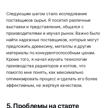
Следующим шагом стало исследование
поставщиков сырья. Я посетил различные
выставки и представления, общался с
производителями и изучал рынок. Важно было
найти надежных поставщиков, которые могут
предложить древесину, металлы и другие
материалы по конкурентоспособным ценам.
Кроме того, я начал изучать технологии
производства радиаторов и котлов, что
помогло мне понять, как максимально
оптимизировать процесс и сделать его более
эффективным, не жертвуя качеством.
5. Проблемы на старте