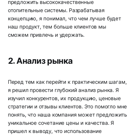
предложить высококачественные
отопительные системы. Разрабатывая
концепцию, я понимал, что чем лучше будет
наш продукт, тем больше клиентов мы
сможем привлечь и удержать.
2. Анализ рынка
Перед тем как перейти к практическим шагам,
я решил провести глубокий анализ рынка. Я
изучил конкурентов, их продукцию, ценовые
стратегии и отзывы клиентов. Это помогло мне
понять, что наша компания может предложить
уникальное сочетание цены и качества. Я
пришел к выводу, что использование