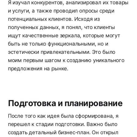
Я изучал конкурентов, анализировал их товары
и услуги, а также проводил опросы среди
потенциальных клиентов. Исходя из
полученных данных, я понял, что клиенты
ищут качественные зеркала, которые могут
быть не только функциональными, но и
эстетически привлекательными. Это было
моим первым шагом к созданию уникального
предложения на рынке.
Подготовка и планирование
После того как идея была сформирована, я
перешел к стадии подготовки. Важно было
создать детальный бизнес-план. Он открыл