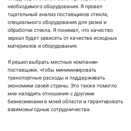
необходимого оборудования. Я провел
тщательный анализ поставщиков стекла,
специального оборудования для резки и
обработки стекла. Я понимал, что качество
зеркал будет зависеть от качества исходных
материалов и оборудования.
Я решил выбрать местные компании-
поставщики, чтобы минимизировать
транспортные расходы и поддерживать
экономики своей страны. Это также помогло
мне наладить отношения с другими
бизнесменами в моей области и гарантировать
взаимовыгодные сотрудничества.