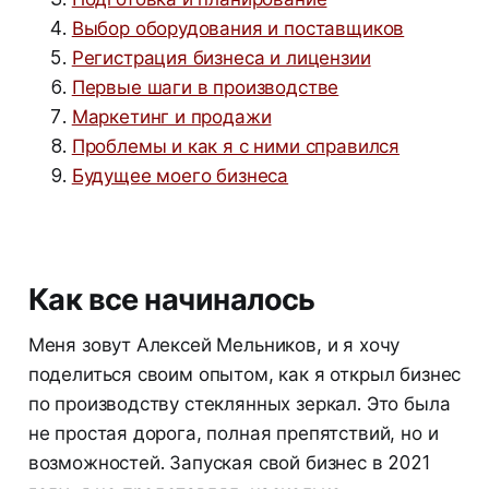
Выбор оборудования и поставщиков
Регистрация бизнеса и лицензии
Первые шаги в производстве
Маркетинг и продажи
Проблемы и как я с ними справился
Будущее моего бизнеса
Как все начиналось
Меня зовут Алексей Мельников, и я хочу
поделиться своим опытом, как я открыл бизнес
по производству стеклянных зеркал. Это была
не простая дорога, полная препятствий, но и
возможностей. Запуская свой бизнес в 2021