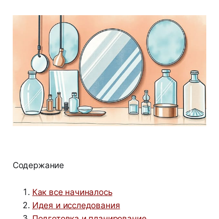
Содержание
Как все начиналось
Идея и исследования
Подготовка и планирование