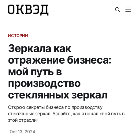
ИСТОРИИ
Зеркала как
отражение бизнеса:
мой путь в
производство
стеклянных зеркал
Открою секреты бизнеса по производству
стеклянных зеркал. Узнайте, как я начал свой путь в
этой отрасли!
Oct 13, 2024