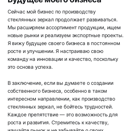
Сейчас мой бизнес по производству
стеклянных зеркал продолжает развиваться.
Мы расширяем ассортимент продукции, ищем
новые рынки и реализуем экспортные проекты.
Я вижу будущее своего бизнеса в постоянном
росте и улучшении. Я настраиваю свою
команду на инновации и качество, поскольку
это основа успеха.
В заключение, если вы думаете о создании
собственного бизнеса, особенно в таком
интересном направлении, как производство
стеклянных зеркал, не бойтесь трудностей.
Каждое препятствие — это возможность для
роста и развития. Стремитесь к качеству,
изучайте рынок и не забывайте о своих