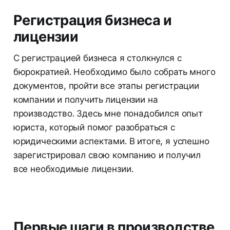
Регистрация бизнеса и
лицензии
С регистрацией бизнеса я столкнулся с
бюрократией. Необходимо было собрать много
документов, пройти все этапы регистрации
компании и получить лицензии на
производство. Здесь мне понадобился опыт
юриста, который помог разобраться с
юридическими аспектами. В итоге, я успешно
зарегистрировал свою компанию и получил
все необходимые лицензии.
Первые шаги в производстве