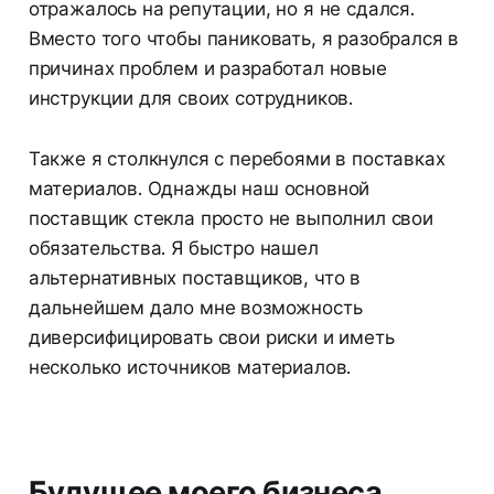
отражалось на репутации, но я не сдался.
Вместо того чтобы паниковать, я разобрался в
причинах проблем и разработал новые
инструкции для своих сотрудников.
Также я столкнулся с перебоями в поставках
материалов. Однажды наш основной
поставщик стекла просто не выполнил свои
обязательства. Я быстро нашел
альтернативных поставщиков, что в
дальнейшем дало мне возможность
диверсифицировать свои риски и иметь
несколько источников материалов.
Будущее моего бизнеса