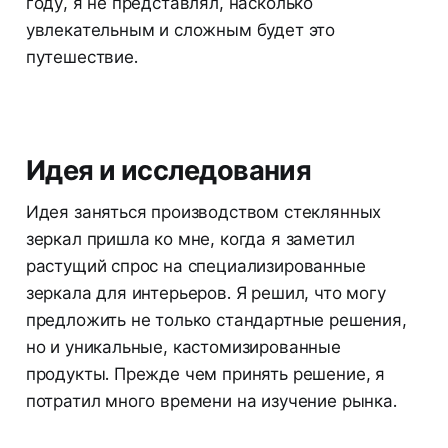
году, я не представлял, насколько
увлекательным и сложным будет это
путешествие.
Идея и исследования
Идея заняться производством стеклянных
зеркал пришла ко мне, когда я заметил
растущий спрос на специализированные
зеркала для интерьеров. Я решил, что могу
предложить не только стандартные решения,
но и уникальные, кастомизированные
продукты. Прежде чем принять решение, я
потратил много времени на изучение рынка.