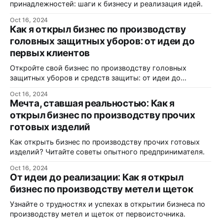
принадлежностей: шаги к бизнесу и реализация идей.
Oct 16, 2024
Как я открыл бизнес по производству
головных защитных уборов: от идеи до
первых клиентов
Откройте свой бизнес по производству головных
защитных уборов и средств защиты: от идеи до
реализации.
Oct 16, 2024
Мечта, ставшая реальностью: Как я
открыл бизнес по производству прочих
готовых изделий
Как открыть бизнес по производству прочих готовых
изделий? Читайте советы опытного предпринимателя.
Oct 16, 2024
От идеи до реализации: Как я открыл
бизнес по производству метел и щеток
Узнайте о трудностях и успехах в открытии бизнеса по
производству метел и щеток от первоисточника.