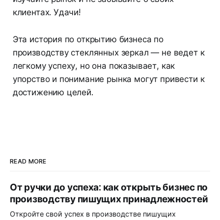
клиентах. Удачи!
Эта история по открытию бизнеса по
производству стеклянных зеркал — не ведет к
легкому успеху, но она показывает, как
упорство и понимание рынка могут привести к
достижению целей.
READ MORE
От ручки до успеха: как открыть бизнес по
производству пишущих принадлежностей
Откройте свой успех в производстве пишущих