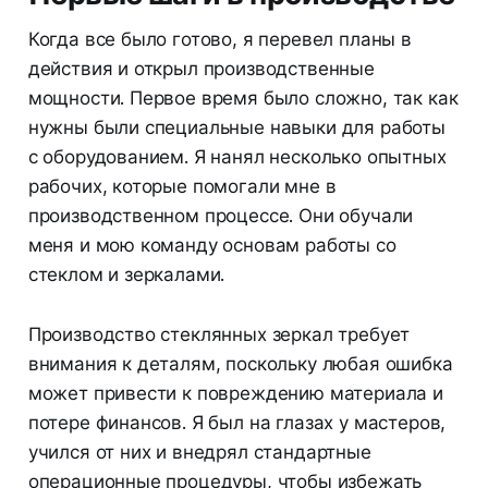
Когда все было готово, я перевел планы в
действия и открыл производственные
мощности. Первое время было сложно, так как
нужны были специальные навыки для работы
с оборудованием. Я нанял несколько опытных
рабочих, которые помогали мне в
производственном процессе. Они обучали
меня и мою команду основам работы со
стеклом и зеркалами.
Производство стеклянных зеркал требует
внимания к деталям, поскольку любая ошибка
может привести к повреждению материала и
потере финансов. Я был на глазах у мастеров,
учился от них и внедрял стандартные
операционные процедуры, чтобы избежать