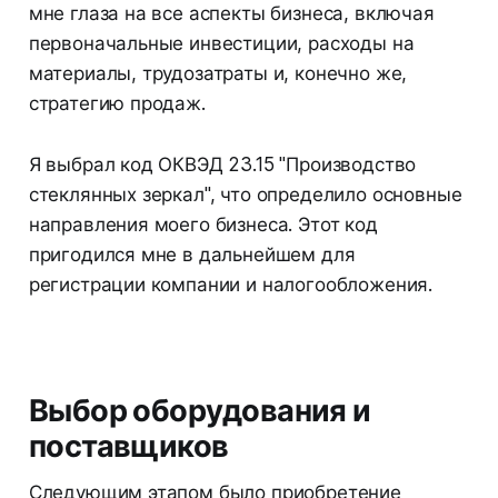
мне глаза на все аспекты бизнеса, включая
первоначальные инвестиции, расходы на
материалы, трудозатраты и, конечно же,
стратегию продаж.
Я выбрал код ОКВЭД 23.15 "Производство
стеклянных зеркал", что определило основные
направления моего бизнеса. Этот код
пригодился мне в дальнейшем для
регистрации компании и налогообложения.
Выбор оборудования и
поставщиков
Следующим этапом было приобретение