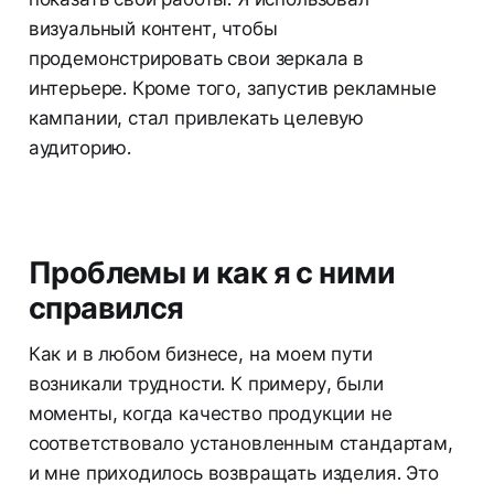
визуальный контент, чтобы
продемонстрировать свои зеркала в
интерьере. Кроме того, запустив рекламные
кампании, стал привлекать целевую
аудиторию.
Проблемы и как я с ними
справился
Как и в любом бизнесе, на моем пути
возникали трудности. К примеру, были
моменты, когда качество продукции не
соответствовало установленным стандартам,
и мне приходилось возвращать изделия. Это