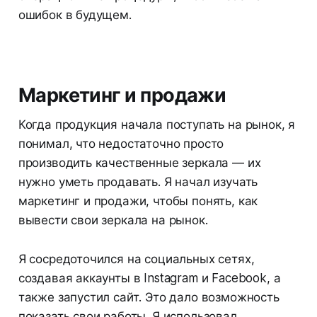
ошибок в будущем.
Маркетинг и продажи
Когда продукция начала поступать на рынок, я
понимал, что недостаточно просто
производить качественные зеркала — их
нужно уметь продавать. Я начал изучать
маркетинг и продажи, чтобы понять, как
вывести свои зеркала на рынок.
Я сосредоточился на социальных сетях,
создавая аккаунты в Instagram и Facebook, а
также запустил сайт. Это дало возможность
показать свои работы. Я использовал